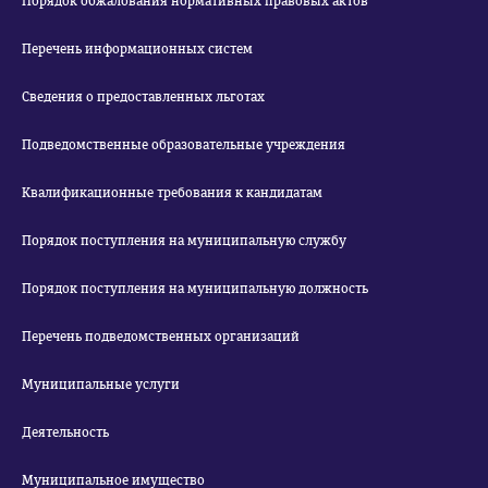
Порядок обжалования нормативных правовых актов
Перечень информационных систем
Сведения о предоставленных льготах
Подведомственные образовательные учреждения
Квалификационные требования к кандидатам
Порядок поступления на муниципальную службу
Порядок поступления на муниципальную должность
Перечень подведомственных организаций
Муниципальные услуги
Деятельность
Муниципальное имущество