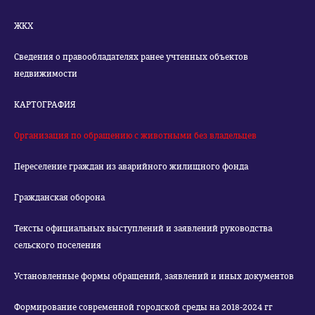
ЖКХ
Сведения о правообладателях ранее учтенных объектов
недвижимости
КАРТОГРАФИЯ
Организация по обращению с животными без владельцев
Переселение граждан из аварийного жилищного фонда
Гражданская оборона
Тексты официальных выступлений и заявлений руководства
сельского поселения
Установленные формы обращений, заявлений и иных документов
Формирование современной городской среды на 2018-2024 гг