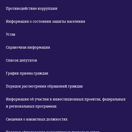
Противодействие коррупции
Информация о состоянии защиты населения
Устав
Справочная информация
Список депутатов
График приема граждан
Порядок рассмотрения обращений граждан
Информация об участии в инвестиционных проектах, федеральных
и региональных программах
Сведения о вакантных должностях