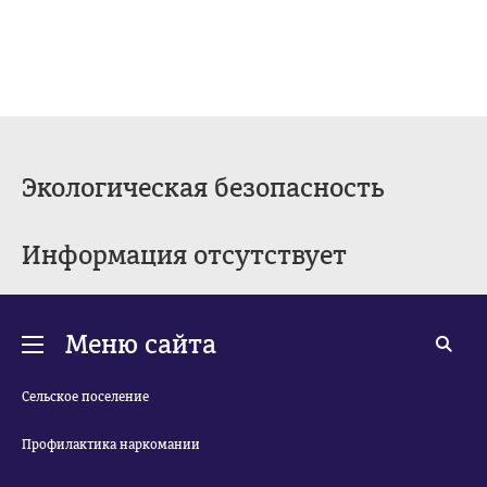
Экологическая безопасность
Информация отсутствует
Меню сайта
Сельское поселение
Профилактика наркомании