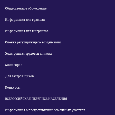
Общественное обсуждение
Информация для граждан
Информация для мигрантов
Оценка регулирующего воздействия
Электронная трудовая книжка
Моногород
Для застройщиков
Конкурсы
ВСЕРОССИЙСКАЯ ПЕРЕПИСЬ НАСЕЛЕНИЯ
Информация о предоставлении земельных участков