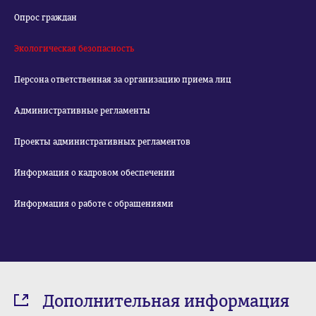
Опрос граждан
Экологическая безопасность
Персона ответственная за организацию приема лиц
Административные регламенты
Проекты административных регламентов
Информация о кадровом обеспечении
Информация о работе с обращениями
Дополнительная информация