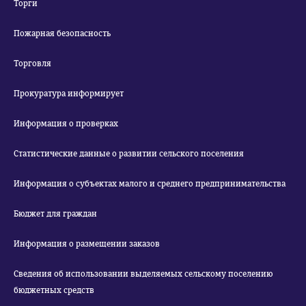
Торги
Пожарная безопасность
Торговля
Прокуратура информирует
Информация о проверках
Статистические данные о развитии сельского поселения
Информация о субъектах малого и среднего предпринимательства
Бюджет для граждан
Информация о размещении заказов
Сведения об использовании выделяемых сельскому поселению
бюджетных средств