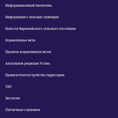
Информационный бюллетень
Информация о доходах служащих
Новости Вармазейского сельского поселения
Нормативные акты
Проекты нормативных актов
Актуальная редакция Устава
Правила благоустройства территории
ТКО
Экология
Публичные слушания