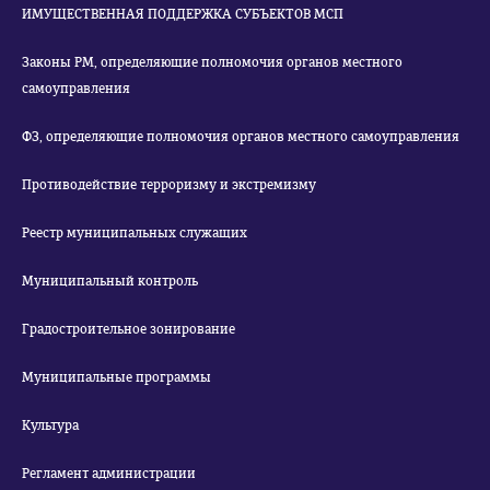
ИМУЩЕСТВЕННАЯ ПОДДЕРЖКА СУБЪЕКТОВ МСП
Законы РМ, определяющие полномочия органов местного
самоуправления
ФЗ, определяющие полномочия органов местного самоуправления
Противодействие терроризму и экстремизму
Реестр муниципальных служащих
Муниципальный контроль
Градостроительное зонирование
Муниципальные программы
Культура
Регламент администрации