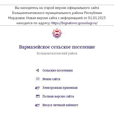
Вы находитесь на старой версии официального сайта
Большеигнатовского муниципального района Республики
Мордовия. Новая версия сайта с информацией от 01.01.2023
находится по адресу:
https://bignatovo.gosuslugi.ru/
Вармазейское сельское поселение
Большеигнатовский район
Сельские поселения
Меню сайта
Электронная приемная
Полная версия сайта
Вход в личный кабинет