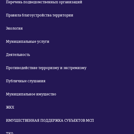
Перечень подведомственных организаций
Правила благоустройства территории
Экология
Муниципальные услуги
Деятельность
Противодействие терроризму и экстремизму
Публичные слушания
Муниципальное имущество
ЖКХ
ИМУЩЕСТВЕННАЯ ПОДДЕРЖКА СУБЪЕКТОВ МСП
ТКО