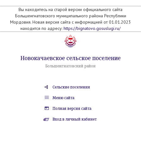
Вы находитесь на старой версии официального сайта
Большеигнатовского муниципального района Республики
Мордовия. Новая версия сайта с информацией от 01.01.2023
находится по адресу:
https://bignatovo.gosuslugi.ru/
Новокачаевское сельское поселение
Большеигнатовский район
Сельские поселения
Меню сайта
Полная версия сайта
Вход в личный кабинет