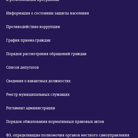
Информация о состоянии защиты населения
Противодействие коррупции
График приема граждан
Порядок рассмотрения обращений граждан
Список депутатов
Сведения о вакантных должностях
Реестр муниципальных служащих
Регламент администрации
Порядок обжалования нормативных правовых актов
ФЗ, определяющие полномочия органов местного самоуправления