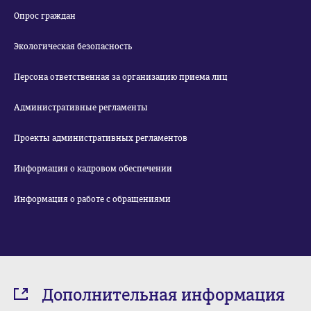
Опрос граждан
Экологическая безопасность
Персона ответственная за организацию приема лиц
Административные регламенты
Проекты административных регламентов
Информация о кадровом обеспечении
Информация о работе с обращениями
Дополнительная информация