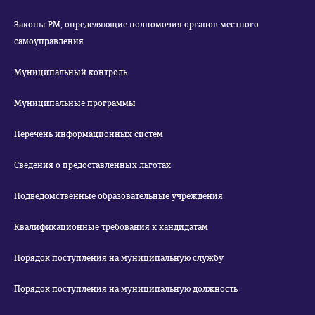
Законы РМ, определяющие полномочия органов местного
самоуправления
Муниципальный контроль
Муниципальные программы
Перечень информационных систем
Сведения о предоставленных льготах
Подведомственные образовательные учреждения
Квалификационные требования к кандидатам
Порядок поступления на муниципальную службу
Порядок поступления на муниципальную должность