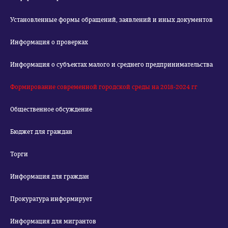
Установленные формы обращений, заявлений и иных документов
Информация о проверках
Информация о субъектах малого и среднего предпринимательства
Формирование современной городской среды на 2018-2024 гг
Общественное обсуждение
Бюджет для граждан
Торги
Информация для граждан
Прокуратура информирует
Информация для мигрантов