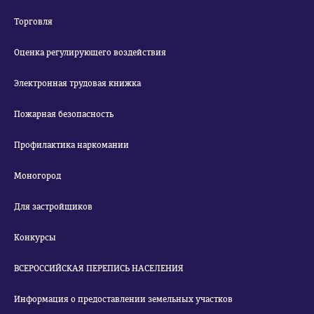
Торговля
Оценка регулирующего воздействия
Электронная трудовая книжка
Пожарная безопасность
Профилактика наркомании
Моногород
Для застройщиков
Конкурсы
ВСЕРОССИЙСКАЯ ПЕРЕПИСЬ НАСЕЛЕНИЯ
Информация о предоставлении земельных участков