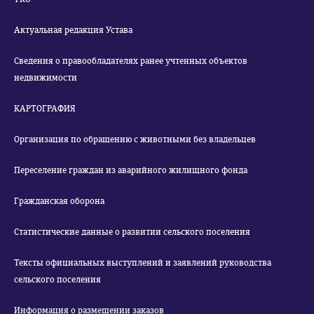
Актуальная редакция Устава
Сведения о правообладателях ранее учтенных объектов
недвижимости
КАРТОГРАФИЯ
Организация по обращению с животными без владельцев
Переселение граждан из аварийного жилищного фонда
Гражданская оборона
Статистические данные о развитии сельского поселения
Тексты официальных выступлений и заявлений руководства
сельского поселения
Информация о размещении заказов