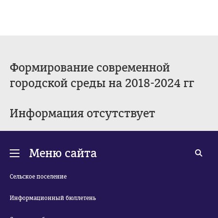
Формирование современной
городской среды на 2018-2024 гг
Информация отсутствует
Меню сайта
Сельское поселение
Информационный бюллетень