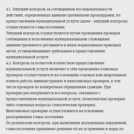
4.1. Текущий контроль за соблюдением последовательности
действий, определенных административными процедурами, по
предоставлению муниципальной услуги (далее - текущий контроль)
осуществляется глава поселения.
Текущий контроль осуществляется путем проведения проверок
соблюдения и исполнения муниципальными служащими
административного регламента и иных нормативных правовых
актов, устанавливающих требования к предоставлению
муниципальной услуги.
4.2. Контроль за полнотой и качеством предоставления
муниципальной услуги включает в себя проведение плановых
проверок (осуществляется на основании годовых или квартальных
планов работы администрации) и внеплановых проверок, в том
числе проверок по конкретным обращениям граждан. При
проверке рассматриваются все вопросы, связанные с
предоставлением муниципальной услуги, (комплексная проверка)
либо отдельные вопросы (тематическая проверка).
Внеплановые проверки осуществляются на основании
распоряжения главы поселения.
По результатам контроля, при выявлении допущенных нарушений,
глава поселения принимает решение об их устранении и меры по