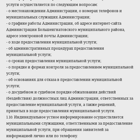
услуги осуществляется по следующим вопросам:
- о местонахождении Администрации, о номерах телефонов и
муниципальных служащих Администрации;
- о графике работы Администрации, об адресе интернет-сайта
Администрации Большеигнатовского муниципального района,
адресе электронной почты Администрации;
- о ходе предоставления муниципальной услуги;
- об административных процедурах предоставления
муниципальной услуги;
- о сроках предоставления муниципальной услуги;
- о порядке и формах контроля за предоставлением муниципальной
услуги;
- об основаниях для отказа в предоставлении муниципальной
услуги;
- о досудебном и судебном порядке обжалования действий
(бездействия) должностных лиц Администрации, ответственных за
предоставление муниципальной услуги, а также решений,
принятых в ходе предоставления муниципальной услуги.
1.10. Индивидуальное устное информирование осуществляется
муниципальными служащими, ответственными за предоставление
муниципальной услуги, при обращении заявителей за
информацией лично или по телефону.