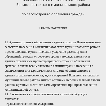
Большеигнатовского муниципального района
по рассмотрению обращений граждан
1. Общие положения
1.1. Административный регламент администрации Новокачаевского
сельского поселения Большеигнатовского муниципального района
предоставления муниципальной услуги по рассмотрению
обращений граждан определяет сроки и последовательность
административных процедур при рассмотрении обращений
граждан, а также взаимодействия администрации поселения с
физическими или юридическими лицами, обратившимися в
администрацию поселения, администрацией Большеигнатовского
муниципального района, иными органами исполнительной власти
района, органами местного самоуправления при предоставлении
муниципальной услуги.
1.2. Заявителем на предоставление муниципальной услуги
являются:
- граждане Российской Федерации;