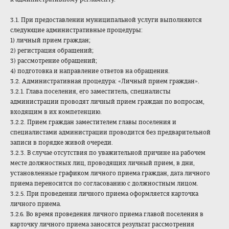
3.1. При предоставлении муниципальной услуги выполняются
следующие административные процедуры:
1) личный прием граждан;
2) регистрация обращений;
3) рассмотрение обращений;
4) подготовка и направление ответов на обращения.
3.2. Административная процедура: «Личный прием граждан».
3.2.1. Глава поселения, его заместитель, специалисты
администрации проводят личный прием граждан по вопросам,
входящим в их компетенцию.
3.2.2. Прием граждан заместителем главы поселения и
специалистами администрации проводится без предварительной
записи в порядке живой очереди.
3.2.3. В случае отсутствия по уважительной причине на рабочем
месте должностных лиц, проводящих личный прием, в дни,
установленные графиком личного приема граждан, дата личного
приема переносится по согласованию с должностным лицом.
3.2.5. При проведении личного приема оформляется карточка
личного приема.
3.2.6. Во время проведения личного приема главой поселения в
карточку личного приема заносятся результат рассмотрения