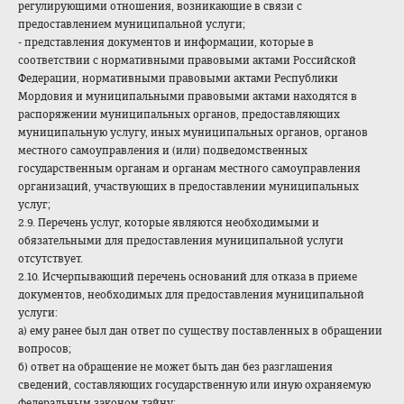
регулирующими отношения, возникающие в связи с
предоставлением муниципальной услуги;
- представления документов и информации, которые в
соответствии с нормативными правовыми актами Российской
Федерации, нормативными правовыми актами Республики
Мордовия и муниципальными правовыми актами находятся в
распоряжении муниципальных органов, предоставляющих
муниципальную услугу, иных муниципальных органов, органов
местного самоуправления и (или) подведомственных
государственным органам и органам местного самоуправления
организаций, участвующих в предоставлении муниципальных
услуг;
2.9. Перечень услуг, которые являются необходимыми и
обязательными для предоставления муниципальной услуги
отсутствует.
2.10. Исчерпывающий перечень оснований для отказа в приеме
документов, необходимых для предоставления муниципальной
услуги:
а) ему ранее был дан ответ по существу поставленных в обращении
вопросов;
б) ответ на обращение не может быть дан без разглашения
сведений, составляющих государственную или иную охраняемую
федеральным законом тайну;