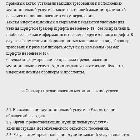
правовых актах, устанавливающих требования к исполнению
муниципальной услуги, а также настоящий административный
регламент и постановление о его утверждении.
Тексты информационных материалов печатаются удобным для
чтения шрифтом (размер шрифта не менее N 18), без исправлений,
наиболее важная информация выделяется другим видом шрифта. В
случае оформления информационных материалов в виде брошюр
требования к размеру шрифта могут быть изменены (размер
шрифта не менее N 16).
С целью информирования о правилах предоставления
муниципальной услуги Администрация также издает буклеты,
информационные брошюры и проспекты.
2. Стандарт предоставления муниципальной услуги
2.1. Наименование муниципальной услуги - «Рассмотрение
обращений граждан».
2.2. Орган, предоставляющий муниципальную услугу -
администрация Новокачаевского сельского поселения.
2.3. Результатом предоставления муниципальной услуги является -