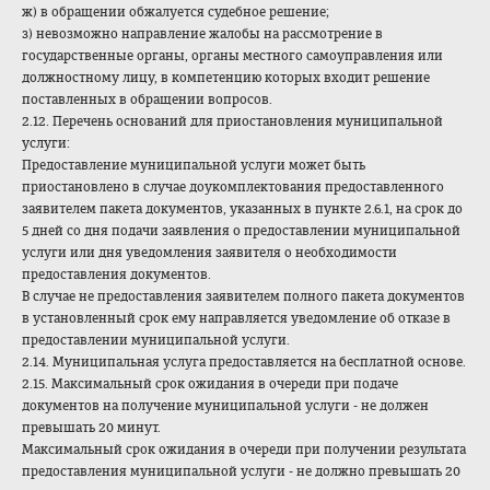
ж) в обращении обжалуется судебное решение;
з) невозможно направление жалобы на рассмотрение в
государственные органы, органы местного самоуправления или
должностному лицу, в компетенцию которых входит решение
поставленных в обращении вопросов.
2.12. Перечень оснований для приостановления муниципальной
услуги:
Предоставление муниципальной услуги может быть
приостановлено в случае доукомплектования предоставленного
заявителем пакета документов, указанных в пункте 2.6.1, на срок до
5 дней со дня подачи заявления о предоставлении муниципальной
услуги или дня уведомления заявителя о необходимости
предоставления документов.
В случае не предоставления заявителем полного пакета документов
в установленный срок ему направляется уведомление об отказе в
предоставлении муниципальной услуги.
2.14. Муниципальная услуга предоставляется на бесплатной основе.
2.15. Максимальный срок ожидания в очереди при подаче
документов на получение муниципальной услуги - не должен
превышать 20 минут.
Максимальный срок ожидания в очереди при получении результата
предоставления муниципальной услуги - не должно превышать 20