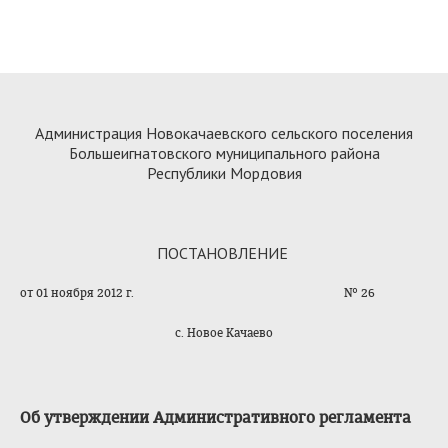
Администрация Новокачаевского сельского поселения
Большеигнатовского муниципального района
Республики Мордовия
ПОСТАНОВЛЕНИЕ
от 01 ноября 2012 г. № 26
с. Новое Качаево
Об утверждении Административного регламента