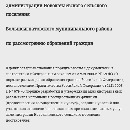
администрации Новокачаевского сельского
поселения
Большеигнатовского муниципального района
по рассмотрению обращений граждан
В целях совершенствования порядка работы с документами, в
соответствии с Федеральным законом от 2 мая 2006г. № 59-ФЗ «О
порядке рассмотрения обращения граждан Российской Федерации»,
постановлением Правительства Российской Федерации от 11.11.2005
г. № 679 «О порядке разработки и утверждения административных
регламентов исполнения государственных функций
(предоставления государственных услуг)», создания условий для
участников отношений, возникающих при оказании данных услуг
администрация Новокачаевского сельского поселения
постановляет: