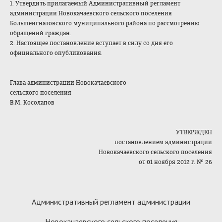
1. Утвердить прилагаемый Административный регламент
администрации Новокачаевского сельского поселения
Большеигнатовского муниципального района по рассмотрению
обращений граждан.
2. Настоящее постановление вступает в силу со дня его
официального опубликования.
Глава администрации Новокачаевского
сельского поселения
В.М. Косолапов
УТВЕРЖДЕН
постановлением администрации
Новокачаевского сельского поселения
от 01 ноября 2012 г. № 26
Административный регламент администрации
Новокачаевского сельского поселения