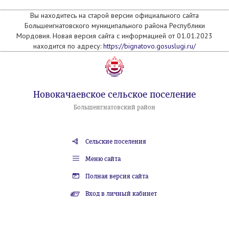
Вы находитесь на старой версии официального сайта
Большеигнатовского муниципального района Республики
Мордовия. Новая версия сайта с информацией от 01.01.2023
находится по адресу:
https://bignatovo.gosuslugi.ru/
Новокачаевское сельское поселение
Большеигнатовский район
Сельские поселения
Меню сайта
Полная версия сайта
Вход в личный кабинет