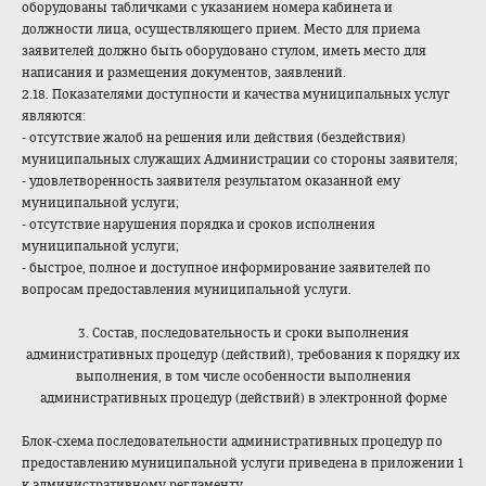
оборудованы табличками с указанием номера кабинета и
должности лица, осуществляющего прием. Место для приема
заявителей должно быть оборудовано стулом, иметь место для
написания и размещения документов, заявлений.
2.18. Показателями доступности и качества муниципальных услуг
являются:
- отсутствие жалоб на решения или действия (бездействия)
муниципальных служащих Администрации со стороны заявителя;
- удовлетворенность заявителя результатом оказанной ему
муниципальной услуги;
- отсутствие нарушения порядка и сроков исполнения
муниципальной услуги;
- быстрое, полное и доступное информирование заявителей по
вопросам предоставления муниципальной услуги.
3. Состав, последовательность и сроки выполнения
административных процедур (действий), требования к порядку их
выполнения, в том числе особенности выполнения
административных процедур (действий) в электронной форме
Блок-схема последовательности административных процедур по
предоставлению муниципальной услуги приведена в приложении 1
к административному регламенту.