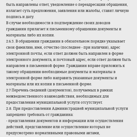
быть направлены ответ, уведомление о переадресации обращения,
излагает суть предложения, заявления или жалобы, ставит личную
подпись и дату.
В случае необходимости в подтверждение своих доводов
гражданин прилагает к письменному обращению документы и
материалы либо их копии.
2.6.3. В обращении гражданин в обязательном порядке указывает
свои фамилию, имя, отчество (последнее - при наличии), адрес
электронной почты, если ответ должен быть направлен в форме
электронного документа, и почтовый адрес, если ответ должен быть
направлен в письменной форме. Гражданин вправе приложить к
такому обращению необходимые документы и материалы в
электронной форме либо направить указанные документы и
материалы или их копии в письменной форме.
2.7 Перечень сведений (документов), получаемых в рамках
межведомственного взаимодействия, необходимых для
предоставления муниципальной услуги отсутствует.
2.8. При предоставлении Администрацией муниципальной услуги
запрещено требовать от гражданина:
- представления документов и информации или осуществления
действий, представление или осуществление которых не
предусмотрено нормативными правовыми актами,