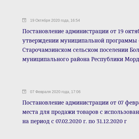
19 Октября 2020 года, 16:54
Постановление администрации от 19 октяб
утверждении муниципальной программы «
Старочамзинском сельском поселении Бо
муниципального района Республики Мордо
07 Февраля 2020 года, 17:06
Постановление администрации от 07 февр
места для продажи товаров с использова
на период с 07.02.2020 г. по 31.12.2020 г