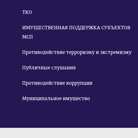
ТКО
ИМУЩЕСТВЕННАЯ ПОДДЕРЖКА СУБЪЕКТОВ
МСП
Противодействие терроризму и экстремизму
Публичные слушания
Противодействие коррупции
Муниципальное имущество