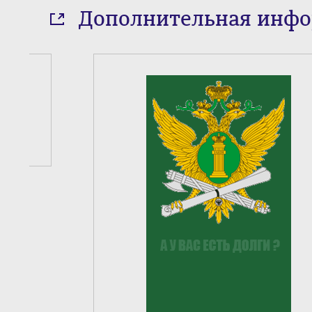
Дополнительная инф