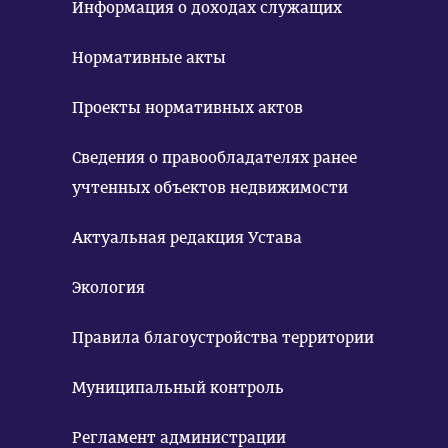
Информация о доходах служащих
Нормативные акты
Проекты нормативных актов
Сведения о правообладателях ранее
учтенных объектов недвижимости
Актуальная редакция Устава
Экология
Правила благоустройства территории
Муниципальный контроль
Регламент администрации