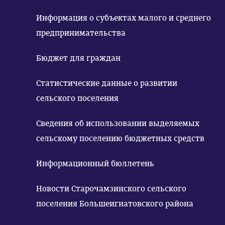
Информация о субъектах малого и среднего
предпринимательства
Бюджет для граждан
Статистические данные о развитии
сельского поселения
Сведения об использовании выделяемых
сельскому поселению бюджетных средств
Информационный бюллетень
Новости Старочамзинского сельского
поселения Большеигнатовского района