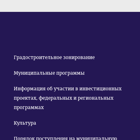
Градостроительное зонирование
Муниципальные программы
Информация об участии в инвестиционных
проектах, федеральных и региональных
программах
Культура
Порядок поступления на муниципальную