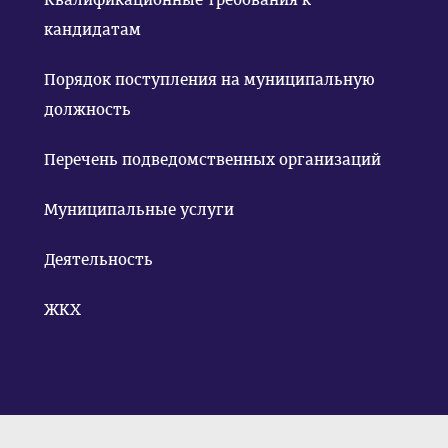
кандидатам
Порядок поступления на муниципальную
должность
Перечень подведомственных организаций
Муниципальные услуги
Деятельность
ЖКХ