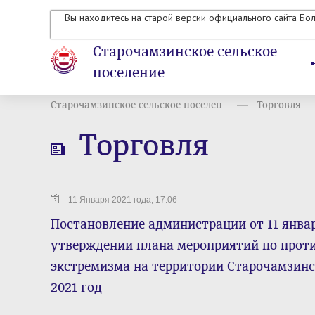
Вы находитесь на старой версии официального сайта Бо
Старочамзинское сельское
поселение
Старочамзинское сельское поселен...
Торговля
Торговля
11 Января 2021 года, 17:06
Постановление администрации от 11 январ
утверждении плана мероприятий по прот
экстремизма на территории Старочамзинс
2021 год