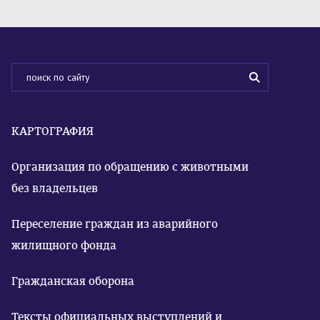
КАРТОГРАФИЯ
Организация по обращению с животными
без владельцев
Переселение граждан из аварийного
жилищного фонда
Гражданская оборона
Тексты официальных выступлений и