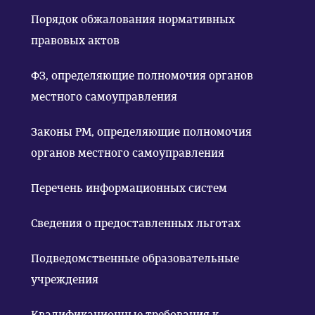
Порядок обжалования нормативных
правовых актов
ФЗ, определяющие полномочия органов
местного самоуправления
Законы РМ, определяющие полномочия
органов местного самоуправления
Перечень информационных систем
Сведения о предоставленных льготах
Подведомственные образовательные
учреждения
Квалификационные требования к