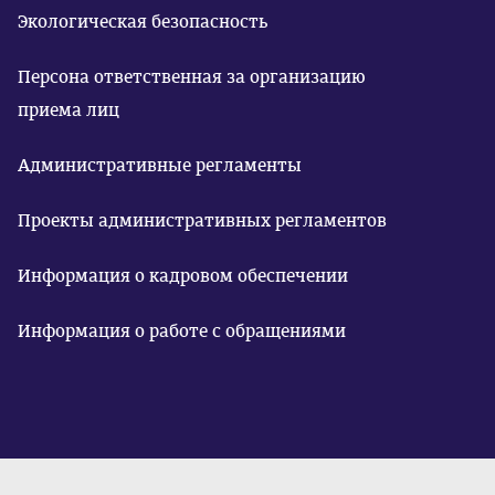
Экологическая безопасность
Персона ответственная за организацию
приема лиц
Административные регламенты
Проекты административных регламентов
Информация о кадровом обеспечении
Информация о работе с обращениями