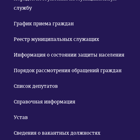
службу
График приема граждан
Реестр муниципальных служащих
Информация о состоянии защиты населения
Порядок рассмотрения обращений граждан
Список депутатов
Справочная информация
Устав
Сведения о вакантных должностях