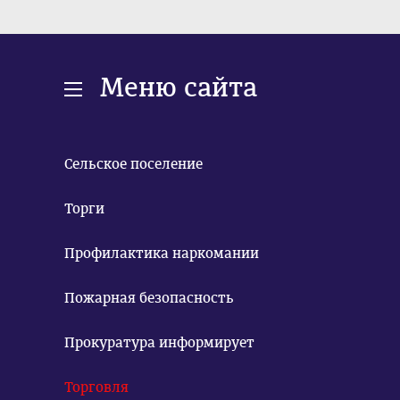
Меню сайта
Сельское поселение
Торги
Профилактика наркомании
Пожарная безопасность
Прокуратура информирует
Торговля