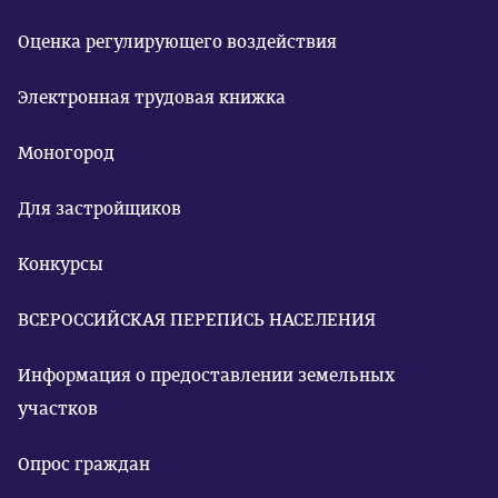
Оценка регулирующего воздействия
Электронная трудовая книжка
Моногород
Для застройщиков
Конкурсы
ВСЕРОССИЙСКАЯ ПЕРЕПИСЬ НАСЕЛЕНИЯ
Информация о предоставлении земельных
участков
Опрос граждан