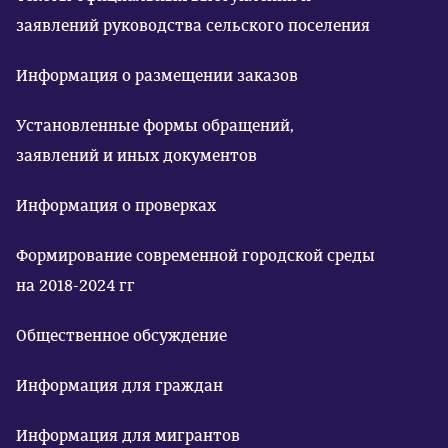
заявлений руководства сельского поселения
Информация о размещении заказов
Установленные формы обращений,
заявлений и иных документов
Информация о проверках
Формирование современной городской среды
на 2018-2024 гг
Общественное обсуждение
Информация для граждан
Информация для мигрантов