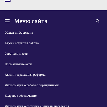
Меню сайта
Общая информация
Администрация района
Совет депутатов
Нормативные акты
Административная реформа
Информация о работе с обращениями
Кадровое обеспечение
Информация о состоянии защиты населения