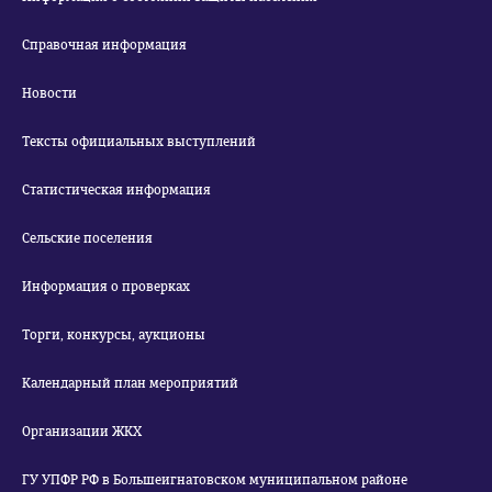
Справочная информация
Новости
Тексты официальных выступлений
Статистическая информация
Сельские поселения
Информация о проверках
Торги, конкурсы, аукционы
Календарный план мероприятий
Организации ЖКХ
ГУ УПФР РФ в Большеигнатовском муниципальном районе