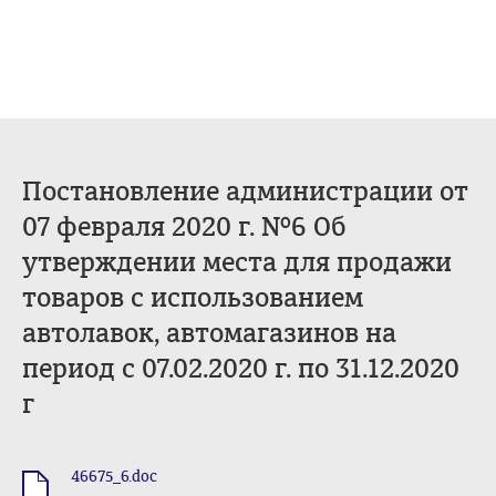
Постановление администрации от
07 февраля 2020 г. №6 Об
утверждении места для продажи
товаров с использованием
автолавок, автомагазинов на
период с 07.02.2020 г. по 31.12.2020
г
46675_6.doc
.doc