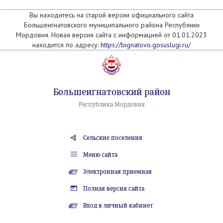
Вы находитесь на старой версии официального сайта
Большеигнатовского муниципального района Республики
Мордовия. Новая версия сайта с информацией от 01.01.2023
находится по адресу:
https://bignatovo.gosuslugi.ru/
Большеигнатовский район
Республика Мордовия
Сельские поселения
Меню сайта
Электронная приемная
Полная версия сайта
Вход в личный кабинет