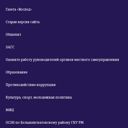
Газета «Восход»
Старая версия сайта
Общепит
ЗАГС
Оцените работу руководителей органов местного самоуправления
Образование
Противодействие коррупции
Культура, спорт, молодежная политика
МФЦ
ОСЗН по Большеигнатовскому району ГКУ РМ