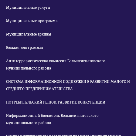
Муниципальные услуги
Муниципальные программы
Муниципальные архивы
Бюджет для граждан
Антитеррористическая комиссия Большеигнатовского
муниципального района
СИСТЕМА ИНФОРМАЦИОННОЙ ПОДДЕРЖКИ В РАЗВИТИИ МАЛОГО И
СРЕДНЕГО ПРЕДПРИНИМАТЕЛЬСТВА
ПОТРЕБИТЕЛЬСКИЙ РЫНОК. РАЗВИТИЕ КОНКУРЕНЦИИ
Информационный бюллетень Большеигнатовского
муниципального района