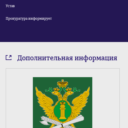
Устав
Прокуратура информирует
Дополнительная информация