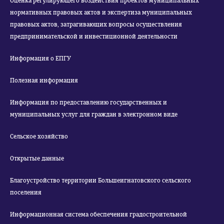
Оценка регулирующего воздействия проектов муниципальных
нормативных правовых актов и экспертиза муниципальных
правовых актов, затрагивающих вопросы осуществления
предпринимательской и инвестиционной деятельности
Информация о ЕПГУ
Полезная информация
Информация по предоставлению государственных и
муниципальных услуг для граждан в электронном виде
Сельское хозяйство
Открытые данные
Благоустройство территории Большеигнатовского сельского
поселения
Информационная система обеспечения градостроительной