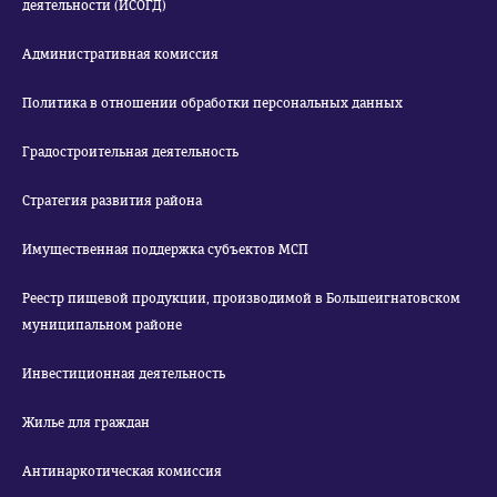
деятельности (ИСОГД)
Административная комиссия
Политика в отношении обработки персональных данных
Градостроительная деятельность
Стратегия развития района
Имущественная поддержка субъектов МСП
Реестр пищевой продукции, производимой в Большеигнатовском
муниципальном районе
Инвестиционная деятельность
Жилье для граждан
Антинаркотическая комиссия