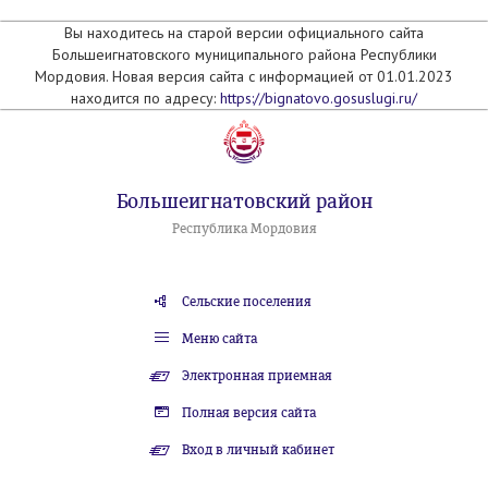
Вы находитесь на старой версии официального сайта
Большеигнатовского муниципального района Республики
Мордовия. Новая версия сайта с информацией от 01.01.2023
находится по адресу:
https://bignatovo.gosuslugi.ru/
Большеигнатовский район
Республика Мордовия
Сельские поселения
Меню сайта
Электронная приемная
Полная версия сайта
Вход в личный кабинет