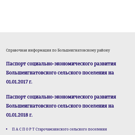
Справочная информация по Большеигнатовскому району
Паспорт социально-экономического развития
Большеигнатовского сельского поселения на
01.01.2017 г.
Паспорт социально-экономического развития
Большеигнатовского сельского поселения на
01.01.2018 г.
П А С П О Р Т Старочамзинского сельского поселения