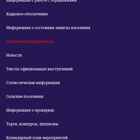
Информация о работе с обращениями
Кадровое обеспечение
Информация о состоянии защиты населения
Справочная информация
Новости
Тексты официальных выступлений
Статистическая информация
Сельские поселения
Информация о проверках
Торги, конкурсы, аукционы
Календарный план мероприятий