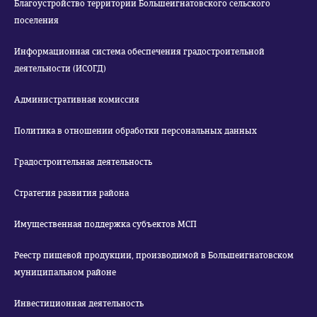
Благоустройство территории Большеигнатовского сельского
поселения
Информационная система обеспечения градостроительной
деятельности (ИСОГД)
Административная комиссия
Политика в отношении обработки персональных данных
Градостроительная деятельность
Стратегия развития района
Имущественная поддержка субъектов МСП
Реестр пищевой продукции, производимой в Большеигнатовском
муниципальном районе
Инвестиционная деятельность