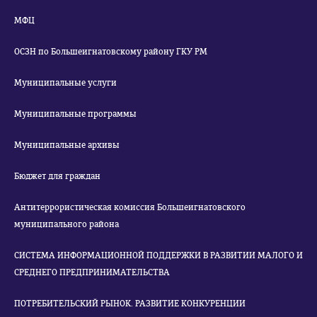
МФЦ
ОСЗН по Большеигнатовскому району ГКУ РМ
Муниципальные услуги
Муниципальные программы
Муниципальные архивы
Бюджет для граждан
Антитеррористическая комиссия Большеигнатовского
муниципального района
СИСТЕМА ИНФОРМАЦИОННОЙ ПОДДЕРЖКИ В РАЗВИТИИ МАЛОГО И
СРЕДНЕГО ПРЕДПРИНИМАТЕЛЬСТВА
ПОТРЕБИТЕЛЬСКИЙ РЫНОК. РАЗВИТИЕ КОНКУРЕНЦИИ