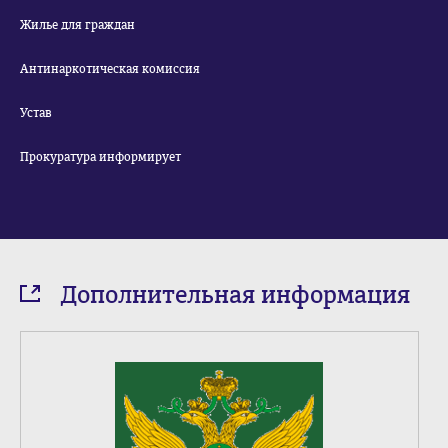
Жилье для граждан
Антинаркотическая комиссия
Устав
Прокуратура информирует
Дополнительная информация