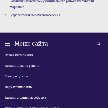
Большеигнатовского муниципального района Республики
Мордовия
Всероссийская перепись населения
Меню сайта
Общая информация
Администрация района
Совет депутатов
Нормативные акты
Административная реформа