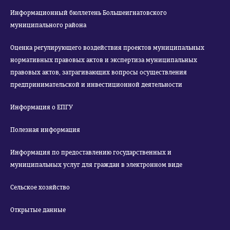
Информационный бюллетень Большеигнатовского
муниципального района
Оценка регулирующего воздействия проектов муниципальных
нормативных правовых актов и экспертиза муниципальных
правовых актов, затрагивающих вопросы осуществления
предпринимательской и инвестиционной деятельности
Информация о ЕПГУ
Полезная информация
Информация по предоставлению государственных и
муниципальных услуг для граждан в электронном виде
Сельское хозяйство
Открытые данные