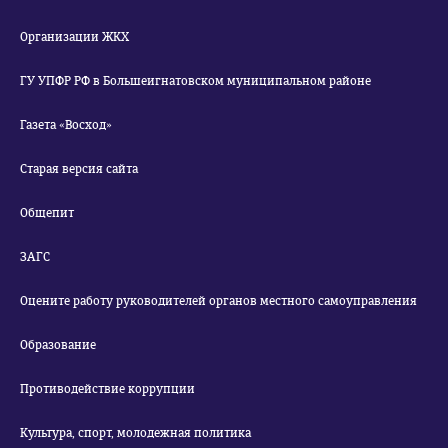
Организации ЖКХ
ГУ УПФР РФ в Большеигнатовском муниципальном районе
Газета «Восход»
Старая версия сайта
Общепит
ЗАГС
Оцените работу руководителей органов местного самоуправления
Образование
Противодействие коррупции
Культура, спорт, молодежная политика