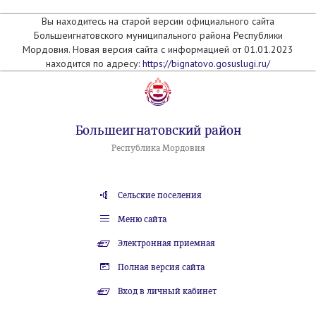
Вы находитесь на старой версии официального сайта
Большеигнатовского муниципального района Республики
Мордовия. Новая версия сайта с информацией от 01.01.2023
находится по адресу:
https://bignatovo.gosuslugi.ru/
Большеигнатовский район
Республика Мордовия
Сельские поселения
Меню сайта
Электронная приемная
Полная версия сайта
Вход в личный кабинет