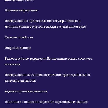
Полезная информация
Информация по предоставлению государственных и
муниципальных услуг для граждан в электронном виде
Сельское хозяйство
Открытые данные
Благоустройство территории Большеигнатовского сельского
поселения
Информационная система обеспечения градостроительной
деятельности (ИСОГД)
Административная комиссия
Политика в отношении обработки персональных данных