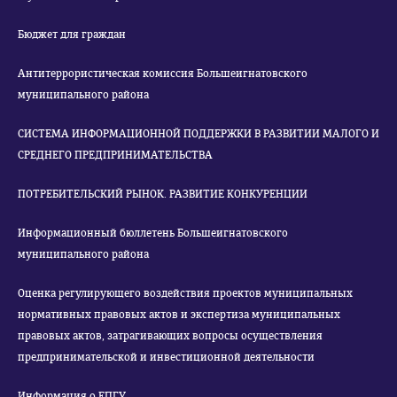
Бюджет для граждан
Антитеррористическая комиссия Большеигнатовского
муниципального района
СИСТЕМА ИНФОРМАЦИОННОЙ ПОДДЕРЖКИ В РАЗВИТИИ МАЛОГО И
СРЕДНЕГО ПРЕДПРИНИМАТЕЛЬСТВА
ПОТРЕБИТЕЛЬСКИЙ РЫНОК. РАЗВИТИЕ КОНКУРЕНЦИИ
Информационный бюллетень Большеигнатовского
муниципального района
Оценка регулирующего воздействия проектов муниципальных
нормативных правовых актов и экспертиза муниципальных
правовых актов, затрагивающих вопросы осуществления
предпринимательской и инвестиционной деятельности
Информация о ЕПГУ