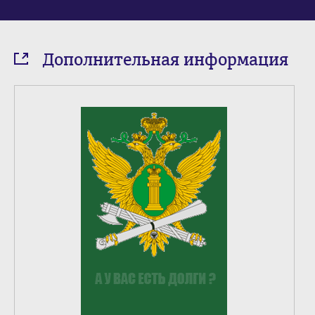
Дополнительная информация