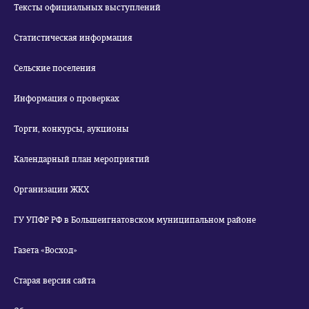
Тексты официальных выступлений
Статистическая информация
Сельские поселения
Информация о проверках
Торги, конкурсы, аукционы
Календарный план мероприятий
Организации ЖКХ
ГУ УПФР РФ в Большеигнатовском муниципальном районе
Газета «Восход»
Старая версия сайта