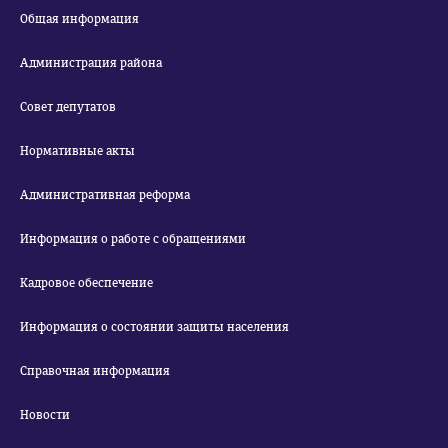
Общая информация
Администрация района
Совет депутатов
Нормативные акты
Административная реформа
Информация о работе с обращениями
Кадровое обеспечение
Информация о состоянии защиты населения
Справочная информация
Новости