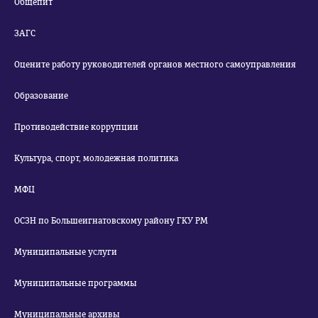
Общепит
ЗАГС
Оцените работу руководителей органов местного самоуправления
Образование
Противодействие коррупции
Культура, спорт, молодежная политика
МФЦ
ОСЗН по Большеигнатовскому району ГКУ РМ
Муниципальные услуги
Муниципальные программы
Муниципальные архивы