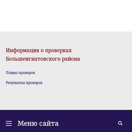
Информация о проверках
Большеигнатовского района
Планы проверок
Результаты проверок
Меню сайта