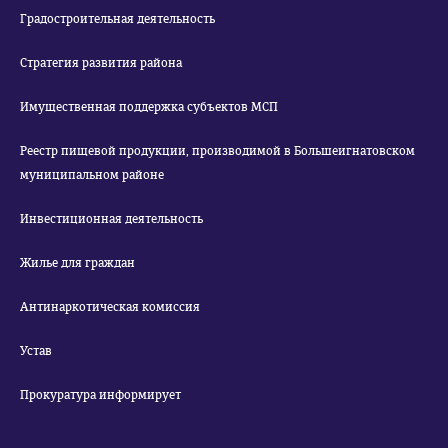
Градостроительная деятельность
Стратегия развития района
Имущественная поддержка субъектов МСП
Реестр пищевой продукции, производимой в Большеигнатовском
муниципальном районе
Инвестиционная деятельность
Жилье для граждан
Антинаркотическая комиссия
Устав
Прокуратура информирует