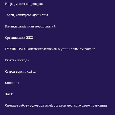
Информация о проверках
Торги, конкурсы, аукционы
Календарный план мероприятий
Организации ЖКХ
ГУ УПФР РФ в Большеигнатовском муниципальном районе
Газета «Восход»
Старая версия сайта
Общепит
ЗАГС
Оцените работу руководителей органов местного самоуправления