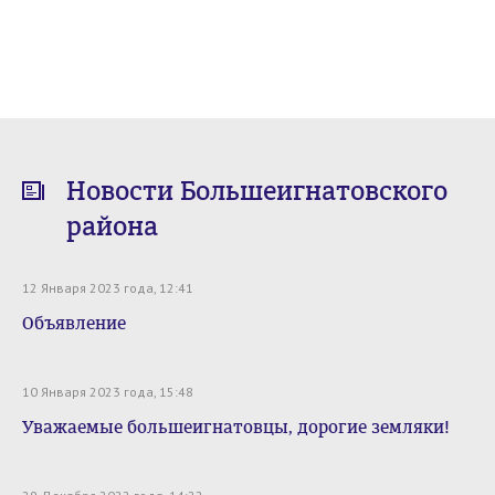
Новости Большеигнатовского
района
12 Января 2023 года, 12:41
Объявление
10 Января 2023 года, 15:48
Уважаемые большеигнатовцы, дорогие земляки!