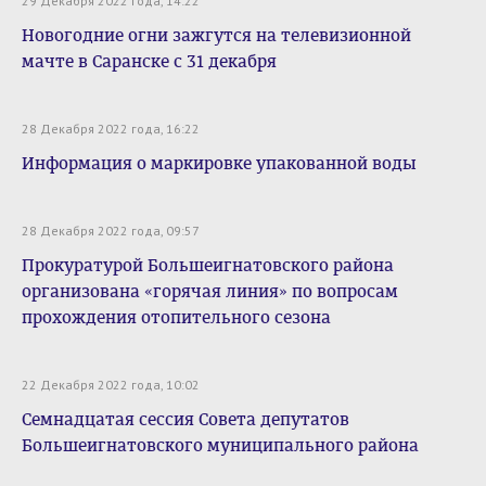
29 Декабря 2022 года, 14:22
Новогодние огни зажгутся на телевизионной
мачте в Саранске с 31 декабря
28 Декабря 2022 года, 16:22
Информация о маркировке упакованной воды
28 Декабря 2022 года, 09:57
Прокуратурой Большеигнатовского района
организована «горячая линия» по вопросам
прохождения отопительного сезона
22 Декабря 2022 года, 10:02
Семнадцатая сессия Совета депутатов
Большеигнатовского муниципального района