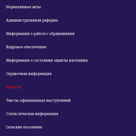
Нормативные акты
Административная реформа
Информация о работе с обращениями
Кадровое обеспечение
Информация о состоянии защиты населения
Справочная информация
Новости
Тексты официальных выступлений
Статистическая информация
Сельские поселения