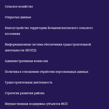
Сельское хозяйство
Открытые данные
Благоустройство территории Большеигнатовского сельского
поселения
Информационная система обеспечения градостроительной
деятельности (ИСОГД)
Административная комиссия
Политика в отношении обработки персональных данных
Градостроительная деятельность
Стратегия развития района
Имущественная поддержка субъектов МСП