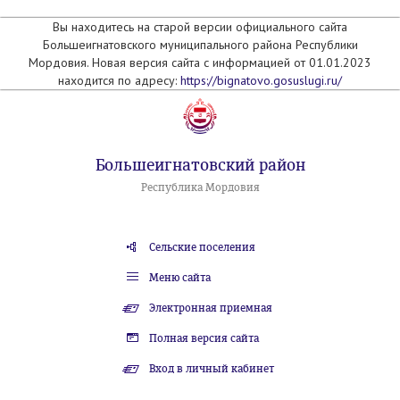
Вы находитесь на старой версии официального сайта
Большеигнатовского муниципального района Республики
Мордовия. Новая версия сайта с информацией от 01.01.2023
находится по адресу:
https://bignatovo.gosuslugi.ru/
Большеигнатовский район
Республика Мордовия
Сельские поселения
Меню сайта
Электронная приемная
Полная версия сайта
Вход в личный кабинет