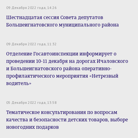
09 Декабря 2022 года, 14:26
Шестнадцатая сессия Совета депутатов
Большеигнатовского муниципального района
09 Декабря 2022 года, 11:32
Отделение Госавтоинспекции информирует о
проведении 10-11 декабря на дорогах Ичаловского
и Большеигнатовского района оперативно-
профилактического мероприятия «Нетрезвый
водитель»
05 Декабря 2022 года, 13:58
Тематическое консультирования по вопросам
качества и безопасности детских товаров, выборе
новогодних подарков