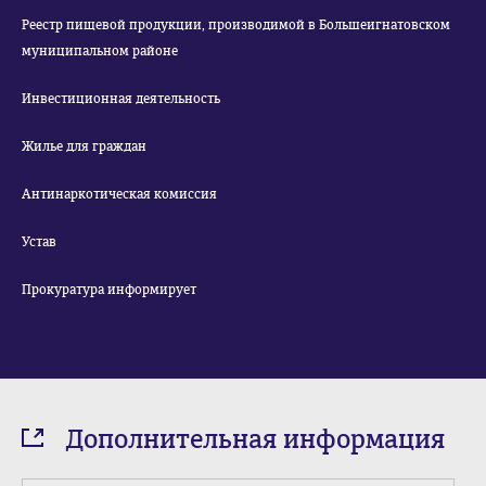
Реестр пищевой продукции, производимой в Большеигнатовском
муниципальном районе
Инвестиционная деятельность
Жилье для граждан
Антинаркотическая комиссия
Устав
Прокуратура информирует
Дополнительная информация