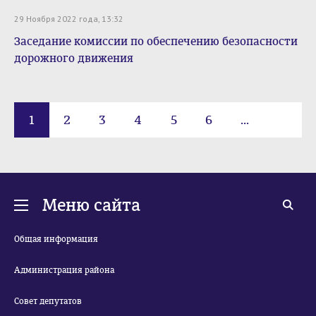
29 Ноября 2022 года, 13:32
Заседание комиссии по обеспечению безопасности
дорожного движения
1
2
3
4
5
6
...
186
Меню сайта
Общая информация
Администрация района
Совет депутатов