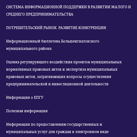
СИСТЕМА ИНФОРМАЦИОННОЙ ПОДДЕРЖКИ В РАЗВИТИИ МАЛОГО И
СРЕДНЕГО ПРЕДПРИНИМАТЕЛЬСТВА
ПОТРЕБИТЕЛЬСКИЙ РЫНОК. РАЗВИТИЕ КОНКУРЕНЦИИ
Информационный бюллетень Большеигнатовского
муниципального района
Оценка регулирующего воздействия проектов муниципальных
нормативных правовых актов и экспертиза муниципальных
правовых актов, затрагивающих вопросы осуществления
предпринимательской и инвестиционной деятельности
Информация о ЕПГУ
Полезная информация
Информация по предоставлению государственных и
муниципальных услуг для граждан в электронном виде