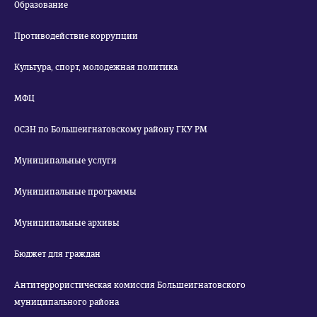
Образование
Противодействие коррупции
Культура, спорт, молодежная политика
МФЦ
ОСЗН по Большеигнатовскому району ГКУ РМ
Муниципальные услуги
Муниципальные программы
Муниципальные архивы
Бюджет для граждан
Антитеррористическая комиссия Большеигнатовского
муниципального района