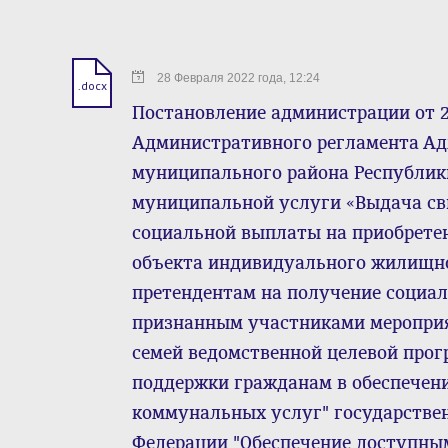
28 Февраля 2022 года, 12:24
.docx
Постановление администрации от 28
Административного регламента А
муниципального района Республик
муниципальной услуги «Выдача сви
социальной выплаты на приобрете
объекта индивидуального жилищно
претендентам на получение социал
признанным участниками меропри
семей ведомственной целевой прог
поддержки гражданам в обеспечен
коммунальных услуг" государстве
Федерации "Обеспечение доступны