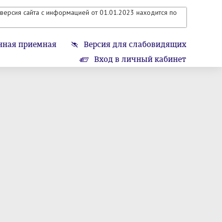
версия сайта с информацией от 01.01.2023 находится по
нная приемная
Версия для слабовидящих
Вход в личный кабинет