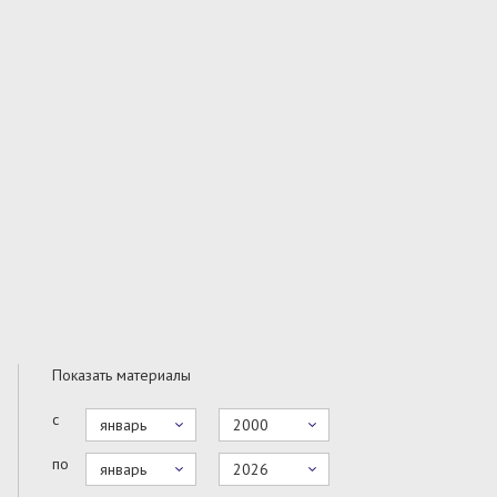
Показать материалы
с
январь
2000
по
январь
2026