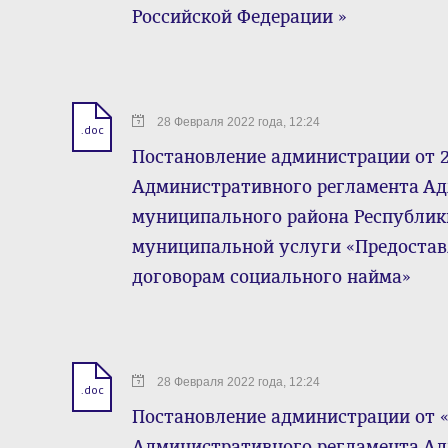
Российской Федерации »
28 Февраля 2022 года, 12:24
.doc
Постановление администрации от 28
Административного регламента А
муниципального района Республик
муниципальной услуги «Предоста
договорам социального найма»
28 Февраля 2022 года, 12:24
.doc
Постановление администрации от «2
Административного регламента А