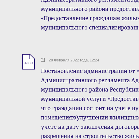
муниципального района предостав
«Предоставление гражданам жилы
муниципального специализирован
28 Февраля 2022 года, 12:24
.docx
Постановление администрации от «2
Административного регламента А
муниципального района Республик
муниципальной услуги «Предостав
что гражданин состоит на учете 
помещениях(улучшении жилищных у
учете на дату заключения договор
разрешения на строительство жиль