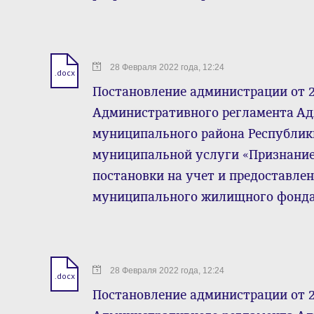
28 Февраля 2022 года, 12:24
.docx
Постановление администрации от 28
Административного регламента А
муниципального района Республик
муниципальной услуги «Признани
постановки на учет и предоставл
муниципального жилищного фонда 
28 Февраля 2022 года, 12:24
.docx
Постановление администрации от 28