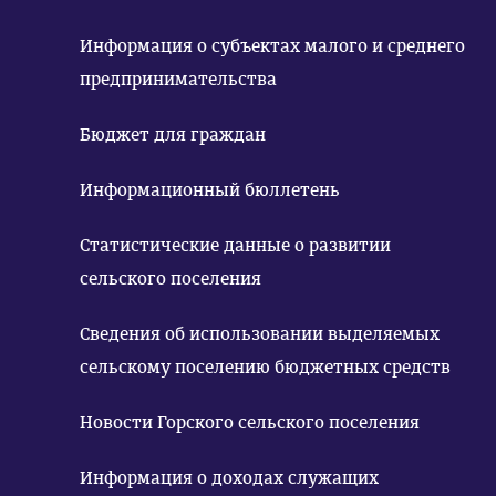
Информация о субъектах малого и среднего
предпринимательства
Бюджет для граждан
Информационный бюллетень
Статистические данные о развитии
сельского поселения
Сведения об использовании выделяемых
сельскому поселению бюджетных средств
Новости Горского сельского поселения
Информация о доходах служащих