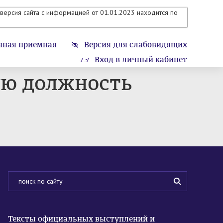
версия сайта с информацией от 01.01.2023 находится по
нная приемная
Версия для слабовидящих
Вход в личный кабинет
ую должность
Тексты официальных выступлений и