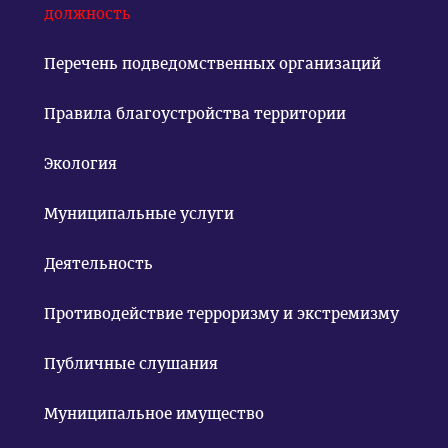
должность
Перечень подведомственных организаций
Правила благоустройства территории
Экология
Муниципальные услуги
Деятельность
Противодействие терроризму и экстремизму
Публичные слушания
Муниципальное имущество