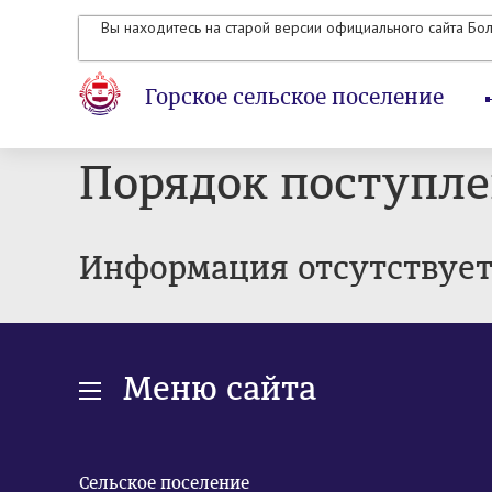
Вы находитесь на старой версии официального сайта Бо
Горское сельское поселение
Порядок поступл
Информация отсутствуе
Меню сайта
Сельское поселение