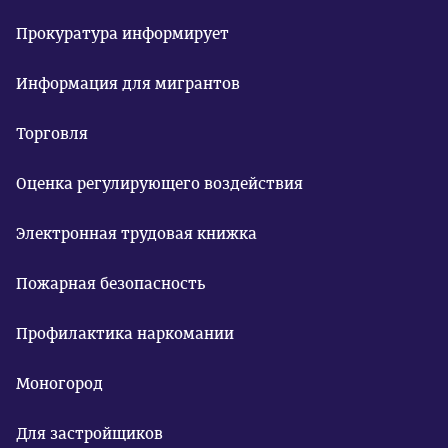
Прокуратура информирует
Информация для мигрантов
Торговля
Оценка регулирующего воздействия
Электронная трудовая книжка
Пожарная безопасность
Профилактика наркомании
Моногород
Для застройщиков