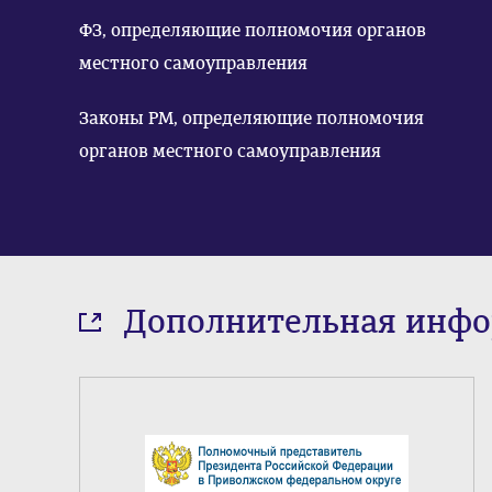
ФЗ, определяющие полномочия органов
местного самоуправления
Законы РМ, определяющие полномочия
органов местного самоуправления
Дополнительная инф