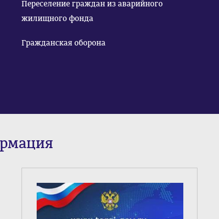
Переселение граждан из аварийного
жилищного фонда
Гражданская оборона
ормация