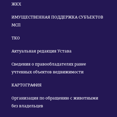
ЖКХ
ИМУЩЕСТВЕННАЯ ПОДДЕРЖКА СУБЪЕКТОВ
МСП
ТКО
Актуальная редакция Устава
Сведения о правообладателях ранее
учтенных объектов недвижимости
КАРТОГРАФИЯ
Организация по обращению с животными
без владельцев