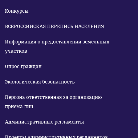
Конкурсы
ВСЕРОССИЙСКАЯ ПЕРЕПИСЬ НАСЕЛЕНИЯ
Информация о предоставлении земельных
участков
Опрос граждан
Экологическая безопасность
Персона ответственная за организацию
приема лиц
Административные регламенты
Проекты административных регламентов