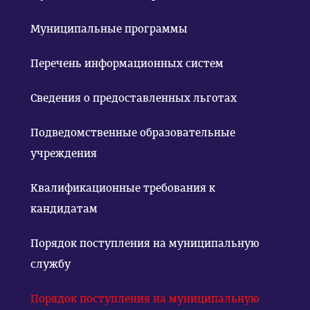
Муниципальные программы
Перечень информационных систем
Сведения о предоставленных льготах
Подведомственные образовательные
учреждения
Квалификационные требования к
кандидатам
Порядок поступления на муниципальную
службу
Порядок поступления на муниципальную