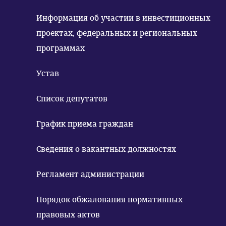
Информация об участии в инвестиционных
проектах, федеральных и региональных
программах
Устав
Список депутатов
График приема граждан
Сведения о вакантных должностях
Регламент администрации
Порядок обжалования нормативных
правовых актов