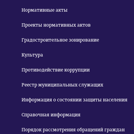
Нормативные акты
Проекты нормативных актов
Градостроительное зонирование
Культура
Противодействие коррупции
Реестр муниципальных служащих
Информация о состоянии защиты населения
Справочная информация
Порядок рассмотрения обращений граждан