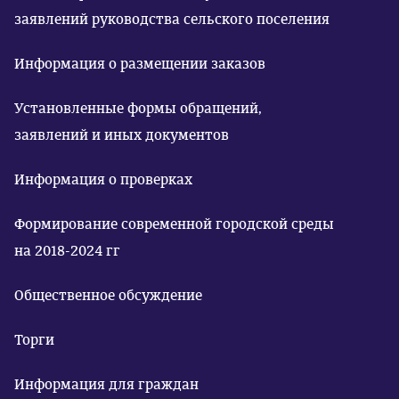
заявлений руководства сельского поселения
Информация о размещении заказов
Установленные формы обращений,
заявлений и иных документов
Информация о проверках
Формирование современной городской среды
на 2018-2024 гг
Общественное обсуждение
Торги
Информация для граждан