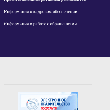
Информация о кадровом обеспечении
Информация о работе с обращениями