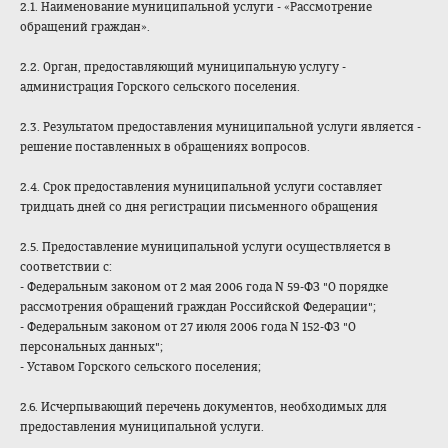
2.1. Наименование муниципальной услуги - «Рассмотрение
обращений граждан».
2.2. Орган, предоставляющий муниципальную услугу -
администрация Горского сельского поселения.
2.3. Результатом предоставления муниципальной услуги является -
решение поставленных в обращениях вопросов.
2.4. Срок предоставления муниципальной услуги составляет
тридцать дней со дня регистрации письменного обращения
2.5. Предоставление муниципальной услуги осуществляется в
соответствии с:
- Федеральным законом от 2 мая 2006 года N 59-ФЗ "О порядке
рассмотрения обращений граждан Российской Федерации";
- Федеральным законом от 27 июля 2006 года N 152-ФЗ "О
персональных данных";
- Уставом Горского сельского поселения;
2.6. Исчерпывающий перечень документов, необходимых для
предоставления муниципальной услуги.