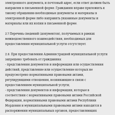
электронного документа, и почтовый адрес, если ответ должен быть
направлен в письменной форме. Гражданин вправе приложить к
такому обращению необходимые документы и материалы в
электронной форме либо направить указанные документы и
материалы или их копии в письменной форме.
2.7 Перечень сведений (документов), получаемых в рамках
межведомственного взаимодействия, необходимых для
предоставления муниципальной услуги отсутствует.
2.8. При предоставлении Администрацией муниципальной услуги
запрещено требовать от гражданина:
- представления документов и информации или осуществления
действий, представление или осуществление которых не
предусмотрено нормативными правовыми актами,
регулирующими отношения, возникающие в связи с
предоставлением муниципальной услуги;
- представления документов и информации, которые в
соответствии с нормативными правовыми актами Российской
Федерации, нормативными правовыми актами Республики
Мордовия и муниципальными правовыми актами находятся в
распоряжении муниципальных органов, предоставляющих