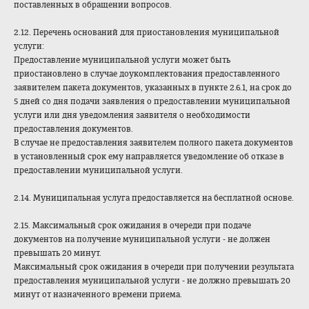
поставленных в обращении вопросов.
2.12. Перечень оснований для приостановления муниципальной
услуги:
Предоставление муниципальной услуги может быть
приостановлено в случае доукомплектования предоставленного
заявителем пакета документов, указанных в пункте 2.6.1, на срок до
5 дней со дня подачи заявления о предоставлении муниципальной
услуги или дня уведомления заявителя о необходимости
предоставления документов.
В случае не предоставления заявителем полного пакета документов
в установленный срок ему направляется уведомление об отказе в
предоставлении муниципальной услуги.
2.14. Муниципальная услуга предоставляется на бесплатной основе.
2.15. Максимальный срок ожидания в очереди при подаче
документов на получение муниципальной услуги - не должен
превышать 20 минут.
Максимальный срок ожидания в очереди при получении результата
предоставления муниципальной услуги - не должно превышать 20
минут от назначенного времени приема.