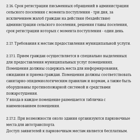
2.16. Срок регистрации письменных обращений в администрации
сельского поселения с момента поступления - три дня, за
исключением жалоб граждан на действия (бездействие)
администрации сельского поселения, решения главы поселения,
срок регистрации которых с момента поступления - один день.
2.17. Требования к местам предоставления муниципальной услуги.
2.17.1. Прием граждан осуществляется в специально выделенных
для предоставления муниципальных услуг помещениях.
Помещения должны содержать места для информирования,
ожидания и приема граждан. Помещения должны соответствовать
санитарно-эпидемиологическим правилам и нормам, а также быть
оборудованы противопожарной системой и средствами
пожаротушения.
У входа в каждое помещение размещается табличка с
наименованием помещения.
2.17.2. При возможности около здания организуются парковочные
места для автотранспорта.
Доступ заявителей к парковочным местам является бесплатным.