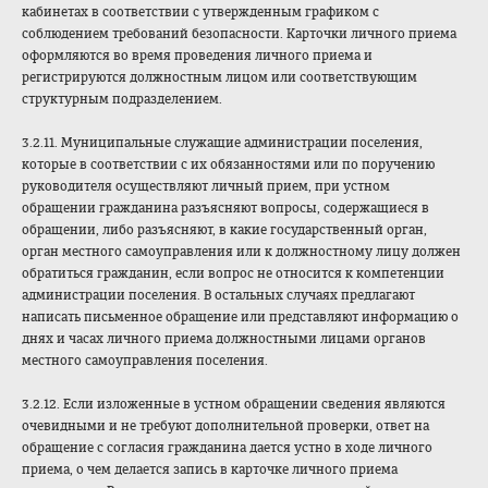
кабинетах в соответствии с утвержденным графиком с
соблюдением требований безопасности. Карточки личного приема
оформляются во время проведения личного приема и
регистрируются должностным лицом или соответствующим
структурным подразделением.
3.2.11. Муниципальные служащие администрации поселения,
которые в соответствии с их обязанностями или по поручению
руководителя осуществляют личный прием, при устном
обращении гражданина разъясняют вопросы, содержащиеся в
обращении, либо разъясняют, в какие государственный орган,
орган местного самоуправления или к должностному лицу должен
обратиться гражданин, если вопрос не относится к компетенции
администрации поселения. В остальных случаях предлагают
написать письменное обращение или представляют информацию о
днях и часах личного приема должностными лицами органов
местного самоуправления поселения.
3.2.12. Если изложенные в устном обращении сведения являются
очевидными и не требуют дополнительной проверки, ответ на
обращение с согласия гражданина дается устно в ходе личного
приема, о чем делается запись в карточке личного приема