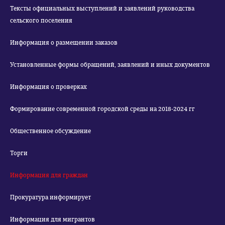
Тексты официальных выступлений и заявлений руководства
сельского поселения
Информация о размещении заказов
Установленные формы обращений, заявлений и иных документов
Информация о проверках
Формирование современной городской среды на 2018-2024 гг
Общественное обсуждение
Торги
Информация для граждан
Прокуратура информирует
Информация для мигрантов