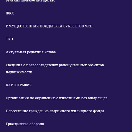
Муниципальное имущество
ЖКХ
ИМУЩЕСТВЕННАЯ ПОДДЕРЖКА СУБЪЕКТОВ МСП
ТКО
Актуальная редакция Устава
Сведения о правообладателях ранее учтенных объектов
недвижимости
КАРТОГРАФИЯ
Организация по обращению с животными без владельцев
Переселение граждан из аварийного жилищного фонда
Гражданская оборона