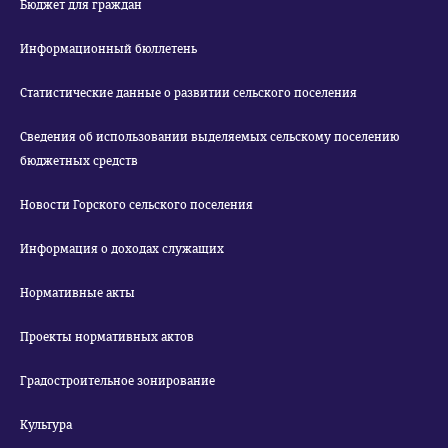
Бюджет для граждан
Информационный бюллетень
Статистические данные о развитии сельского поселения
Сведения об использовании выделяемых сельскому поселению
бюджетных средств
Новости Горского сельского поселения
Информация о доходах служащих
Нормативные акты
Проекты нормативных актов
Градостроительное зонирование
Культура