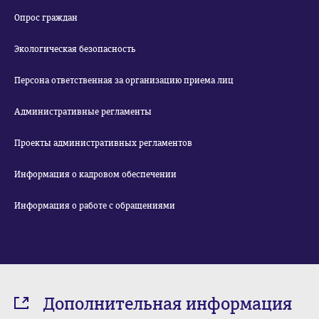
Опрос граждан
Экологическая безопасность
Персона ответственная за организацию приема лиц
Административные регламенты
Проекты административных регламентов
Информация о кадровом обеспечении
Информация о работе с обращениями
Дополнительная информация