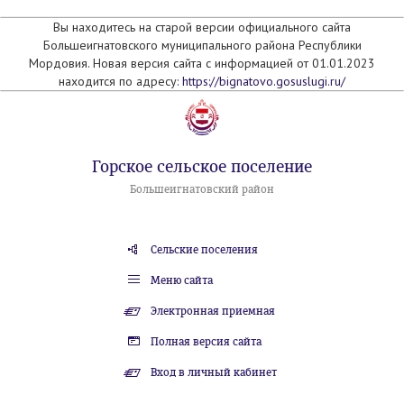
Вы находитесь на старой версии официального сайта
Большеигнатовского муниципального района Республики
Мордовия. Новая версия сайта с информацией от 01.01.2023
находится по адресу:
https://bignatovo.gosuslugi.ru/
Горское сельское поселение
Большеигнатовский район
Сельские поселения
Меню сайта
Электронная приемная
Полная версия сайта
Вход в личный кабинет