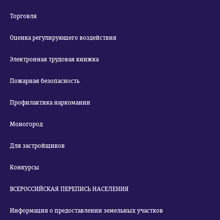
Торговля
Оценка регулирующего воздействия
Электронная трудовая книжка
Пожарная безопасность
Профилактика наркомании
Моногород
Для застройщиков
Конкурсы
ВСЕРОССИЙСКАЯ ПЕРЕПИСЬ НАСЕЛЕНИЯ
Информация о предоставлении земельных участков