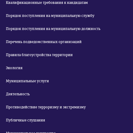
Квалификационные требования к кандидатам
Порядок поступления на муниципальную службу
Порядок поступления на муниципальную должность
Перечень подведомственных организаций
Правила благоустройства территории
Экология
Муниципальные услуги
Деятельность
Противодействие терроризму и экстремизму
Публичные слушания