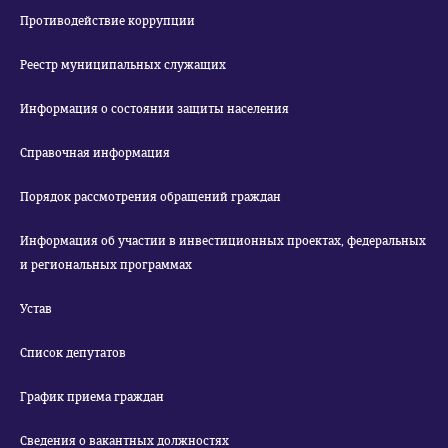
Противодействие коррупции
Реестр муниципальных служащих
Информация о состоянии защиты населения
Справочная информация
Порядок рассмотрения обращений граждан
Информация об участии в инвестиционных проектах, федеральных
и региональных программах
Устав
Список депутатов
График приема граждан
Сведения о вакантных должностях