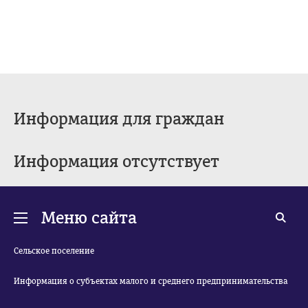
Информация для граждан
Информация отсутствует
Меню сайта
Сельское поселение
Информация о субъектах малого и среднего предпринимательства