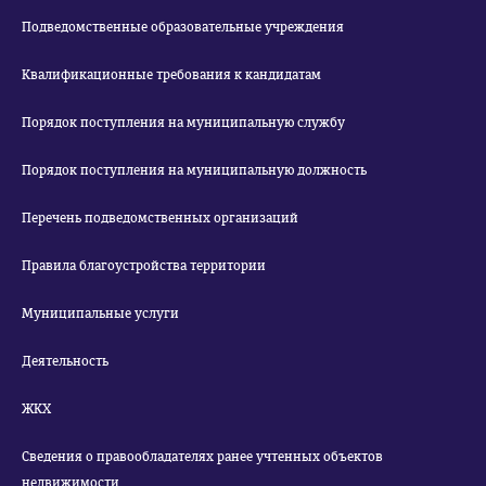
Подведомственные образовательные учреждения
Квалификационные требования к кандидатам
Порядок поступления на муниципальную службу
Порядок поступления на муниципальную должность
Перечень подведомственных организаций
Правила благоустройства территории
Муниципальные услуги
Деятельность
ЖКХ
Сведения о правообладателях ранее учтенных объектов
недвижимости