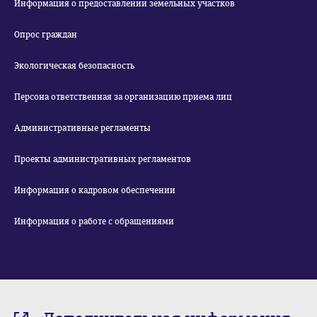
Информация о предоставлении земельных участков
Опрос граждан
Экологическая безопасность
Персона ответственная за организацию приема лиц
Административные регламенты
Проекты административных регламентов
Информация о кадровом обеспечении
Информация о работе с обращениями