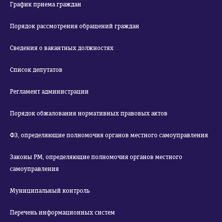
График приема граждан
Порядок рассмотрения обращений граждан
Сведения о вакантных должностях
Список депутатов
Регламент администрации
Порядок обжалования нормативных правовых актов
ФЗ, определяющие полномочия органов местного самоуправления
Законы РМ, определяющие полномочия органов местного
самоуправления
Муниципальный контроль
Перечень информационных систем