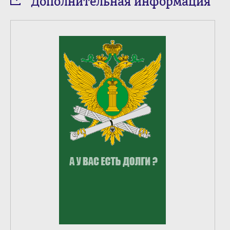
Дополнительная информация