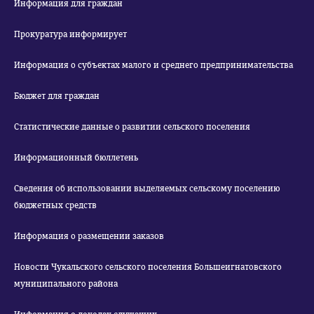
Информация для граждан
Прокуратура информирует
Информация о субъектах малого и среднего предпринимательства
Бюджет для граждан
Статистические данные о развитии сельского поселения
Информационный бюллетень
Сведения об использовании выделяемых сельскому поселению
бюджетных средств
Информация о размещении заказов
Новости Чукальского сельского поселения Большеигнатовского
муниципального района