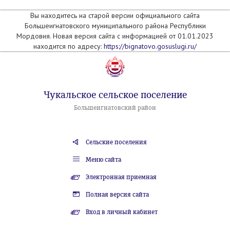
Вы находитесь на старой версии официального сайта
Большеигнатовского муниципального района Республики
Мордовия. Новая версия сайта с информацией от 01.01.2023
находится по адресу:
https://bignatovo.gosuslugi.ru/
Чукальское сельское поселение
Большеигнатовский район
Сельские поселения
Меню сайта
Электронная приемная
Полная версия сайта
Вход в личный кабинет