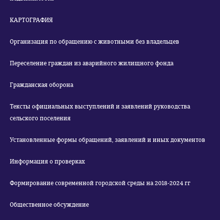
КАРТОГРАФИЯ
Организация по обращению с животными без владельцев
Переселение граждан из аварийного жилищного фонда
Гражданская оборона
Тексты официальных выступлений и заявлений руководства
сельского поселения
Установленные формы обращений, заявлений и иных документов
Информация о проверках
Формирование современной городской среды на 2018-2024 гг
Общественное обсуждение