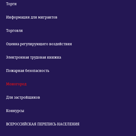
Торги
Информация для мигрантов
Торговля
Оценка регулирующего воздействия
Электронная трудовая книжка
Пожарная безопасность
Моногород
Для застройщиков
Конкурсы
ВСЕРОССИЙСКАЯ ПЕРЕПИСЬ НАСЕЛЕНИЯ