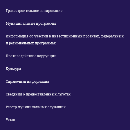
Градостроительное зонирование
Муниципальные программы
Информация об участии в инвестиционных проектах, федеральных
и региональных программах
Противодействие коррупции
Культура
Справочная информация
Сведения о предоставленных льготах
Реестр муниципальных служащих
Устав