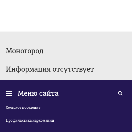
Моногород
Информация отсутствует
Меню сайта
Сельское поселение
Профилактика наркомании