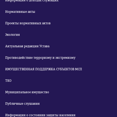
Информация о доходах служащих
Нормативные акты
Проекты нормативных актов
Экология
Актуальная редакция Устава
Противодействие терроризму и экстремизму
ИМУЩЕСТВЕННАЯ ПОДДЕРЖКА СУБЪЕКТОВ МСП
ТКО
Муниципальное имущество
Публичные слушания
Информация о состоянии защиты населения