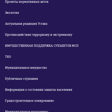
Проекты нормативных актов
Экология
Актуальная редакция Устава
Противодействие терроризму и экстремизму
ИМУЩЕСТВЕННАЯ ПОДДЕРЖКА СУБЪЕКТОВ МСП
ТКО
Муниципальное имущество
Публичные слушания
Информация о состоянии защиты населения
Градостроительное зонирование
Муниципальные программы