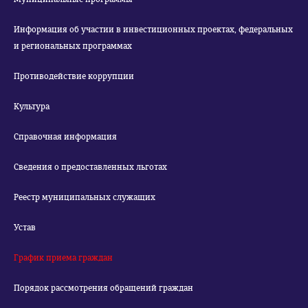
Информация об участии в инвестиционных проектах, федеральных
и региональных программах
Противодействие коррупции
Культура
Справочная информация
Сведения о предоставленных льготах
Реестр муниципальных служащих
Устав
График приема граждан
Порядок рассмотрения обращений граждан