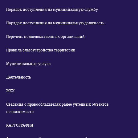
Порядок поступления на муниципальную службу
Порядок поступления на муниципальную должность
Перечень подведомственных организаций
Правила благоустройства территории
Муниципальные услуги
Деятельность
ЖКХ
Сведения о правообладателях ранее учтенных объектов
недвижимости
КАРТОГРАФИЯ