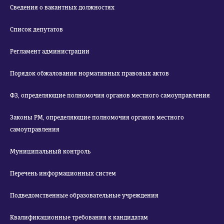
Сведения о вакантных должностях
Список депутатов
Регламент администрации
Порядок обжалования нормативных правовых актов
ФЗ, определяющие полномочия органов местного самоуправления
Законы РМ, определяющие полномочия органов местного
самоуправления
Муниципальный контроль
Перечень информационных систем
Подведомственные образовательные учреждения
Квалификационные требования к кандидатам