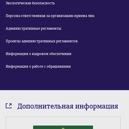
Экологическая безопасность
Персона ответственная за организацию приема лиц
Административные регламенты
Проекты административных регламентов
Информация о кадровом обеспечении
Информация о работе с обращениями
Дополнительная информация