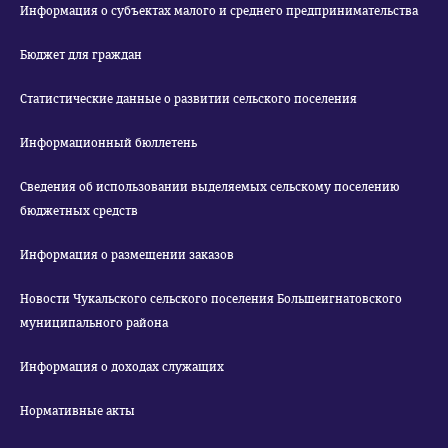
Информация о субъектах малого и среднего предпринимательства
Бюджет для граждан
Статистические данные о развитии сельского поселения
Информационный бюллетень
Сведения об использовании выделяемых сельскому поселению
бюджетных средств
Информация о размещении заказов
Новости Чукальского сельского поселения Большеигнатовского
муниципального района
Информация о доходах служащих
Нормативные акты