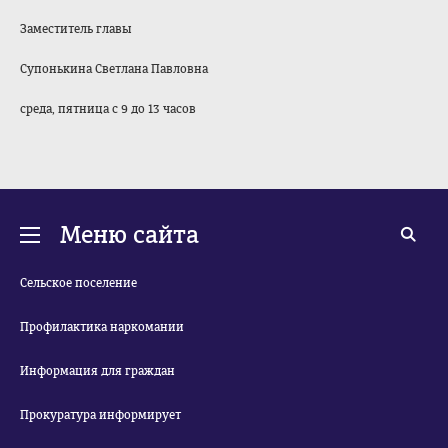
Заместитель главы
Супонькина Светлана Павловна
среда, пятница с 9 до 13 часов
Меню сайта
Сельское поселение
Профилактика наркомании
Информация для граждан
Прокуратура информирует