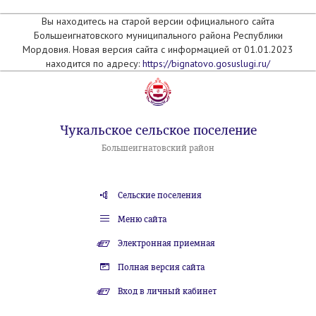
Вы находитесь на старой версии официального сайта
Большеигнатовского муниципального района Республики
Мордовия. Новая версия сайта с информацией от 01.01.2023
находится по адресу:
https://bignatovo.gosuslugi.ru/
Чукальское сельское поселение
Большеигнатовский район
Сельские поселения
Меню сайта
Электронная приемная
Полная версия сайта
Вход в личный кабинет