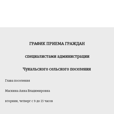
ГРАФИК
ПРИЕМА ГРАЖДАН
специалистами
администрации
Чукальского сельского поселения
Глава поселения
Маскина Анна Владимировна
вторник, четверг с 9 до 13 часов