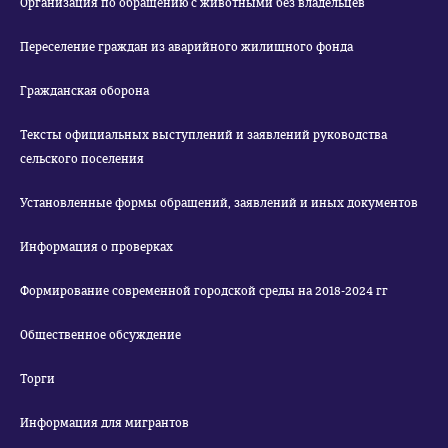
Организация по обращению с животными без владельцев
Переселение граждан из аварийного жилищного фонда
Гражданская оборона
Тексты официальных выступлений и заявлений руководства
сельского поселения
Установленные формы обращений, заявлений и иных документов
Информация о проверках
Формирование современной городской среды на 2018-2024 гг
Общественное обсуждение
Торги
Информация для мигрантов