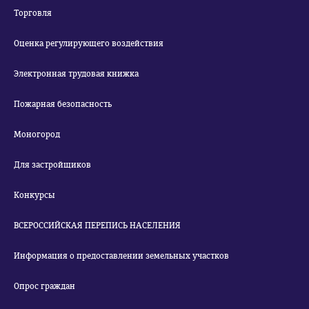
Торговля
Оценка регулирующего воздействия
Электронная трудовая книжка
Пожарная безопасность
Моногород
Для застройщиков
Конкурсы
ВСЕРОССИЙСКАЯ ПЕРЕПИСЬ НАСЕЛЕНИЯ
Информация о предоставлении земельных участков
Опрос граждан