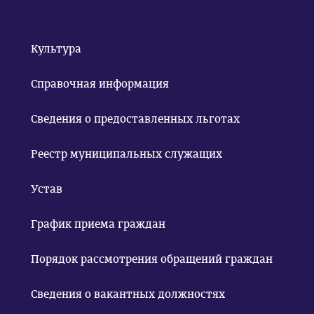
Культура
Справочная информация
Сведения о предоставленных льготах
Реестр муниципальных служащих
Устав
График приема граждан
Порядок рассмотрения обращений граждан
Сведения о вакантных должностях