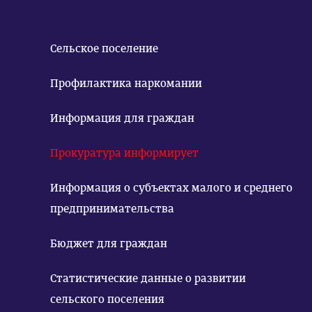
Сельское поселение
Профилактика наркомании
Информация для граждан
Прокуратура информирует
Информация о субъектах малого и среднего
предпринимательства
Бюджет для граждан
Статистические данные о развитии
сельского поселения