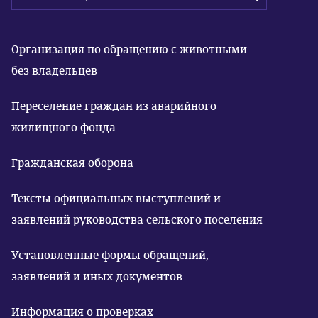
Организация по обращению с животными
без владельцев
Переселение граждан из аварийного
жилищного фонда
Гражданская оборона
Тексты официальных выступлений и
заявлений руководства сельского поселения
Установленные формы обращений,
заявлений и иных документов
Информация о проверках