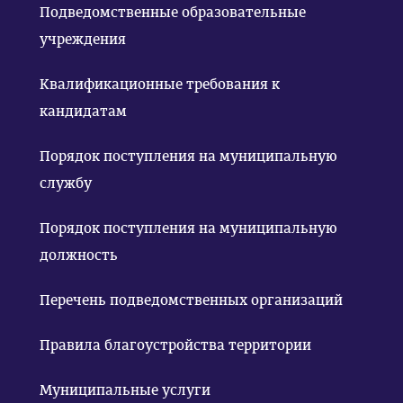
Подведомственные образовательные
учреждения
Квалификационные требования к
кандидатам
Порядок поступления на муниципальную
службу
Порядок поступления на муниципальную
должность
Перечень подведомственных организаций
Правила благоустройства территории
Муниципальные услуги