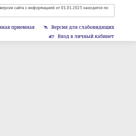
версия сайта с информацией от 01.01.2023 находится по
нная приемная
Версия для слабовидящих
Вход в личный кабинет