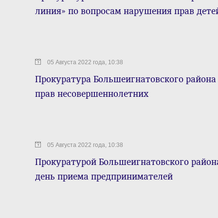
линия» по вопросам нарушения прав дете
05 Августа 2022 года, 10:38
Прокуратура Большеигнатовского района
прав несовершеннолетних
05 Августа 2022 года, 10:38
Прокуратурой Большеигнатовского район
день приема предпринимателей