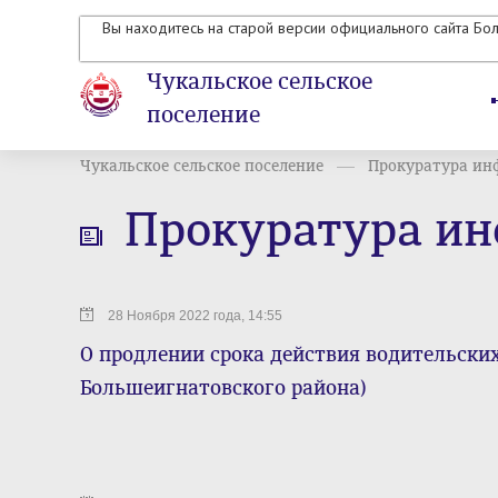
Вы находитесь на старой версии официального сайта Бо
Чукальское сельское
поселение
Чукальское сельское поселение
Прокуратура ин
Прокуратура и
28 Ноября 2022 года, 14:55
О продлении срока действия водительски
Большеигнатовского района)