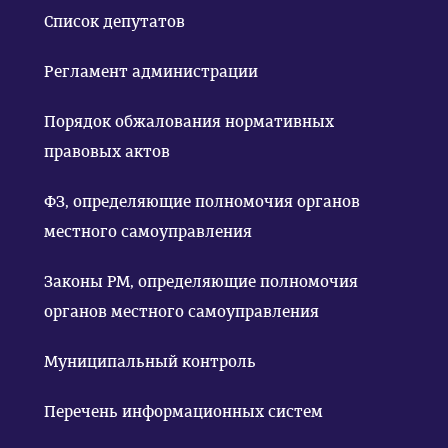
Список депутатов
Регламент администрации
Порядок обжалования нормативных
правовых актов
ФЗ, определяющие полномочия органов
местного самоуправления
Законы РМ, определяющие полномочия
органов местного самоуправления
Муниципальный контроль
Перечень информационных систем