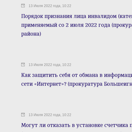
13 Июля 2022 года, 10:22
Порядок признания лица инвалидом (катег
применяемый со 2 июля 2022 года (проку
района)
13 Июля 2022 года, 10:22
Как защитить себя от обмана в информа
сети «Интернет»? (прокуратура Большеигн
13 Июля 2022 года, 10:22
Могут ли отказать в установке счетчика