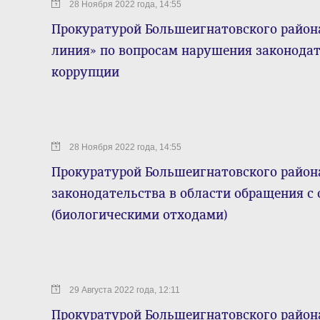
28 Ноября 2022 года, 14:55
Прокуратурой Большеигнатовского района
линия» по вопросам нарушения законодат
коррупции
28 Ноября 2022 года, 14:55
Прокуратурой Большеигнатовского райо
законодательства в области обращения с
(биологическими отходами)
29 Августа 2022 года, 12:11
Прокуратурой Большеигнатовского района