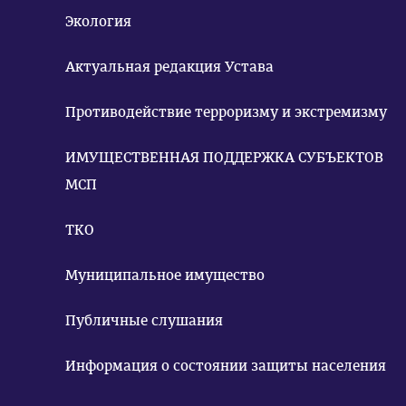
Экология
Актуальная редакция Устава
Противодействие терроризму и экстремизму
ИМУЩЕСТВЕННАЯ ПОДДЕРЖКА СУБЪЕКТОВ
МСП
ТКО
Муниципальное имущество
Публичные слушания
Информация о состоянии защиты населения