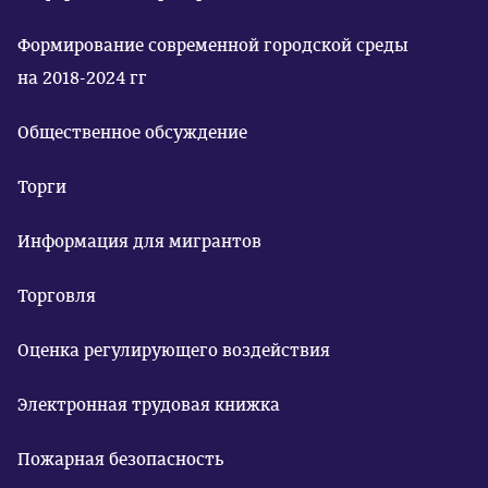
Формирование современной городской среды
на 2018-2024 гг
Общественное обсуждение
Торги
Информация для мигрантов
Торговля
Оценка регулирующего воздействия
Электронная трудовая книжка
Пожарная безопасность