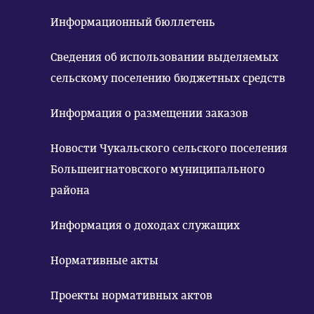
Информационный бюллетень
Сведения об использовании выделяемых
сельскому поселению бюджетных средств
Информация о размещении заказов
Новости Чукальского сельского поселения
Большеигнатовского муниципального
района
Информация о доходах служащих
Нормативные акты
Проекты нормативных актов