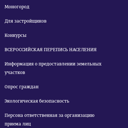
Моногород
Для застройщиков
Конкурсы
ВСЕРОССИЙСКАЯ ПЕРЕПИСЬ НАСЕЛЕНИЯ
Информация о предоставлении земельных
участков
Опрос граждан
Экологическая безопасность
Персона ответственная за организацию
приема лиц