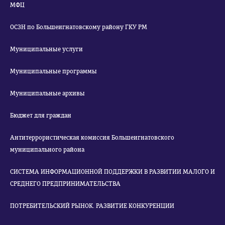
МФЦ
ОСЗН по Большеигнатовскому району ГКУ РМ
Муниципальные услуги
Муниципальные программы
Муниципальные архивы
Бюджет для граждан
Антитеррористическая комиссия Большеигнатовского
муниципального района
СИСТЕМА ИНФОРМАЦИОННОЙ ПОДДЕРЖКИ В РАЗВИТИИ МАЛОГО И
СРЕДНЕГО ПРЕДПРИНИМАТЕЛЬСТВА
ПОТРЕБИТЕЛЬСКИЙ РЫНОК. РАЗВИТИЕ КОНКУРЕНЦИИ