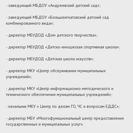
- заведующий МБДОУ «Андреевский детский сад»;
- заведующий МБДОУ «Большеигнатовский детский сад
комбинированного вида»;
- директор МБУДОД «Дом детского творчества»;
- директор МБУДОД «Детско-юношеская спортивная школа»;
- директор МБУДОД «Детская школа искусств»;
- директор МКУ «Центр обслуживания муниципальных
учреждений»;
- директор МКУ «Центр информационно-методического и
технического обеспечения муниципальных учреждений»;
- начальник МКУ « Центр по делам ГО, ЧС и вопросам ЕДДС»;
- директор МБУ «Многофункциональный центр предоставления
государственных и муниципальных услуг».