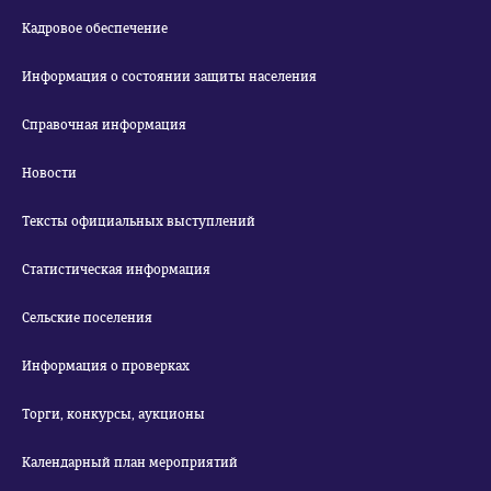
Кадровое обеспечение
Информация о состоянии защиты населения
Справочная информация
Новости
Тексты официальных выступлений
Статистическая информация
Сельские поселения
Информация о проверках
Торги, конкурсы, аукционы
Календарный план мероприятий