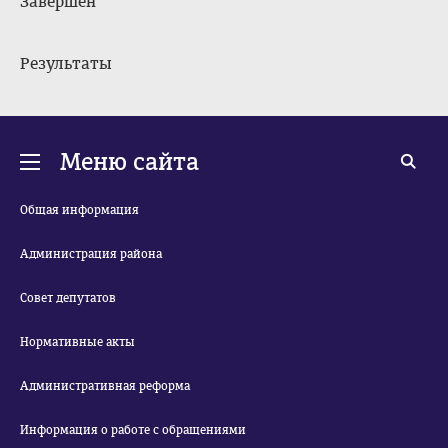
Завершен
Результаты
Меню сайта
Общая информация
Администрация района
Совет депутатов
Нормативные акты
Административная реформа
Информация о работе с обращениями