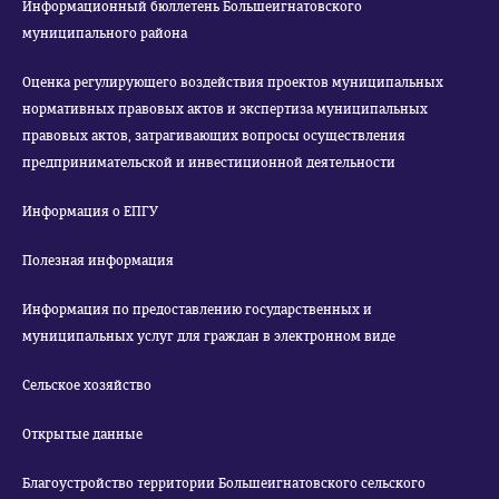
Информационный бюллетень Большеигнатовского
муниципального района
Оценка регулирующего воздействия проектов муниципальных
нормативных правовых актов и экспертиза муниципальных
правовых актов, затрагивающих вопросы осуществления
предпринимательской и инвестиционной деятельности
Информация о ЕПГУ
Полезная информация
Информация по предоставлению государственных и
муниципальных услуг для граждан в электронном виде
Сельское хозяйство
Открытые данные
Благоустройство территории Большеигнатовского сельского