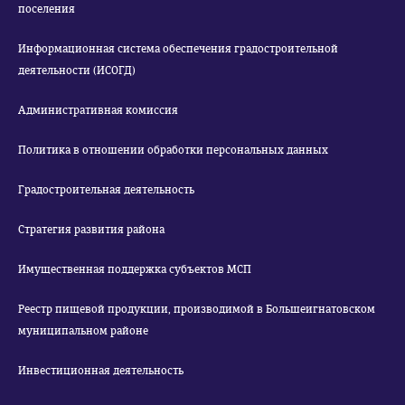
поселения
Информационная система обеспечения градостроительной
деятельности (ИСОГД)
Административная комиссия
Политика в отношении обработки персональных данных
Градостроительная деятельность
Стратегия развития района
Имущественная поддержка субъектов МСП
Реестр пищевой продукции, производимой в Большеигнатовском
муниципальном районе
Инвестиционная деятельность