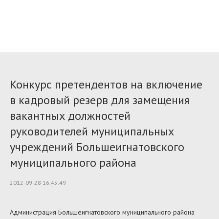
Конкурс претендентов на включение
в кадровый резерв для замещения
вакантных должностей
руководителей муниципальных
учреждений Большеигнатовского
муниципального района
2012-09-28 16:45:49
Администрация Большеигнатовского муниципального района