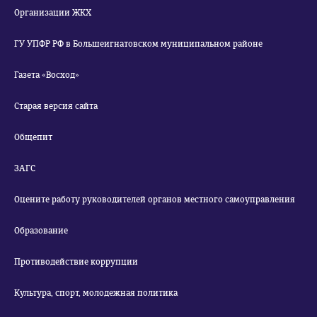
Организации ЖКХ
ГУ УПФР РФ в Большеигнатовском муниципальном районе
Газета «Восход»
Старая версия сайта
Общепит
ЗАГС
Оцените работу руководителей органов местного самоуправления
Образование
Противодействие коррупции
Культура, спорт, молодежная политика