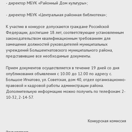
- директор МБУК «Районный Дом культуры»;
- директор МБУК «Центральная районная библиотека»;
К участию в конкурсе допускаются граждане Российской
Федерации, достигшие 18 лет, соответствующие установленным
законодательством квалификационным требованиям для
замещения должностей руководителей муниципальных
учреждений Большеигнатовского муниципального района,
представившие все необходимые документы.
Прием документов осуществляется в течение 19 дней со дня
опубликования объявления с 10.00 до 12.00 по адресу с.
Большое Игнатово, ул. Советская, дом 40, отдел организационно-
правовой и кадровой работы администрации района.
Дополнительную информацию можно получить по телефонам: 2-
10-32, 2-14-57.
Конкурсная комиссия