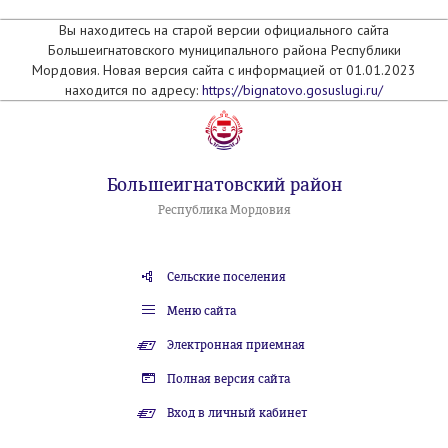
Вы находитесь на старой версии официального сайта
Большеигнатовского муниципального района Республики
Мордовия. Новая версия сайта с информацией от 01.01.2023
находится по адресу:
https://bignatovo.gosuslugi.ru/
Большеигнатовский район
Республика Мордовия
Сельские поселения
Меню сайта
Электронная приемная
Полная версия сайта
Вход в личный кабинет