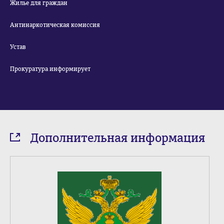
Жилье для граждан
Антинаркотическая комиссия
Устав
Прокуратура информирует
Дополнительная информация