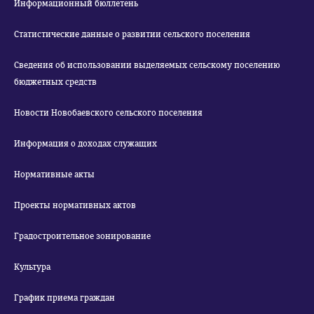
Информационный бюллетень
Статистические данные о развитии сельского поселения
Сведения об использовании выделяемых сельскому поселению
бюджетных средств
Новости Новобаевского сельского поселения
Информация о доходах служащих
Нормативные акты
Проекты нормативных актов
Градостроительное зонирование
Культура
График приема граждан