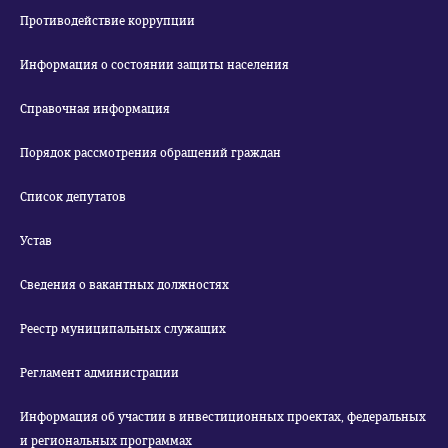
Противодействие коррупции
Информация о состоянии защиты населения
Справочная информация
Порядок рассмотрения обращений граждан
Список депутатов
Устав
Сведения о вакантных должностях
Реестр муниципальных служащих
Регламент администрации
Информация об участии в инвестиционных проектах, федеральных
и региональных программах