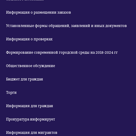
Информация о размещении заказов
Установленные формы обращений, заявлений и иных документов
Информация о проверках
Формирование современной городской среды на 2018-2024 гг
Общественное обсуждение
Бюджет для граждан
Торги
Информация для граждан
Прокуратура информирует
Информация для мигрантов