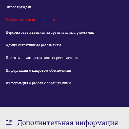
Опрос граждан
Экологическая безопасность
Персона ответственная за организацию приема лиц
Административные регламенты
Проекты административных регламентов
Информация о кадровом обеспечении
Информация о работе с обращениями
Дополнительная информация