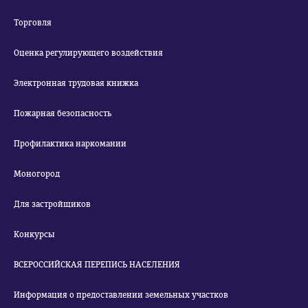
Торговля
Оценка регулирующего воздействия
Электронная трудовая книжка
Пожарная безопасность
Профилактика наркомании
Моногород
Для застройщиков
Конкурсы
ВСЕРОССИЙСКАЯ ПЕРЕПИСЬ НАСЕЛЕНИЯ
Информация о предоставлении земельных участков