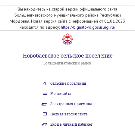
Вы находитесь на старой версии официального сайта
Большеигнатовского муниципального района Республики
Мордовия. Новая версия сайта с информацией от 01.01.2023
находится по адресу:
https://bignatovo.gosuslugi.ru/
Новобаевское сельское поселение
Большеигнатовский район
Сельские поселения
Меню сайта
Электронная приемная
Полная версия сайта
Вход в личный кабинет