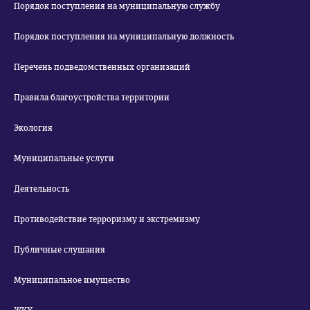
Порядок поступления на муниципальную службу
Порядок поступления на муниципальную должность
Перечень подведомственных организаций
Правила благоустройства территории
Экология
Муниципальные услуги
Деятельность
Противодействие терроризму и экстремизму
Публичные слушания
Муниципальное имущество