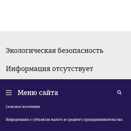
Экологическая безопасность
Информация отсутствует
Меню сайта
Сельское поселение
Информация о субъектах малого и среднего предпринимательства