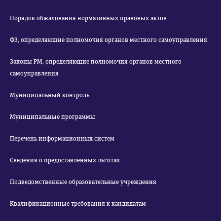
Порядок обжалования нормативных правовых актов
ФЗ, определяющие полномочия органов местного самоуправления
Законы РМ, определяющие полномочия органов местного
самоуправления
Муниципальный контроль
Муниципальные программы
Перечень информационных систем
Сведения о предоставленных льготах
Подведомственные образовательные учреждения
Квалификационные требования к кандидатам