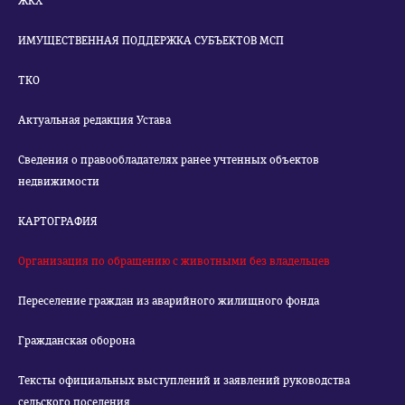
ЖКХ
ИМУЩЕСТВЕННАЯ ПОДДЕРЖКА СУБЪЕКТОВ МСП
ТКО
Актуальная редакция Устава
Сведения о правообладателях ранее учтенных объектов
недвижимости
КАРТОГРАФИЯ
Организация по обращению с животными без владельцев
Переселение граждан из аварийного жилищного фонда
Гражданская оборона
Тексты официальных выступлений и заявлений руководства
сельского поселения