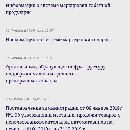
Информация о системе маркировки табачной
продукции
25 Февраля 2019 года, 15:37
Информация по системе маркировки товаров
25 Февраля 2019 года, 15:37
Организации, образующие инфраструктуру
поддержки малого и среднего
предпринимательства
09 Января 2019 года, 14:56
Постановление администрации от 09 января 2019г.
№1 Об утверждении места для продажи товаров с
использованием автолавок, автомагазинов на
период с 01.01.2019 г. по 31.12.2019 г.