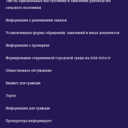
Тексты официальных выступлений и заявлений руководства
сельского поселения
Информация о размещении заказов
Установленные формы обращений, заявлений и иных документов
Информация о проверках
Формирование современной городской среды на 2018-2024 гг
Общественное обсуждение
Бюджет для граждан
Торги
Информация для граждан
Прокуратура информирует