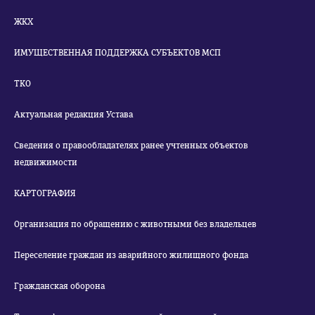
ЖКХ
ИМУЩЕСТВЕННАЯ ПОДДЕРЖКА СУБЪЕКТОВ МСП
ТКО
Актуальная редакция Устава
Сведения о правообладателях ранее учтенных объектов
недвижимости
КАРТОГРАФИЯ
Организация по обращению с животными без владельцев
Переселение граждан из аварийного жилищного фонда
Гражданская оборона