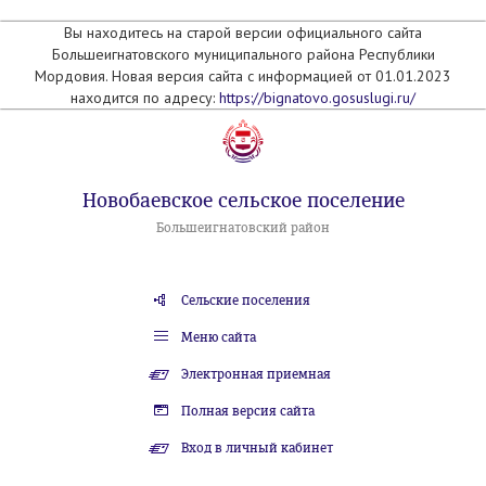
Вы находитесь на старой версии официального сайта
Большеигнатовского муниципального района Республики
Мордовия. Новая версия сайта с информацией от 01.01.2023
находится по адресу:
https://bignatovo.gosuslugi.ru/
Новобаевское сельское поселение
Большеигнатовский район
Сельские поселения
Меню сайта
Электронная приемная
Полная версия сайта
Вход в личный кабинет