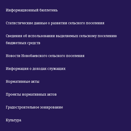
Информационный бюллетень
Статистические данные о развитии сельского поселения
Сведения об использовании выделяемых сельскому поселению
бюджетных средств
Новости Новобаевского сельского поселения
Информация о доходах служащих
Нормативные акты
Проекты нормативных актов
Градостроительное зонирование
Культура