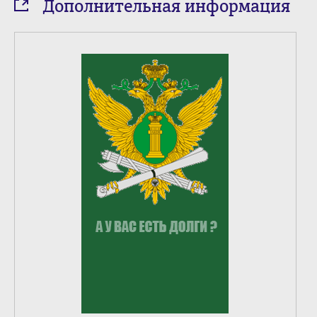
Дополнительная информация