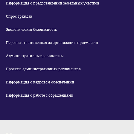
Информация о предоставлении земельных участков
Опрос граждан
Экологическая безопасность
Персона ответственная за организацию приема лиц
Административные регламенты
Проекты административных регламентов
Информация о кадровом обеспечении
Информация о работе с обращениями