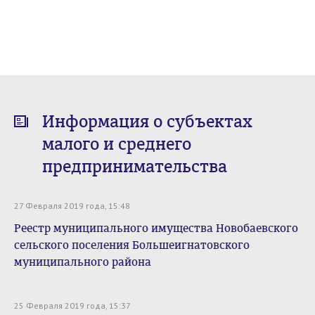
Информация о субъектах
малого и среднего
предпринимательства
27 Февраля 2019 года, 15:48
Реестр муниципального имущества Новобаевского
сельского поселения Большеигнатовского
муниципального района
25 Февраля 2019 года, 15:37