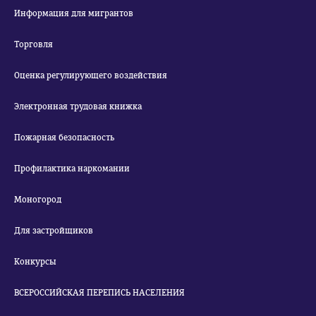
Информация для мигрантов
Торговля
Оценка регулирующего воздействия
Электронная трудовая книжка
Пожарная безопасность
Профилактика наркомании
Моногород
Для застройщиков
Конкурсы
ВСЕРОССИЙСКАЯ ПЕРЕПИСЬ НАСЕЛЕНИЯ