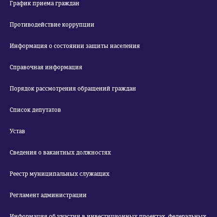
График приема граждан
Противодействие коррупции
Информация о состоянии защиты населения
Справочная информация
Порядок рассмотрения обращений граждан
Список депутатов
Устав
Сведения о вакантных должностях
Реестр муниципальных служащих
Регламент администрации
Информация об участии в инвестиционных проектах, федеральных