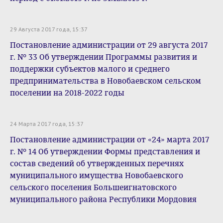
29 Августа 2017 года, 15:37
Постановление администрации от 29 августа 2017
г. № 33 Об утверждении Программы развития и
поддержки субъектов малого и среднего
предпринимательства в Новобаевском сельском
поселении на 2018-2022 годы
24 Марта 2017 года, 15:37
Постановление администрации от «24» марта 2017
г. № 14 Об утверждении Формы представления и
состав сведений об утвержденных перечнях
муниципального имущества Новобаевского
сельского поселения Большеигнатовского
муниципального района Республики Мордовия