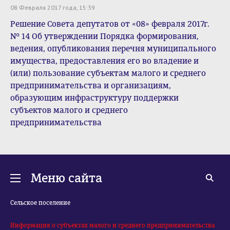
08 Февраля 2017 года, 15:39
Решение Совета депутатов от «08» февраля 2017г.
№ 14 Об утверждении Порядка формирования,
ведения, опубликования перечня муниципального
имущества, предоставления его во владение и
(или) пользование субъектам малого и среднего
предпринимательства и организациям,
образующим инфраструктуру поддержки
субъектов малого и среднего
предпринимательства
Меню сайта
Сельское поселение
Информация о субъектах малого и среднего предпринимательства