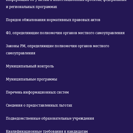
и региональных программах
Порядок обжалования нормативных правовых актов
ФЗ, определяющие полномочия органов местного самоуправления
Законы РМ, определяющие полномочия органов местного
самоуправления
Муниципальный контроль
Муниципальные программы
Перечень информационных систем
Сведения о предоставленных льготах
Подведомственные образовательные учреждения
Квалификационные требования к кандидатам