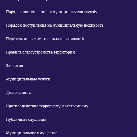
Порядок поступления на муниципальную службу
Порядок поступления на муниципальную должность
Перечень подведомственных организаций
Правила благоустройства территории
Экология
Муниципальные услуги
Деятельность
Противодействие терроризму и экстремизму
Публичные слушания
Муниципальное имущество