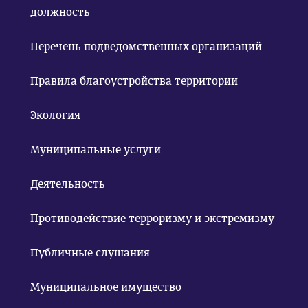
должность
Перечень подведомственных организаций
Правила благоустройства территории
Экология
Муниципальные услуги
Деятельность
Противодействие терроризму и экстремизму
Публичные слушания
Муниципальное имущество