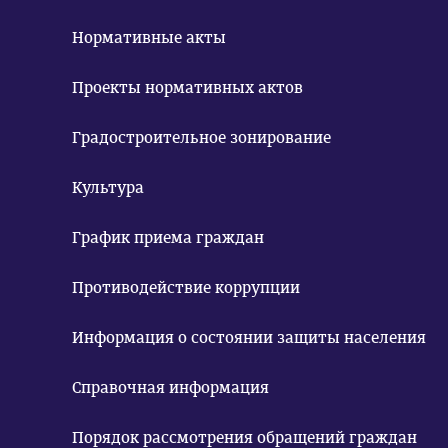
Нормативные акты
Проекты нормативных актов
Градостроительное зонирование
Культура
График приема граждан
Противодействие коррупции
Информация о состоянии защиты населения
Справочная информация
Порядок рассмотрения обращений граждан