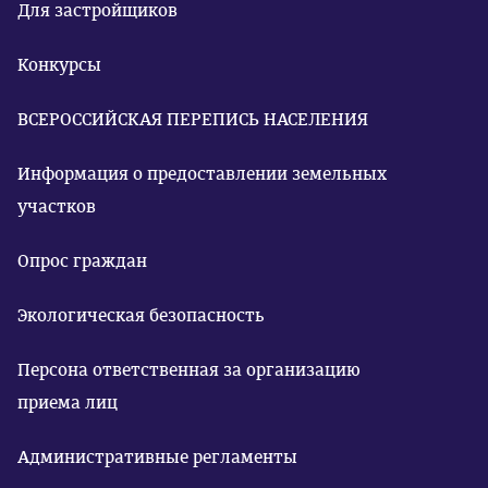
Для застройщиков
Конкурсы
ВСЕРОССИЙСКАЯ ПЕРЕПИСЬ НАСЕЛЕНИЯ
Информация о предоставлении земельных
участков
Опрос граждан
Экологическая безопасность
Персона ответственная за организацию
приема лиц
Административные регламенты