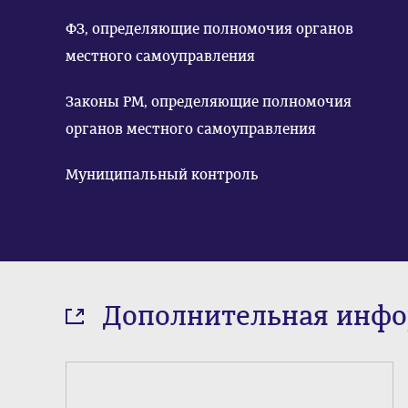
ФЗ, определяющие полномочия органов
местного самоуправления
Законы РМ, определяющие полномочия
органов местного самоуправления
Муниципальный контроль
Дополнительная инф