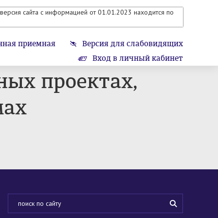
версия сайта с информацией от 01.01.2023 находится по
нная приемная
Версия для слабовидящих
Вход в личный кабинет
ных проектах,
мах