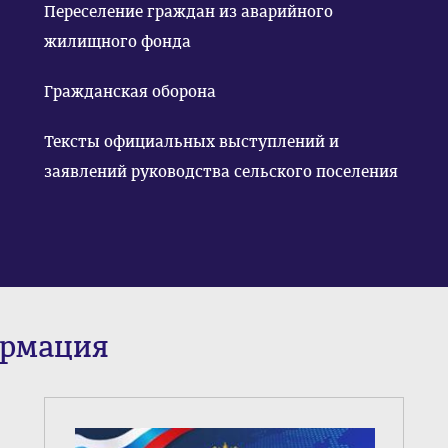
Переселение граждан из аварийного
жилищного фонда
Гражданская оборона
Тексты официальных выступлений и
заявлений руководства сельского поселения
ормация