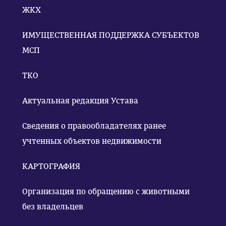
ЖКХ
ИМУЩЕСТВЕННАЯ ПОДДЕРЖКА СУБЪЕКТОВ
МСП
ТКО
Актуальная редакция Устава
Сведения о правообладателях ранее
учтенных объектов недвижимости
КАРТОГРАФИЯ
Организация по обращению с животными
без владельцев