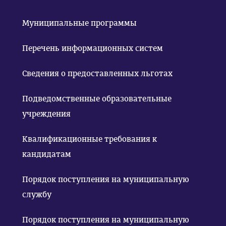
Муниципальные программы
Перечень информационных систем
Сведения о предоставленных льготах
Подведомственные образовательные
учреждения
Квалификационные требования к
кандидатам
Порядок поступления на муниципальную
службу
Порядок поступления на муниципальную