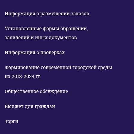
Информация о размещении заказов
Установленные формы обращений,
заявлений и иных документов
Информация о проверках
Формирование современной городской среды
на 2018-2024 гг
Общественное обсуждение
Бюджет для граждан
Торги