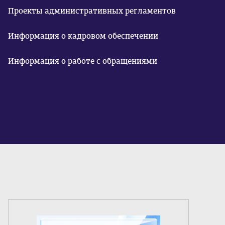
Проекты административных регламентов
Информация о кадровом обеспечении
Информация о работе с обращениями