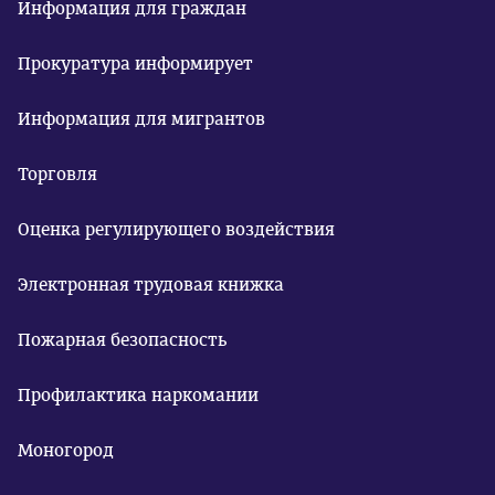
Информация для граждан
Прокуратура информирует
Информация для мигрантов
Торговля
Оценка регулирующего воздействия
Электронная трудовая книжка
Пожарная безопасность
Профилактика наркомании
Моногород