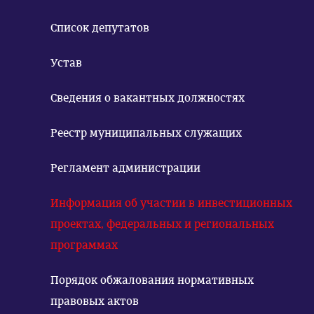
Список депутатов
Устав
Сведения о вакантных должностях
Реестр муниципальных служащих
Регламент администрации
Информация об участии в инвестиционных
проектах, федеральных и региональных
программах
Порядок обжалования нормативных
правовых актов