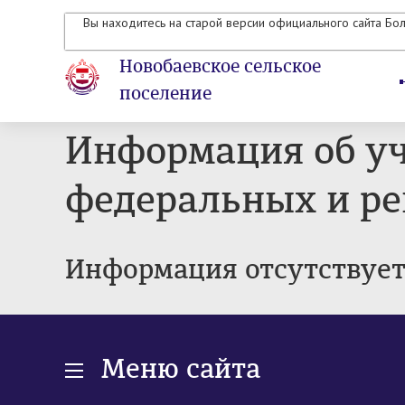
Вы находитесь на старой версии официального сайта Бо
Новобаевское сельское
поселение
Информация об уч
федеральных и р
Информация отсутствуе
Меню сайта