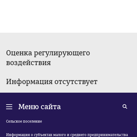
Оценка регулирующего
воздействия
Информация отсутствует
Меню сайта
Сельское поселение
Информация о субъектах малого и среднего предпринимательства