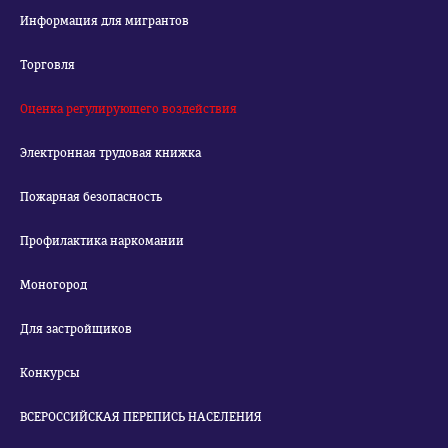
Информация для мигрантов
Торговля
Оценка регулирующего воздействия
Электронная трудовая книжка
Пожарная безопасность
Профилактика наркомании
Моногород
Для застройщиков
Конкурсы
ВСЕРОССИЙСКАЯ ПЕРЕПИСЬ НАСЕЛЕНИЯ