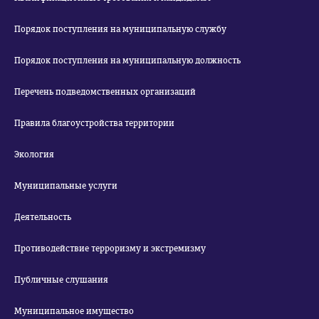
Порядок поступления на муниципальную службу
Порядок поступления на муниципальную должность
Перечень подведомственных организаций
Правила благоустройства территории
Экология
Муниципальные услуги
Деятельность
Противодействие терроризму и экстремизму
Публичные слушания
Муниципальное имущество