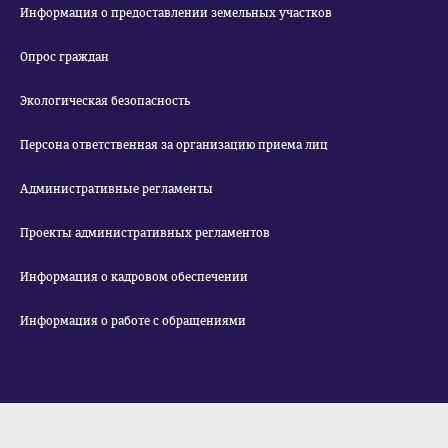
Информация о предоставлении земельных участков
Опрос граждан
Экологическая безопасность
Персона ответственная за организацию приема лиц
Административные регламенты
Проекты административных регламентов
Информация о кадровом обеспечении
Информация о работе с обращениями