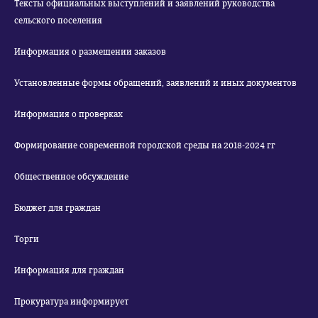
Тексты официальных выступлений и заявлений руководства
сельского поселения
Информация о размещении заказов
Установленные формы обращений, заявлений и иных документов
Информация о проверках
Формирование современной городской среды на 2018-2024 гг
Общественное обсуждение
Бюджет для граждан
Торги
Информация для граждан
Прокуратура информирует