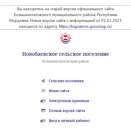
Вы находитесь на старой версии официального сайта
Большеигнатовского муниципального района Республики
Мордовия. Новая версия сайта с информацией от 01.01.2023
находится по адресу:
https://bignatovo.gosuslugi.ru/
Новобаевское сельское поселение
Большеигнатовский район
Сельские поселения
Меню сайта
Электронная приемная
Полная версия сайта
Вход в личный кабинет