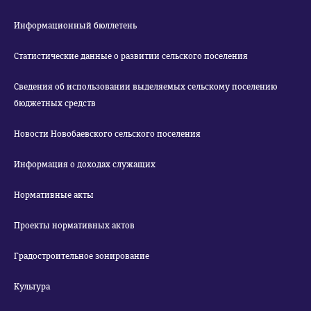
Информационный бюллетень
Статистические данные о развитии сельского поселения
Сведения об использовании выделяемых сельскому поселению
бюджетных средств
Новости Новобаевского сельского поселения
Информация о доходах служащих
Нормативные акты
Проекты нормативных актов
Градостроительное зонирование
Культура