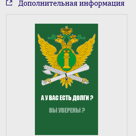
Дополнительная информация