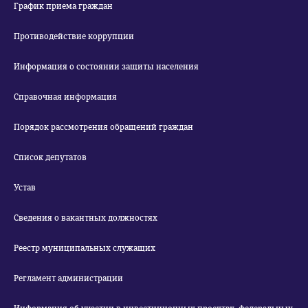
График приема граждан
Противодействие коррупции
Информация о состоянии защиты населения
Справочная информация
Порядок рассмотрения обращений граждан
Список депутатов
Устав
Сведения о вакантных должностях
Реестр муниципальных служащих
Регламент администрации