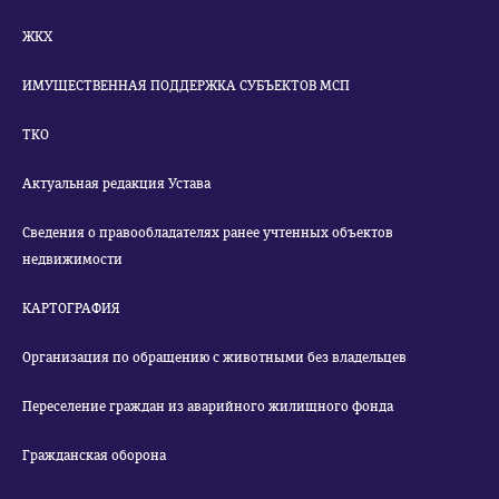
ЖКХ
ИМУЩЕСТВЕННАЯ ПОДДЕРЖКА СУБЪЕКТОВ МСП
ТКО
Актуальная редакция Устава
Сведения о правообладателях ранее учтенных объектов
недвижимости
КАРТОГРАФИЯ
Организация по обращению с животными без владельцев
Переселение граждан из аварийного жилищного фонда
Гражданская оборона