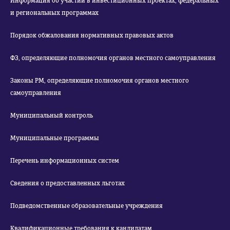
Информация об участии в инвестиционных проектах, федеральных
и региональных программах
Порядок обжалования нормативных правовых актов
ФЗ, определяющие полномочия органов местного самоуправления
Законы РМ, определяющие полномочия органов местного
самоуправления
Муниципальный контроль
Муниципальные программы
Перечень информационных систем
Сведения о предоставленных льготах
Подведомственные образовательные учреждения
Квалификационные требования к кандидатам