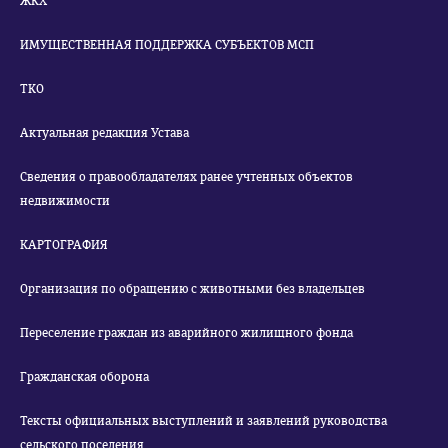
ЖКХ
ИМУЩЕСТВЕННАЯ ПОДДЕРЖКА СУБЪЕКТОВ МСП
ТКО
Актуальная редакция Устава
Сведения о правообладателях ранее учтенных объектов
недвижимости
КАРТОГРАФИЯ
Организация по обращению с животными без владельцев
Переселение граждан из аварийного жилищного фонда
Гражданская оборона
Тексты официальных выступлений и заявлений руководства
сельского поселения