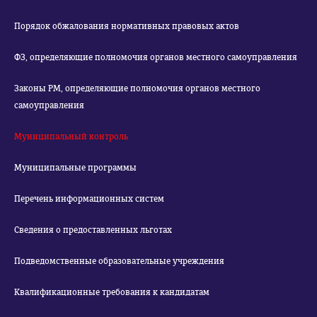
Порядок обжалования нормативных правовых актов
ФЗ, определяющие полномочия органов местного самоуправления
Законы РМ, определяющие полномочия органов местного
самоуправления
Муниципальный контроль
Муниципальные программы
Перечень информационных систем
Сведения о предоставленных льготах
Подведомственные образовательные учреждения
Квалификационные требования к кандидатам