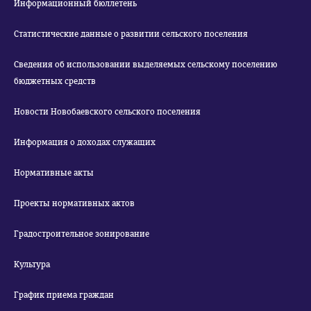
Информационный бюллетень
Статистические данные о развитии сельского поселения
Сведения об использовании выделяемых сельскому поселению
бюджетных средств
Новости Новобаевского сельского поселения
Информация о доходах служащих
Нормативные акты
Проекты нормативных актов
Градостроительное зонирование
Культура
График приема граждан