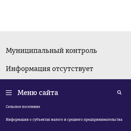
Муниципальный контроль
Информация отсутствует
Меню сайта
Сельское поселение
Информация о субъектах малого и среднего предпринимательства