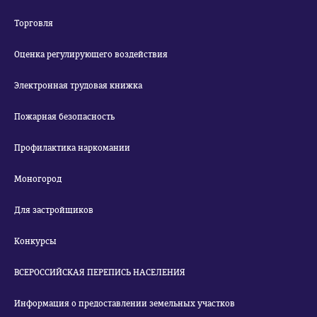
Торговля
Оценка регулирующего воздействия
Электронная трудовая книжка
Пожарная безопасность
Профилактика наркомании
Моногород
Для застройщиков
Конкурсы
ВСЕРОССИЙСКАЯ ПЕРЕПИСЬ НАСЕЛЕНИЯ
Информация о предоставлении земельных участков