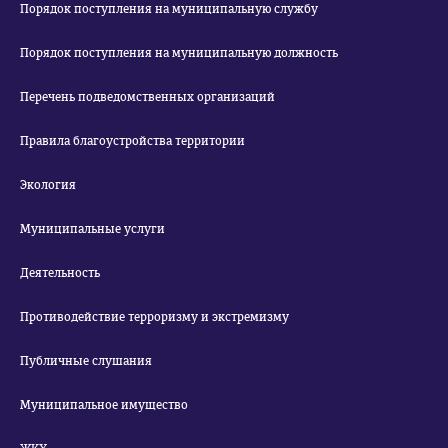
Порядок поступления на муниципальную службу
Порядок поступления на муниципальную должность
Перечень подведомственных организаций
Правила благоустройства территории
Экология
Муниципальные услуги
Деятельность
Противодействие терроризму и экстремизму
Публичные слушания
Муниципальное имущество