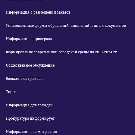
Информация о размещении заказов
Установленные формы обращений, заявлений и иных документов
Информация о проверках
Формирование современной городской среды на 2018-2024 гг
Общественное обсуждение
Бюджет для граждан
Торги
Информация для граждан
Прокуратура информирует
Информация для мигрантов