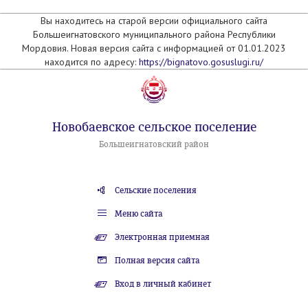
Вы находитесь на старой версии официального сайта
Большеигнатовского муниципального района Республики
Мордовия. Новая версия сайта с информацией от 01.01.2023
находится по адресу:
https://bignatovo.gosuslugi.ru/
Новобаевское сельское поселение
Большеигнатовский район
Сельские поселения
Меню сайта
Электронная приемная
Полная версия сайта
Вход в личный кабинет