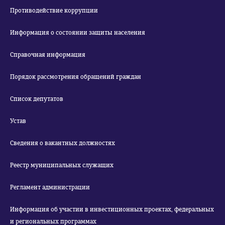
Противодействие коррупции
Информация о состоянии защиты населения
Справочная информация
Порядок рассмотрения обращений граждан
Список депутатов
Устав
Сведения о вакантных должностях
Реестр муниципальных служащих
Регламент администрации
Информация об участии в инвестиционных проектах, федеральных
и региональных программах