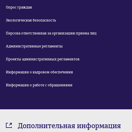
Опрос граждан
Экологическая безопасность
Персона ответственная за организацию приема лиц
Административные регламенты
Проекты административных регламентов
Информация о кадровом обеспечении
Информация о работе с обращениями
Дополнительная информация