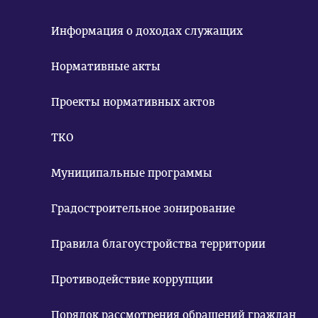
Информация о доходах служащих
Нормативные акты
Проекты нормативных актов
ТКО
Муниципальные программы
Градостроительное зонирование
Правила благоустройства территории
Противодействие коррупции
Порядок рассмотрения обращений граждан