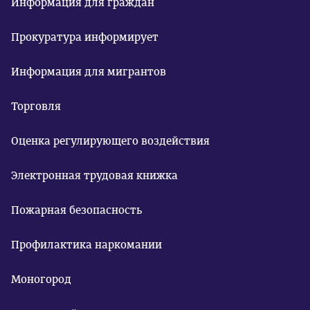
Информация для граждан
Прокуратура информирует
Информация для мигрантов
Торговля
Оценка регулирующего воздействия
Электронная трудовая книжка
Пожарная безопасность
Профилактика наркомании
Моногород