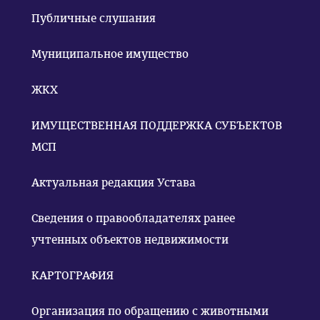
Публичные слушания
Муниципальное имущество
ЖКХ
ИМУЩЕСТВЕННАЯ ПОДДЕРЖКА СУБЪЕКТОВ
МСП
Актуальная редакция Устава
Сведения о правообладателях ранее
учтенных объектов недвижимости
КАРТОГРАФИЯ
Организация по обращению с животными