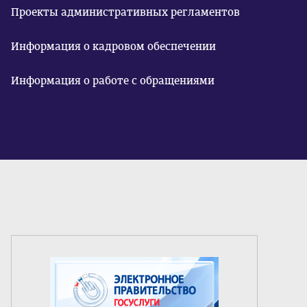
Проекты административных регламентов
Информация о кадровом обеспечении
Информация о работе с обращениями