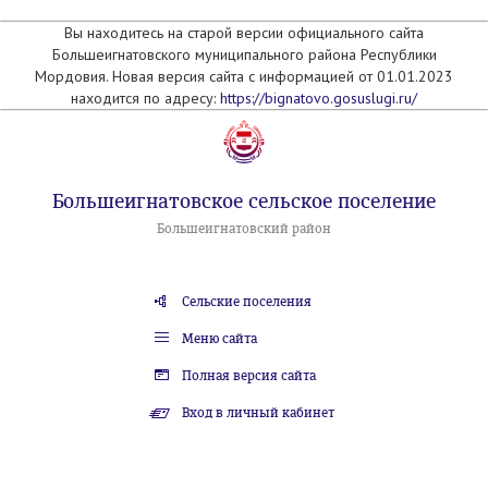
Вы находитесь на старой версии официального сайта
Большеигнатовского муниципального района Республики
Мордовия. Новая версия сайта с информацией от 01.01.2023
находится по адресу:
https://bignatovo.gosuslugi.ru/
Большеигнатовское сельское поселение
Большеигнатовский район
Сельские поселения
Меню сайта
Полная версия сайта
Вход в личный кабинет