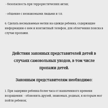
- безопасность при террористических актах;
- общение с незнакомыми людьми и т.п.
6. Сделать несмываемые метки на одежде ребенка, содержащие
информацию о нем и контактный телефон, для облегчения поиска в
случае пропажи.
Действия законных представителей детей в
случаях самовольных уходов, в том числе
пропажи детей.
Законным представителям необходимо:
1. При задержке ребенка более часа от назначенного времени
возращения: - обзвонить друзей, знакомых, родных, к которым мог
пойти ребенок;