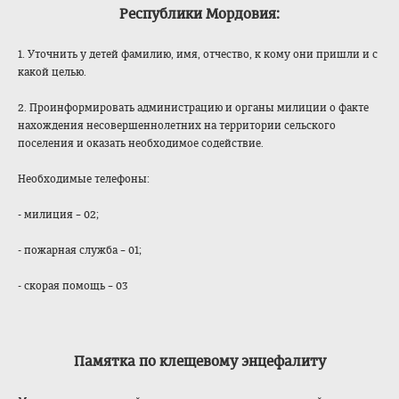
Республики Мордовия:
1. Уточнить у детей фамилию, имя, отчество, к кому они пришли и с
какой целью.
2. Проинформировать администрацию и органы милиции о факте
нахождения несовершеннолетн
их на территории сельского
поселения и оказать необходимое содействие.
Необходимые телефоны:
- милиция – 02;
- пожарная служба – 01;
- скорая помощь – 03
Памятка по клещевому энцефалиту