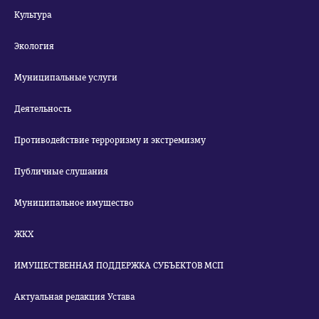
Культура
Экология
Муниципальные услуги
Деятельность
Противодействие терроризму и экстремизму
Публичные слушания
Муниципальное имущество
ЖКХ
ИМУЩЕСТВЕННАЯ ПОДДЕРЖКА СУБЪЕКТОВ МСП
Актуальная редакция Устава