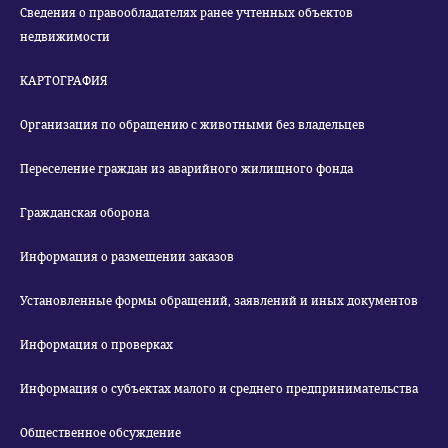
Сведения о правообладателях ранее учтенных объектов
недвижимости
КАРТОГРАФИЯ
Организация по обращению с животными без владельцев
Переселение граждан из аварийного жилищного фонда
Гражданская оборона
Информация о размещении заказов
Установленные формы обращений, заявлений и иных документов
Информация о проверках
Информация о субъектах малого и среднего предпринимательства
Общественное обсуждение