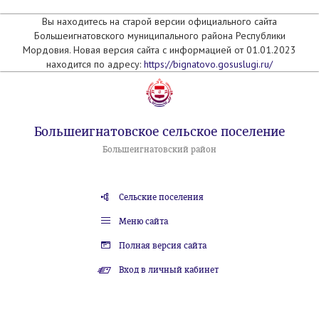
Вы находитесь на старой версии официального сайта
Большеигнатовского муниципального района Республики
Мордовия. Новая версия сайта с информацией от 01.01.2023
находится по адресу:
https://bignatovo.gosuslugi.ru/
Большеигнатовское сельское поселение
Большеигнатовский район
Сельские поселения
Меню сайта
Полная версия сайта
Вход в личный кабинет