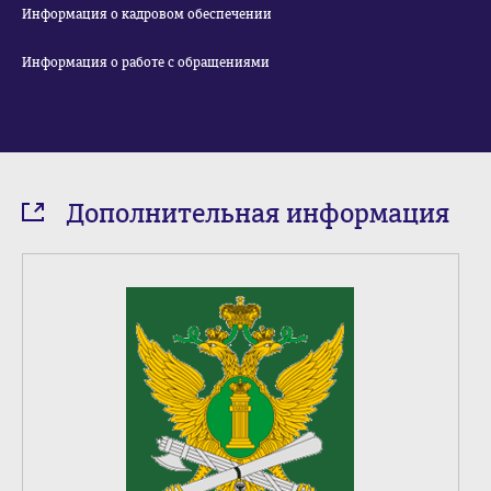
Информация о кадровом обеспечении
Информация о работе с обращениями
Дополнительная информация