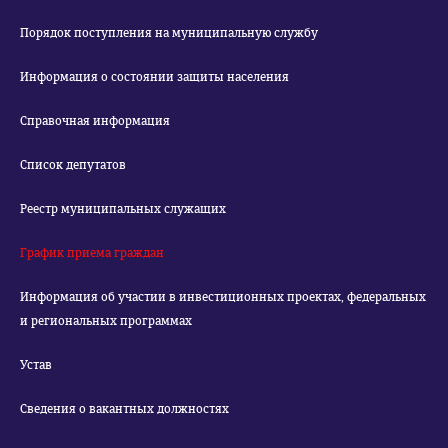
Порядок поступления на муниципальную службу
Информация о состоянии защиты населения
Справочная информация
Список депутатов
Реестр муниципальных служащих
График приема граждан
Информация об участии в инвестиционных проектах, федеральных
и региональных программах
Устав
Сведения о вакантных должностях