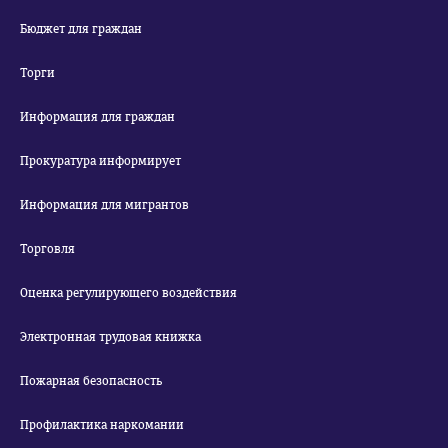
Бюджет для граждан
Торги
Информация для граждан
Прокуратура информирует
Информация для мигрантов
Торговля
Оценка регулирующего воздействия
Электронная трудовая книжка
Пожарная безопасность
Профилактика наркомании