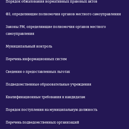
Порядок обжалования нормативных правовых актов
ФЗ, определяющие полномочия органов местного самоуправления
Законы РМ, определяющие полномочия органов местного
самоуправления
Муниципальный контроль
Перечень информационных систем
Сведения о предоставленных льготах
Подведомственные образовательные учреждения
Квалификационные требования к кандидатам
Порядок поступления на муниципальную должность
Перечень подведомственных организаций