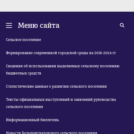
Меню сайта
Сельское поселение
Формирование современной городской среды на 2018-2024 гг
Сведения об использовании выделяемых сельскому поселению
бюджетных средств
Статистические данные о развитии сельского поселения
Тексты официальных выступлений и заявлений руководства
сельского поселения
Информационный бюллетень
Новости Большеигнатовского сельского поселения