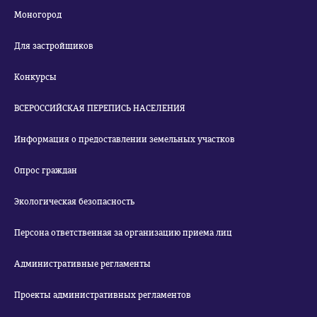
Моногород
Для застройщиков
Конкурсы
ВСЕРОССИЙСКАЯ ПЕРЕПИСЬ НАСЕЛЕНИЯ
Информация о предоставлении земельных участков
Опрос граждан
Экологическая безопасность
Персона ответственная за организацию приема лиц
Административные регламенты
Проекты административных регламентов