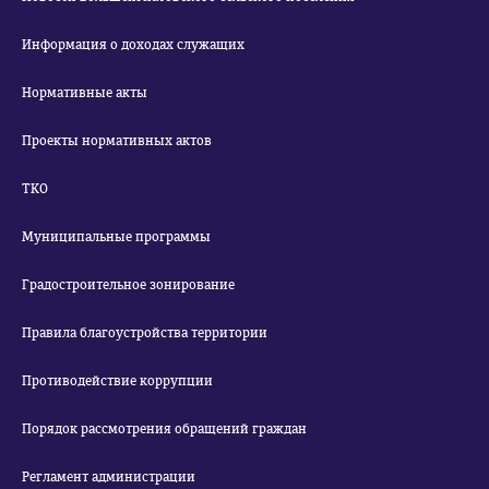
Информация о доходах служащих
Нормативные акты
Проекты нормативных актов
ТКО
Муниципальные программы
Градостроительное зонирование
Правила благоустройства территории
Противодействие коррупции
Порядок рассмотрения обращений граждан
Регламент администрации