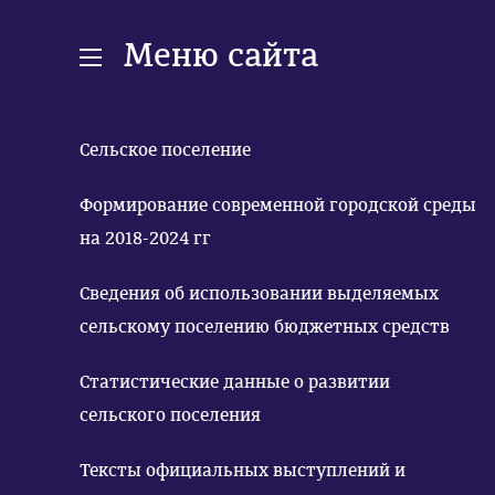
Меню сайта
Сельское поселение
Формирование современной городской среды
на 2018-2024 гг
Сведения об использовании выделяемых
сельскому поселению бюджетных средств
Статистические данные о развитии
сельского поселения
Тексты официальных выступлений и