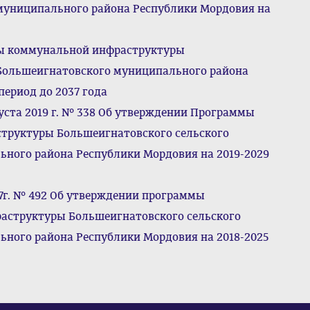
 муниципального района Республики Мордовия на
мы коммунальной инфраструктуры
 Большеигнатовского муниципального района
период до 2037 года
уста 2019 г. № 338 Об утверждении Программы
структуры Большеигнатовского сельского
ного района Республики Мордовия на 2019-2029
17г. № 492 Об утверждении программы
раструктуры Большеигнатовского сельского
ного района Республики Мордовия на 2018-2025