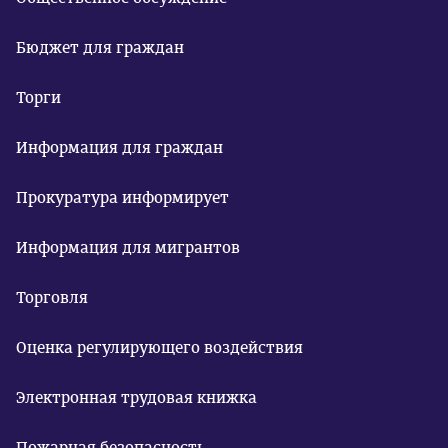
Бюджет для граждан
Торги
Информация для граждан
Прокуратура информирует
Информация для мигрантов
Торговля
Оценка регулирующего воздействия
Электронная трудовая книжка
Пожарная безопасность