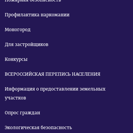
Профилактика наркомании
Моногород
Для застройщиков
Конкурсы
ВСЕРОССИЙСКАЯ ПЕРЕПИСЬ НАСЕЛЕНИЯ
Информация о предоставлении земельных
участков
Опрос граждан
Экологическая безопасность