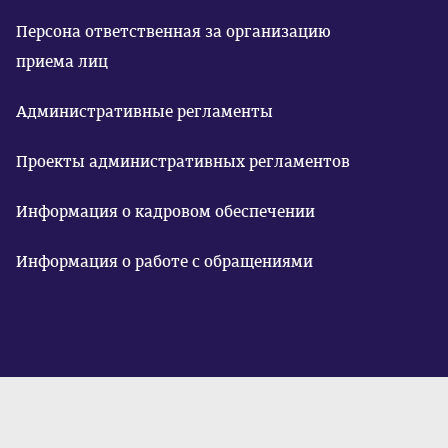
Персона ответственная за организацию
приема лиц
Административные регламенты
Проекты административных регламентов
Информация о кадровом обеспечении
Информация о работе с обращениями