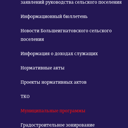
заявлений руководства сельского поселения
Информационный бюллетень
Новости Большеигнатовского сельского
поселения
Информация о доходах служащих
Нормативные акты
Проекты нормативных актов
ТКО
Муниципальные программы
Градостроительное зонирование