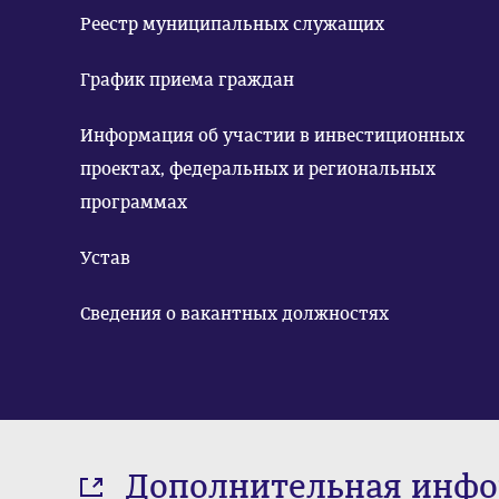
Реестр муниципальных служащих
График приема граждан
Информация об участии в инвестиционных
проектах, федеральных и региональных
программах
Устав
Сведения о вакантных должностях
Дополнительная инф