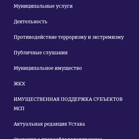
Муниципальные услуги
Деятельность
Противодействие терроризму и экстремизму
Публичные слушания
Муниципальное имущество
ЖКХ
ИМУЩЕСТВЕННАЯ ПОДДЕРЖКА СУБЪЕКТОВ
МСП
Актуальная редакция Устава