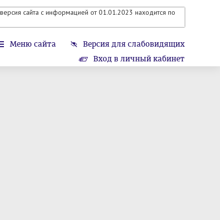
версия сайта с информацией от 01.01.2023 находится по
Меню сайта
Версия для слабовидящих
Вход в личный кабинет