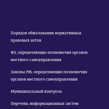
Порядок обжалования нормативных
правовых актов
ФЗ, определяющие полномочия органов
местного самоуправления
Законы РМ, определяющие полномочия
органов местного самоуправления
Муниципальный контроль
Перечень информационных систем