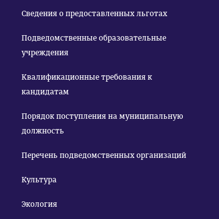
Сведения о предоставленных льготах
Подведомственные образовательные
учреждения
Квалификационные требования к
кандидатам
Порядок поступления на муниципальную
должность
Перечень подведомственных организаций
Культура
Экология