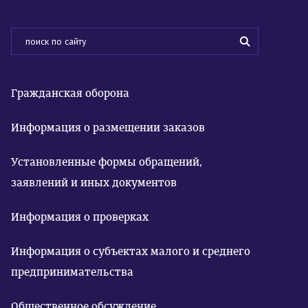
Гражданская оборона
Информация о размещении заказов
Установленные формы обращений,
заявлений и иных документов
Информация о проверках
Информация о субъектах малого и среднего
предпринимательства
Общественное обсуждение