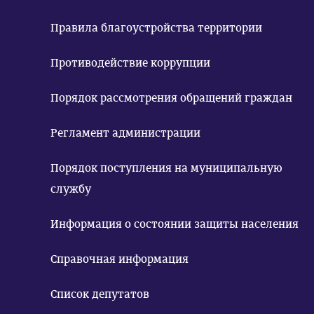
Правила благоустройства территории
Противодействие коррупции
Порядок рассмотрения обращений граждан
Регламент администрации
Порядок поступления на муниципальную
службу
Информация о состоянии защиты населения
Справочная информация
Список депутатов