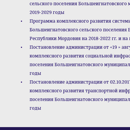
сельского поселения Большеигнатовского
2019-2029 годы
Программа комплексного развития систе
Большеигнатовского сельского поселения
Республики Мордовия на 2018-2022 гг. и на 
Постановление администрации от «19 » авг
комплексного развития социальной инфра
поселения Большеигнатовского муниципаль
годы
Постановление администрации от 02.10.20
комплексного развития транспортной инф
поселения Большеигнатовского муниципаль
годы