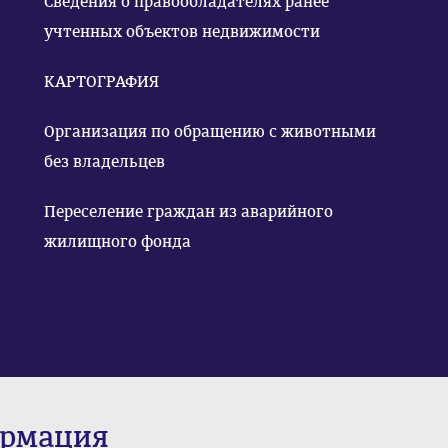
Сведения о правообладателях ранее
учтенных объектов недвижимости
КАРТОГРАФИЯ
Организация по обращению с животными
без владельцев
Переселение граждан из аварийного
жилищного фонда
ормация