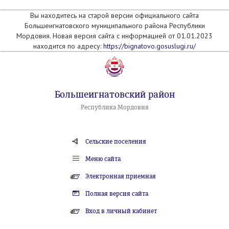
Вы находитесь на старой версии официального сайта
Большеигнатовского муниципального района Республики
Мордовия. Новая версия сайта с информацией от 01.01.2023
находится по адресу:
https://bignatovo.gosuslugi.ru/
Большеигнатовский район
Республика Мордовия
Сельские поселения
Меню сайта
Электронная приемная
Полная версия сайта
Вход в личный кабинет