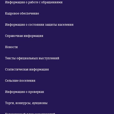
Информация о работе с обращениями
Кадровое обеспечение
Информация о состоянии защиты населения
Справочная информация
Новости
Тексты официальных выступлений
Статистическая информация
Сельские поселения
Информация о проверках
Торги, конкурсы, аукционы