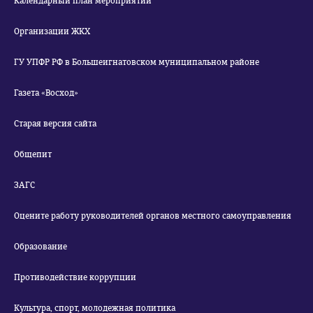
Календарный план мероприятий
Организации ЖКХ
ГУ УПФР РФ в Большеигнатовском муниципальном районе
Газета «Восход»
Старая версия сайта
Общепит
ЗАГС
Оцените работу руководителей органов местного самоуправления
Образование
Противодействие коррупции
Культура, спорт, молодежная политика