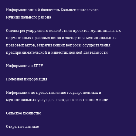
Информационный бюллетень Большеигнатовского
муниципального района
Оценка регулирующего воздействия проектов муниципальных
нормативных правовых актов и экспертиза муниципальных
правовых актов, затрагивающих вопросы осуществления
предпринимательской и инвестиционной деятельности
Информация о ЕПГУ
Полезная информация
Информация по предоставлению государственных и
муниципальных услуг для граждан в электронном виде
Сельское хозяйство
Открытые данные