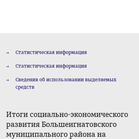
Статистическая информация
Статистическая информация
Сведения об использовании выделяемых
средств
Итоги социально-экономического
развития Большеигнатовского
муниципального района на