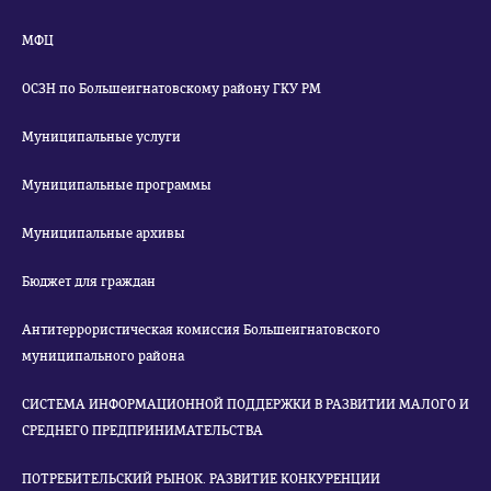
МФЦ
ОСЗН по Большеигнатовскому району ГКУ РМ
Муниципальные услуги
Муниципальные программы
Муниципальные архивы
Бюджет для граждан
Антитеррористическая комиссия Большеигнатовского
муниципального района
СИСТЕМА ИНФОРМАЦИОННОЙ ПОДДЕРЖКИ В РАЗВИТИИ МАЛОГО И
СРЕДНЕГО ПРЕДПРИНИМАТЕЛЬСТВА
ПОТРЕБИТЕЛЬСКИЙ РЫНОК. РАЗВИТИЕ КОНКУРЕНЦИИ