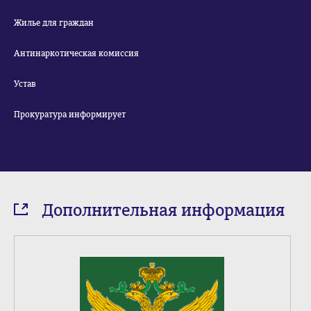
Жилье для граждан
Антинаркотическая комиссия
Устав
Прокуратура информирует
Дополнительная информация