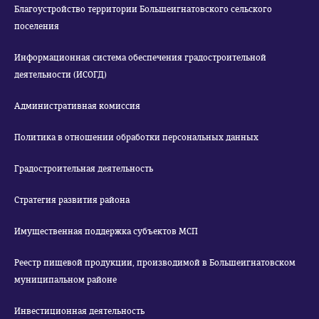
Благоустройство территории Большеигнатовского сельского
поселения
Информационная система обеспечения градостроительной
деятельности (ИСОГД)
Административная комиссия
Политика в отношении обработки персональных данных
Градостроительная деятельность
Стратегия развития района
Имущественная поддержка субъектов МСП
Реестр пищевой продукции, производимой в Большеигнатовском
муниципальном районе
Инвестиционная деятельность