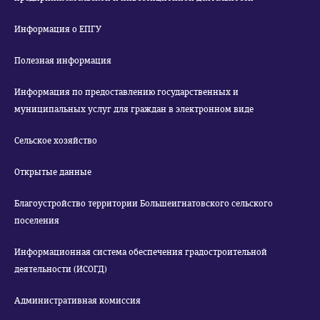
Информация о ЕПГУ
Полезная информация
Информация по предоставлению государственных и
муниципальных услуг для граждан в электронном виде
Сельское хозяйство
Открытые данные
Благоустройство территории Большеигнатовского сельского
поселения
Информационная система обеспечения градостроительной
деятельности (ИСОГД)
Административная комиссия