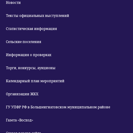
Новости
Тексты официальных выступлений
Статистическая информация
Сельские поселения
Информация о проверках
Торги, конкурсы, аукционы
Календарный план мероприятий
Организации ЖКХ
ГУ УПФР РФ в Большеигнатовском муниципальном районе
Газета «Восход»