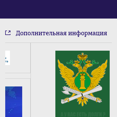
Дополнительная информация