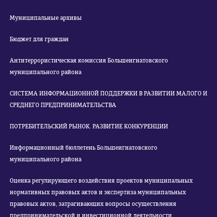
Муниципальные архивы
Бюджет для граждан
Антитеррористическая комиссия Большеигнатовского
муниципального района
СИСТЕМА ИНФОРМАЦИОННОЙ ПОДДЕРЖКИ В РАЗВИТИИ МАЛОГО И
СРЕДНЕГО ПРЕДПРИНИМАТЕЛЬСТВА
ПОТРЕБИТЕЛЬСКИЙ РЫНОК. РАЗВИТИЕ КОНКУРЕНЦИИ
Информационный бюллетень Большеигнатовского
муниципального района
Оценка регулирующего воздействия проектов муниципальных
нормативных правовых актов и экспертиза муниципальных
правовых актов, затрагивающих вопросы осуществления
предпринимательской и инвестиционной деятельности