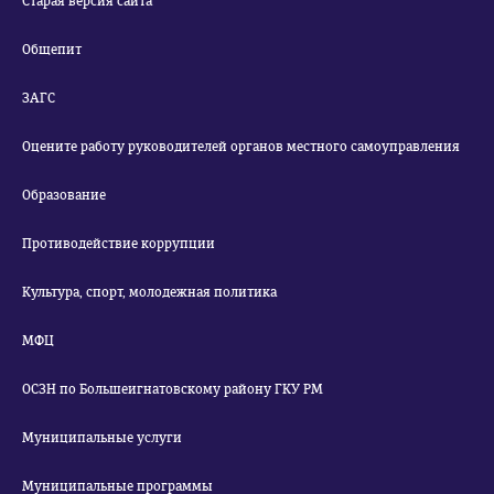
Старая версия сайта
Общепит
ЗАГС
Оцените работу руководителей органов местного самоуправления
Образование
Противодействие коррупции
Культура, спорт, молодежная политика
МФЦ
ОСЗН по Большеигнатовскому району ГКУ РМ
Муниципальные услуги
Муниципальные программы