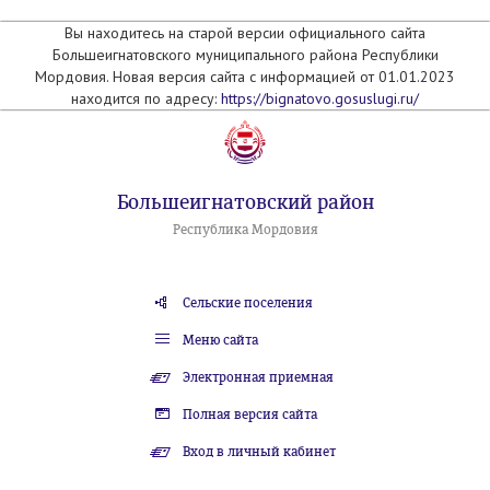
Вы находитесь на старой версии официального сайта
Большеигнатовского муниципального района Республики
Мордовия. Новая версия сайта с информацией от 01.01.2023
находится по адресу:
https://bignatovo.gosuslugi.ru/
Большеигнатовский район
Республика Мордовия
Сельские поселения
Меню сайта
Электронная приемная
Полная версия сайта
Вход в личный кабинет