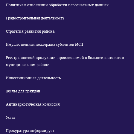
Политика в отношении обработки персональных данных
Градостроительная деятельность
Стратегия развития района
Имущественная поддержка субъектов МСП
Реестр пищевой продукции, производимой в Большеигнатовском
муниципальном районе
Инвестиционная деятельность
Жилье для граждан
Антинаркотическая комиссия
Устав
Прокуратура информирует