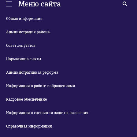
Меню сайта
Общая информация
Администрация района
Совет депутатов
Нормативные акты
Административная реформа
Информация о работе с обращениями
Кадровое обеспечение
Информация о состоянии защиты населения
Справочная информация