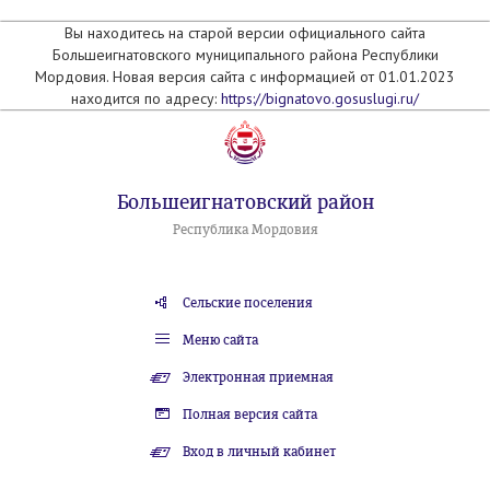
Вы находитесь на старой версии официального сайта
Большеигнатовского муниципального района Республики
Мордовия. Новая версия сайта с информацией от 01.01.2023
находится по адресу:
https://bignatovo.gosuslugi.ru/
Большеигнатовский район
Республика Мордовия
Сельские поселения
Меню сайта
Электронная приемная
Полная версия сайта
Вход в личный кабинет