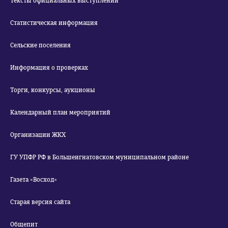
Тексты официальных выступлений
Статистическая информация
Сельские поселения
Информация о проверках
Торги, конкурсы, аукционы
Календарный план мероприятий
Организации ЖКХ
ГУ УПФР РФ в Большеигнатовском муниципальном районе
Газета «Восход»
Старая версия сайта
Общепит