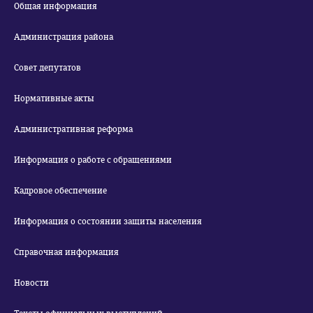
Общая информация
Администрация района
Совет депутатов
Нормативные акты
Административная реформа
Информация о работе с обращениями
Кадровое обеспечение
Информация о состоянии защиты населения
Справочная информация
Новости