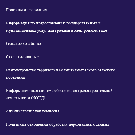
Полезная информация
Информация по предоставлению государственных и
муниципальных услуг для граждан в электронном виде
Сельское хозяйство
Открытые данные
Благоустройство территории Большеигнатовского сельского
поселения
Информационная система обеспечения градостроительной
деятельности (ИСОГД)
Административная комиссия
Политика в отношении обработки персональных данных