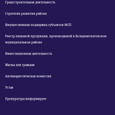
Градостроительная деятельность
Стратегия развития района
Имущественная поддержка субъектов МСП
Реестр пищевой продукции, производимой в Большеигнатовском
муниципальном районе
Инвестиционная деятельность
Жилье для граждан
Антинаркотическая комиссия
Устав
Прокуратура информирует