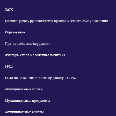
ЗАГС
Оцените работу руководителей органов местного самоуправления
Образование
Противодействие коррупции
Культура, спорт, молодежная политика
МФЦ
ОСЗН по Большеигнатовскому району ГКУ РМ
Муниципальные услуги
Муниципальные программы
Муниципальные архивы