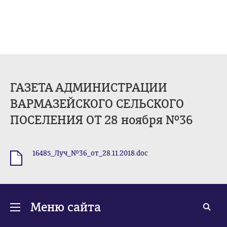
ГАЗЕТА АДМИНИСТРАЦИИ
ВАРМАЗЕЙСКОГО СЕЛЬСКОГО
ПОСЕЛЕНИЯ ОТ 28 ноября №36
16485_Луч_№36_от_28.11.2018.doc
.doc
Меню сайта