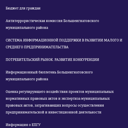
Бюджет для граждан
Антитеррористическая комиссия Большеигнатовского
муниципального района
СИСТЕМА ИНФОРМАЦИОННОЙ ПОДДЕРЖКИ В РАЗВИТИИ МАЛОГО И
СРЕДНЕГО ПРЕДПРИНИМАТЕЛЬСТВА
ПОТРЕБИТЕЛЬСКИЙ РЫНОК. РАЗВИТИЕ КОНКУРЕНЦИИ
Информационный бюллетень Большеигнатовского
муниципального района
Оценка регулирующего воздействия проектов муниципальных
нормативных правовых актов и экспертиза муниципальных
правовых актов, затрагивающих вопросы осуществления
предпринимательской и инвестиционной деятельности
Информация о ЕПГУ