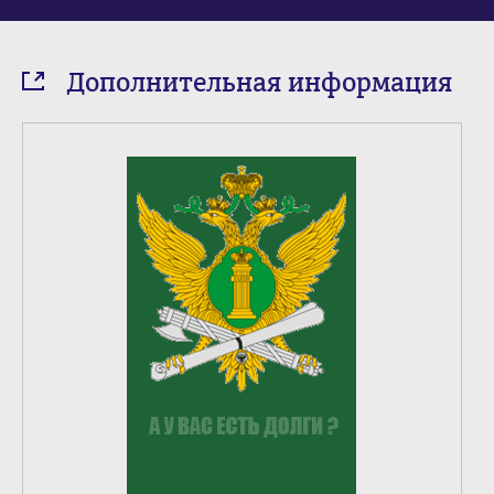
Дополнительная информация