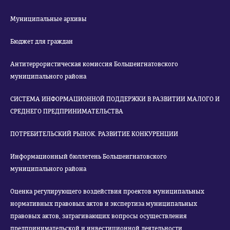
Муниципальные архивы
Бюджет для граждан
Антитеррористическая комиссия Большеигнатовского
муниципального района
СИСТЕМА ИНФОРМАЦИОННОЙ ПОДДЕРЖКИ В РАЗВИТИИ МАЛОГО И
СРЕДНЕГО ПРЕДПРИНИМАТЕЛЬСТВА
ПОТРЕБИТЕЛЬСКИЙ РЫНОК. РАЗВИТИЕ КОНКУРЕНЦИИ
Информационный бюллетень Большеигнатовского
муниципального района
Оценка регулирующего воздействия проектов муниципальных
нормативных правовых актов и экспертиза муниципальных
правовых актов, затрагивающих вопросы осуществления
предпринимательской и инвестиционной деятельности