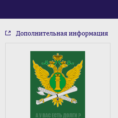
Дополнительная информация