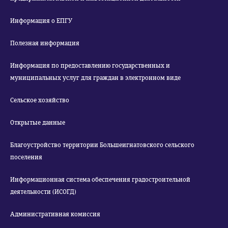
Информация о ЕПГУ
Полезная информация
Информация по предоставлению государственных и
муниципальных услуг для граждан в электронном виде
Сельское хозяйство
Открытые данные
Благоустройство территории Большеигнатовского сельского
поселения
Информационная система обеспечения градостроительной
деятельности (ИСОГД)
Административная комиссия