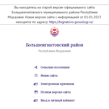
Вы находитесь на старой версии официального сайта
Большеигнатовского муниципального района Республики
Мордовия. Новая версия сайта с информацией от 01.01.2023
находится по адресу:
https://bignatovo.gosuslugi.ru/
Большеигнатовский район
Республика Мордовия
Сельские поселения
Меню сайта
Электронная приемная
Полная версия сайта
Вход в личный кабинет