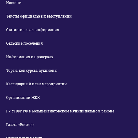
Новости
Тексты официальных выступлений
Статистическая информация
Сельские поселения
Информация о проверках
Торги, конкурсы, аукционы
Календарный план мероприятий
Организации ЖКХ
ГУ УПФР РФ в Большеигнатовском муниципальном районе
Газета «Восход»