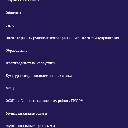
Старая версия сайта
Общепит
ЗАГС
Оцените работу руководителей органов местного самоуправления
Образование
Противодействие коррупции
Культура, спорт, молодежная политика
МФЦ
ОСЗН по Большеигнатовскому району ГКУ РМ
Муниципальные услуги
Муниципальные программы