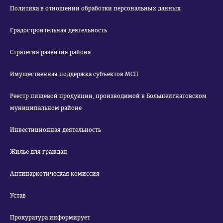
Политика в отношении обработки персональных данных
Градостроительная деятельность
Стратегия развития района
Имущественная поддержка субъектов МСП
Реестр пищевой продукции, производимой в Большеигнатовском
муниципальном районе
Инвестиционная деятельность
Жилье для граждан
Антинаркотическая комиссия
Устав
Прокуратура информирует