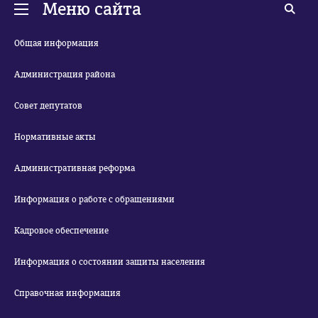
Меню сайта
Общая информация
Администрация района
Совет депутатов
Нормативные акты
Административная реформа
Информация о работе с обращениями
Кадровое обеспечение
Информация о состоянии защиты населения
Справочная информация