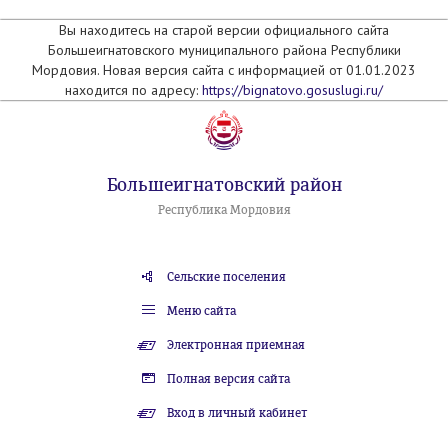
Вы находитесь на старой версии официального сайта
Большеигнатовского муниципального района Республики
Мордовия. Новая версия сайта с информацией от 01.01.2023
находится по адресу:
https://bignatovo.gosuslugi.ru/
Большеигнатовский район
Республика Мордовия
Сельские поселения
Меню сайта
Электронная приемная
Полная версия сайта
Вход в личный кабинет