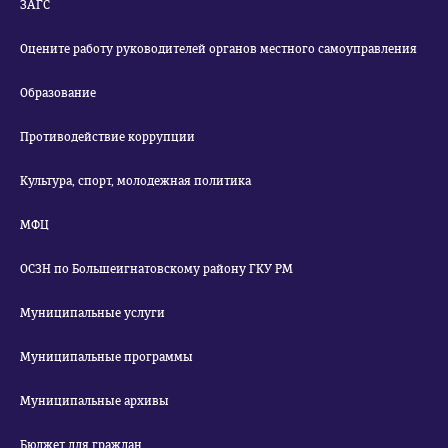
ЗАГС
Оцените работу руководителей органов местного самоуправления
Образование
Противодействие коррупции
Культура, спорт, молодежная политика
МФЦ
ОСЗН по Большеигнатовскому району ГКУ РМ
Муниципальные услуги
Муниципальные программы
Муниципальные архивы
Бюджет для граждан