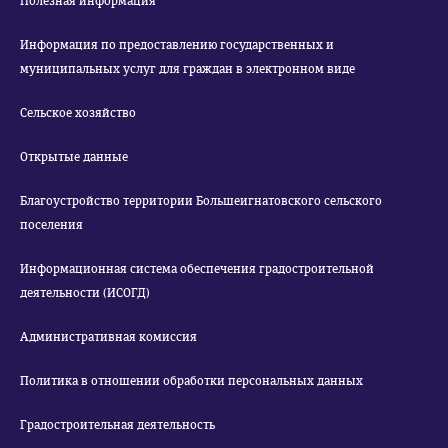
Полезная информация
Информация по предоставлению государственных и
муниципальных услуг для граждан в электронном виде
Сельское хозяйство
Открытые данные
Благоустройство территории Большеигнатовского сельского
поселения
Информационная система обеспечения градостроительной
деятельности (ИСОГД)
Административная комиссия
Политика в отношении обработки персональных данных
Градостроительная деятельность