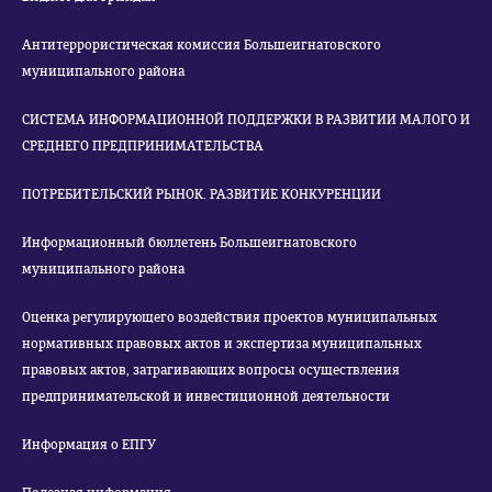
Антитеррористическая комиссия Большеигнатовского
муниципального района
СИСТЕМА ИНФОРМАЦИОННОЙ ПОДДЕРЖКИ В РАЗВИТИИ МАЛОГО И
СРЕДНЕГО ПРЕДПРИНИМАТЕЛЬСТВА
ПОТРЕБИТЕЛЬСКИЙ РЫНОК. РАЗВИТИЕ КОНКУРЕНЦИИ
Информационный бюллетень Большеигнатовского
муниципального района
Оценка регулирующего воздействия проектов муниципальных
нормативных правовых актов и экспертиза муниципальных
правовых актов, затрагивающих вопросы осуществления
предпринимательской и инвестиционной деятельности
Информация о ЕПГУ