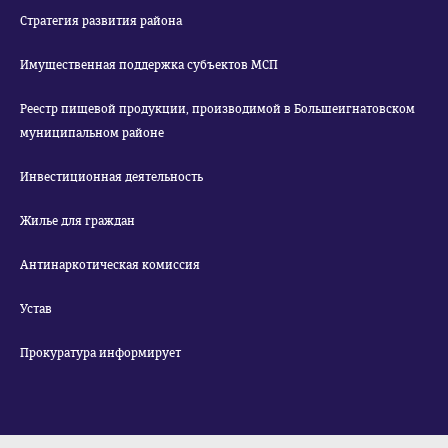
Стратегия развития района
Имущественная поддержка субъектов МСП
Реестр пищевой продукции, производимой в Большеигнатовском
муниципальном районе
Инвестиционная деятельность
Жилье для граждан
Антинаркотическая комиссия
Устав
Прокуратура информирует