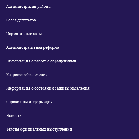
Администрация района
Совет депутатов
Нормативные акты
Административная реформа
Информация о работе с обращениями
Кадровое обеспечение
Информация о состоянии защиты населения
Справочная информация
Новости
Тексты официальных выступлений