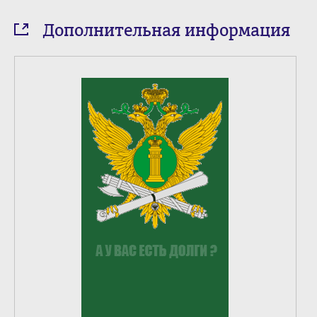
Дополнительная информация