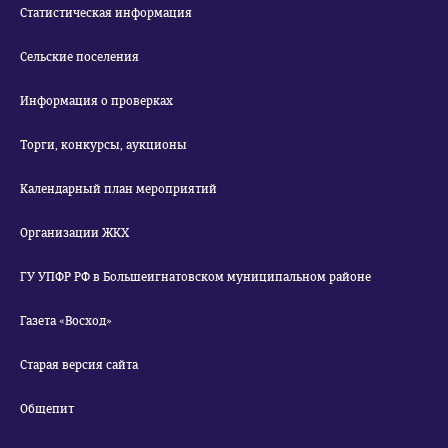
Статистическая информация
Сельские поселения
Информация о проверках
Торги, конкурсы, аукционы
Календарный план мероприятий
Организации ЖКХ
ГУ УПФР РФ в Большеигнатовском муниципальном районе
Газета «Восход»
Старая версия сайта
Общепит