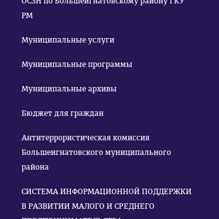
ОСЗН по Большеигнатовскому району ГКУ
РМ
Муниципальные услуги
Муниципальные программы
Муниципальные архивы
Бюджет для граждан
Антитеррористическая комиссия
Большеигнатовского муниципального
района
СИСТЕМА ИНФОРМАЦИОННОЙ ПОДДЕРЖКИ
В РАЗВИТИИ МАЛОГО И СРЕДНЕГО