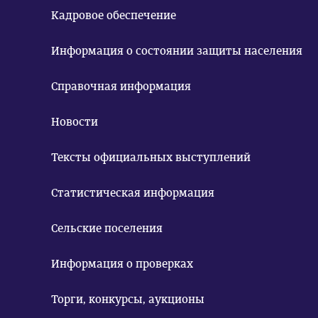
Кадровое обеспечение
Информация о состоянии защиты населения
Справочная информация
Новости
Тексты официальных выступлений
Статистическая информация
Сельские поселения
Информация о проверках
Торги, конкурсы, аукционы