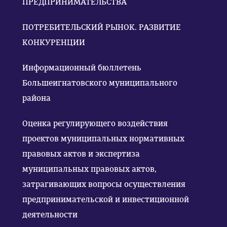
ПРЕДПРИНИМАТЕЛЬСТВА
ПОТРЕБИТЕЛЬСКИЙ РЫНОК. РАЗВИТИЕ
КОНКУРЕНЦИИ
Информационный бюллетень
Большеигнатовского муниципального
района
Оценка регулирующего воздействия
проектов муниципальных нормативных
правовых актов и экспертиза
муниципальных правовых актов,
затрагивающих вопросы осуществления
предпринимательской и инвестиционной
деятельности