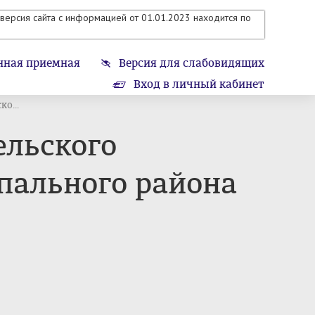
версия сайта с информацией от 01.01.2023 находится по
нная приемная
Версия для слабовидящих
Вход в личный кабинет
о...
ельского
пального района