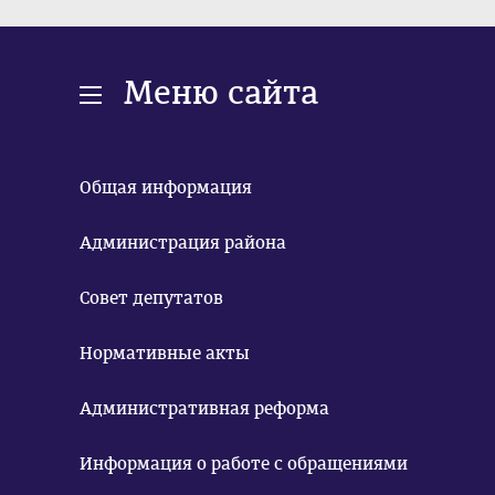
Меню сайта
Общая информация
Администрация района
Совет депутатов
Нормативные акты
Административная реформа
Информация о работе с обращениями