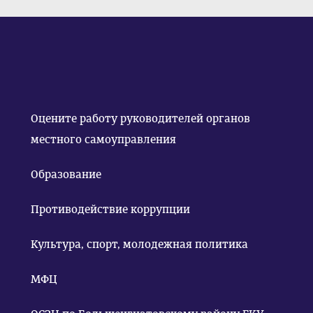
Оцените работу руководителей органов
местного самоуправления
Образование
Противодействие коррупции
Культура, спорт, молодежная политика
МФЦ