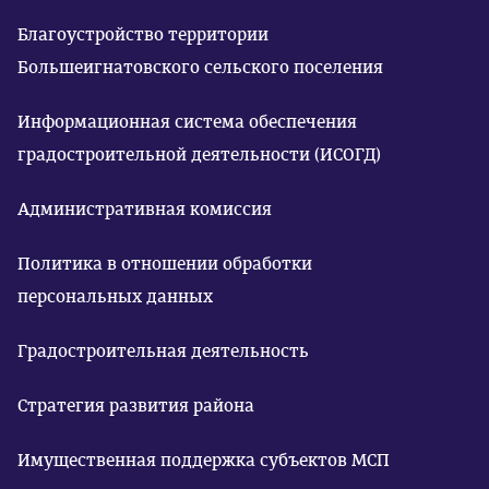
Благоустройство территории
Большеигнатовского сельского поселения
Информационная система обеспечения
градостроительной деятельности (ИСОГД)
Административная комиссия
Политика в отношении обработки
персональных данных
Градостроительная деятельность
Стратегия развития района
Имущественная поддержка субъектов МСП