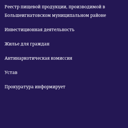
Реестр пищевой продукции, производимой в
Большеигнатовском муниципальном районе
Инвестиционная деятельность
Жилье для граждан
Антинаркотическая комиссия
Устав
Прокуратура информирует