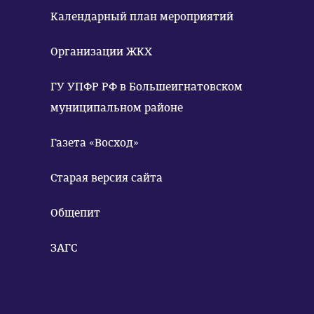
Календарный план мероприятий
Организации ЖКХ
ГУ УПФР РФ в Большеигнатовском
муниципальном районе
Газета «Восход»
Старая версия сайта
Общепит
ЗАГС