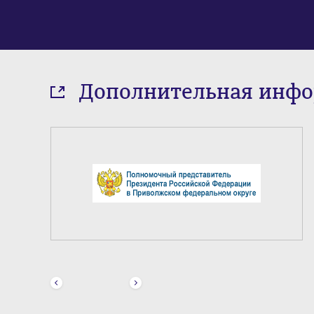
Дополнительная инф