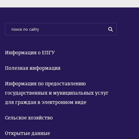
Информация о ЕПГУ
Полезная информация
Информация по предоставлению
государственных и муниципальных услуг
для граждан в электронном виде
Сельское хозяйство
Открытые данные