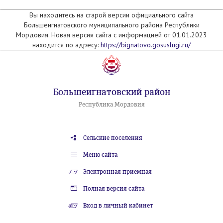
Вы находитесь на старой версии официального сайта
Большеигнатовского муниципального района Республики
Мордовия. Новая версия сайта с информацией от 01.01.2023
находится по адресу:
https://bignatovo.gosuslugi.ru/
Большеигнатовский район
Республика Мордовия
Сельские поселения
Меню сайта
Электронная приемная
Полная версия сайта
Вход в личный кабинет