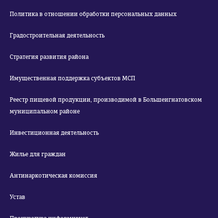
Политика в отношении обработки персональных данных
Градостроительная деятельность
Стратегия развития района
Имущественная поддержка субъектов МСП
Реестр пищевой продукции, производимой в Большеигнатовском
муниципальном районе
Инвестиционная деятельность
Жилье для граждан
Антинаркотическая комиссия
Устав