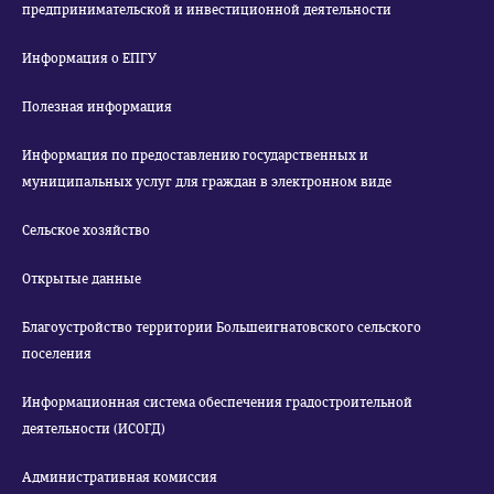
предпринимательской и инвестиционной деятельности
Информация о ЕПГУ
Полезная информация
Информация по предоставлению государственных и
муниципальных услуг для граждан в электронном виде
Сельское хозяйство
Открытые данные
Благоустройство территории Большеигнатовского сельского
поселения
Информационная система обеспечения градостроительной
деятельности (ИСОГД)
Административная комиссия