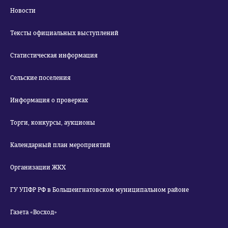
Новости
Тексты официальных выступлений
Статистическая информация
Сельские поселения
Информация о проверках
Торги, конкурсы, аукционы
Календарный план мероприятий
Организации ЖКХ
ГУ УПФР РФ в Большеигнатовском муниципальном районе
Газета «Восход»