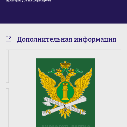
Прокуратура информирует
Дополнительная информация