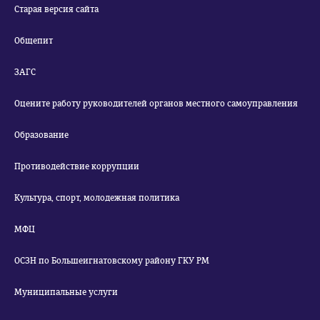
Старая версия сайта
Общепит
ЗАГС
Оцените работу руководителей органов местного самоуправления
Образование
Противодействие коррупции
Культура, спорт, молодежная политика
МФЦ
ОСЗН по Большеигнатовскому району ГКУ РМ
Муниципальные услуги