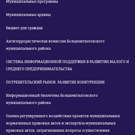
Муниципальные программы
Муниципальные архивы
Бюджет для граждан
Антитеррористическая комиссия Большеигнатовского
муниципального района
СИСТЕМА ИНФОРМАЦИОННОЙ ПОДДЕРЖКИ В РАЗВИТИИ МАЛОГО И
СРЕДНЕГО ПРЕДПРИНИМАТЕЛЬСТВА
ПОТРЕБИТЕЛЬСКИЙ РЫНОК. РАЗВИТИЕ КОНКУРЕНЦИИ
Информационный бюллетень Большеигнатовского
муниципального района
Оценка регулирующего воздействия проектов муниципальных
нормативных правовых актов и экспертиза муниципальных
правовых актов, затрагивающих вопросы осуществления