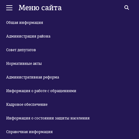
Меню сайта
Общая информация
Администрация района
Совет депутатов
Нормативные акты
Административная реформа
Информация о работе с обращениями
Кадровое обеспечение
Информация о состоянии защиты населения
Справочная информация