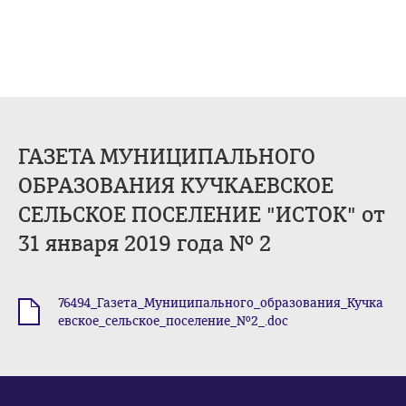
ГАЗЕТА МУНИЦИПАЛЬНОГО
ОБРАЗОВАНИЯ КУЧКАЕВСКОЕ
СЕЛЬСКОЕ ПОСЕЛЕНИЕ "ИСТОК" от
31 января 2019 года № 2
76494_Газета_Муниципального_образования_Кучка
.doc
евское_сельское_поселение_№2_.doc