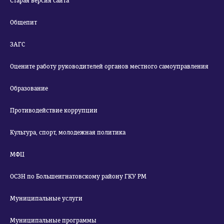
Старая версия сайта
Общепит
ЗАГС
Оцените работу руководителей органов местного самоуправления
Образование
Противодействие коррупции
Культура, спорт, молодежная политика
МФЦ
ОСЗН по Большеигнатовскому району ГКУ РМ
Муниципальные услуги
Муниципальные программы