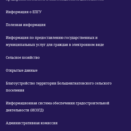
Информация о ЕПГУ
Полезная информация
Информация по предоставлению государственных и
муниципальных услуг для граждан в электронном виде
Сельское хозяйство
Открытые данные
Благоустройство территории Большеигнатовского сельского
поселения
Информационная система обеспечения градостроительной
деятельности (ИСОГД)
Административная комиссия