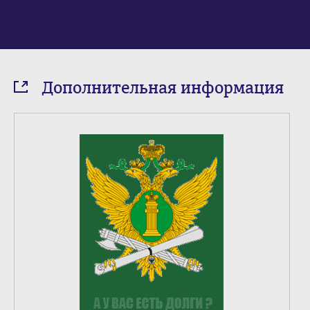
Дополнительная информация