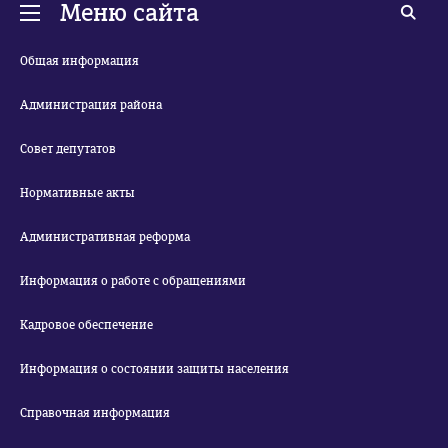
Меню сайта
Общая информация
Администрация района
Совет депутатов
Нормативные акты
Административная реформа
Информация о работе с обращениями
Кадровое обеспечение
Информация о состоянии защиты населения
Справочная информация