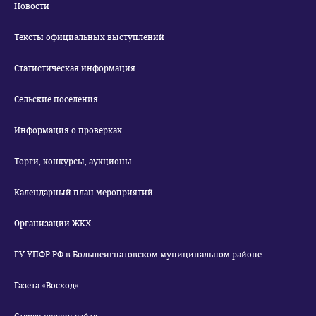
Новости
Тексты официальных выступлений
Статистическая информация
Сельские поселения
Информация о проверках
Торги, конкурсы, аукционы
Календарный план мероприятий
Организации ЖКХ
ГУ УПФР РФ в Большеигнатовском муниципальном районе
Газета «Восход»