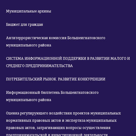
Муниципальные архивы
Бюджет для граждан
Антитеррористическая комиссия Большеигнатовского
муниципального района
СИСТЕМА ИНФОРМАЦИОННОЙ ПОДДЕРЖКИ В РАЗВИТИИ МАЛОГО И
СРЕДНЕГО ПРЕДПРИНИМАТЕЛЬСТВА
ПОТРЕБИТЕЛЬСКИЙ РЫНОК. РАЗВИТИЕ КОНКУРЕНЦИИ
Информационный бюллетень Большеигнатовского
муниципального района
Оценка регулирующего воздействия проектов муниципальных
нормативных правовых актов и экспертиза муниципальных
правовых актов, затрагивающих вопросы осуществления
предпринимательской и инвестиционной деятельности