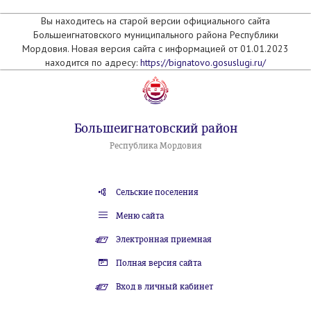
Вы находитесь на старой версии официального сайта
Большеигнатовского муниципального района Республики
Мордовия. Новая версия сайта с информацией от 01.01.2023
находится по адресу:
https://bignatovo.gosuslugi.ru/
Большеигнатовский район
Республика Мордовия
Сельские поселения
Меню сайта
Электронная приемная
Полная версия сайта
Вход в личный кабинет