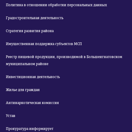
Политика в отношении обработки персональных данных
Градостроительная деятельность
Стратегия развития района
Имущественная поддержка субъектов МСП
Реестр пищевой продукции, производимой в Большеигнатовском
муниципальном районе
Инвестиционная деятельность
Жилье для граждан
Антинаркотическая комиссия
Устав
Прокуратура информирует