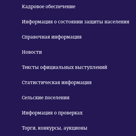
Кадровое обеспечение
Информация о состоянии защиты населения
Справочная информация
Новости
Тексты официальных выступлений
Статистическая информация
Сельские поселения
Информация о проверках
Торги, конкурсы, аукционы