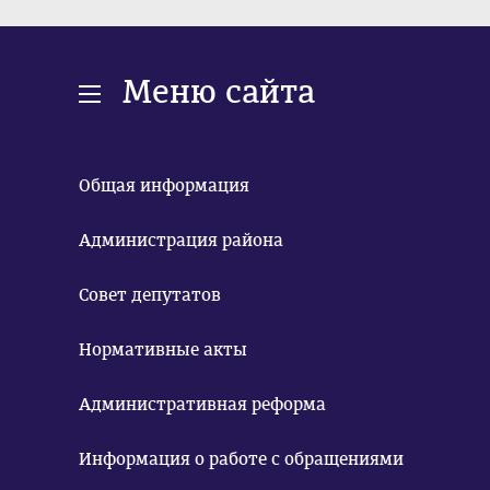
Меню сайта
Общая информация
Администрация района
Совет депутатов
Нормативные акты
Административная реформа
Информация о работе с обращениями