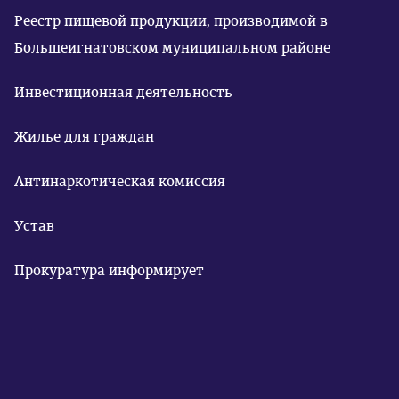
Реестр пищевой продукции, производимой в
Большеигнатовском муниципальном районе
Инвестиционная деятельность
Жилье для граждан
Антинаркотическая комиссия
Устав
Прокуратура информирует