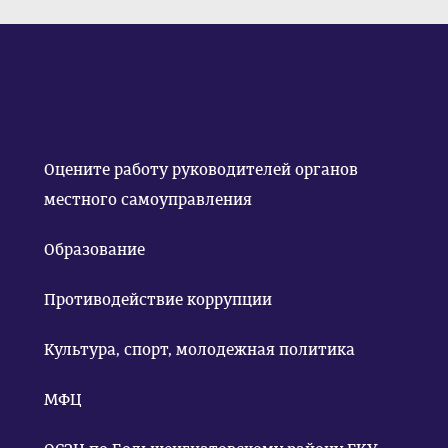
Оцените работу руководителей органов
местного самоуправления
Образование
Противодействие коррупции
Культура, спорт, молодежная политика
МФЦ