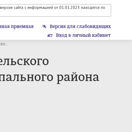
версия сайта с информацией от 01.01.2023 находится по
нная приемная
Версия для слабовидящих
Вход в личный кабинет
о...
ельского
пального района