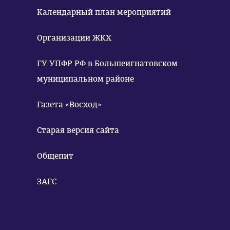
Календарный план мероприятий
Организации ЖКХ
ГУ УПФР РФ в Большеигнатовском
муниципальном районе
Газета «Восход»
Старая версия сайта
Общепит
ЗАГС