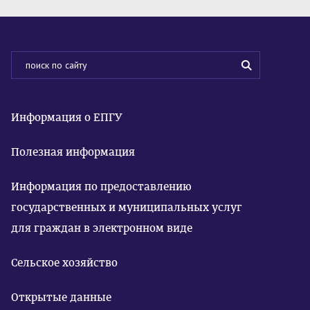
Информация о ЕПГУ
Полезная информация
Информация по предоставлению
государственных и муниципальных услуг
для граждан в электронном виде
Сельское хозяйство
Открытые данные