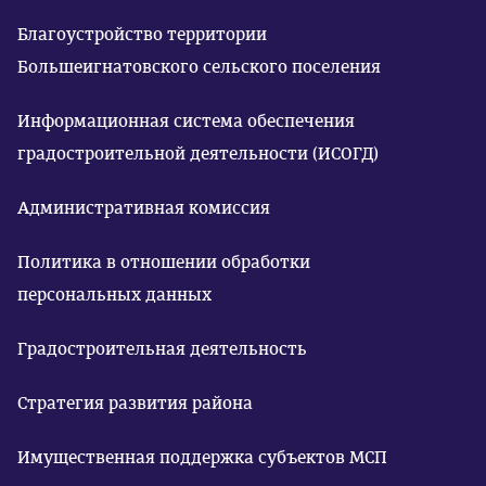
Благоустройство территории
Большеигнатовского сельского поселения
Информационная система обеспечения
градостроительной деятельности (ИСОГД)
Административная комиссия
Политика в отношении обработки
персональных данных
Градостроительная деятельность
Стратегия развития района
Имущественная поддержка субъектов МСП