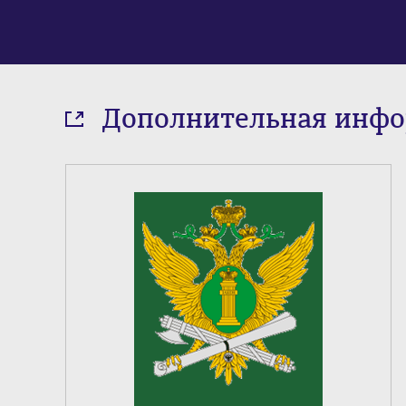
Дополнительная инф