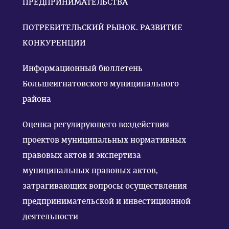
ПРЕДПРИНИМАТЕЛЬСТВА
ПОТРЕБИТЕЛЬСКИЙ РЫНОК. РАЗВИТИЕ
КОНКУРЕНЦИИ
Информационный бюллетень
Большеигнатовского муниципального
района
Оценка регулирующего воздействия
проектов муниципальных нормативных
правовых актов и экспертиза
муниципальных правовых актов,
затрагивающих вопросы осуществления
предпринимательской и инвестиционной
деятельности