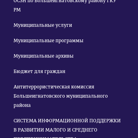
ОСЗН по Большеигнатовскому району ГКУ
РМ
Муниципальные услуги
Муниципальные программы
Муниципальные архивы
Бюджет для граждан
Антитеррористическая комиссия
Большеигнатовского муниципального
района
СИСТЕМА ИНФОРМАЦИОННОЙ ПОДДЕРЖКИ
В РАЗВИТИИ МАЛОГО И СРЕДНЕГО