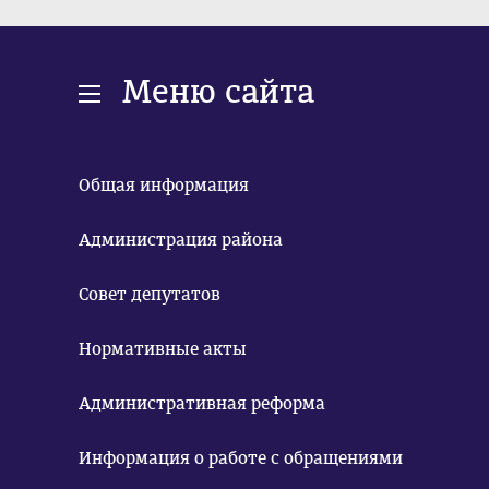
Меню сайта
Общая информация
Администрация района
Совет депутатов
Нормативные акты
Административная реформа
Информация о работе с обращениями