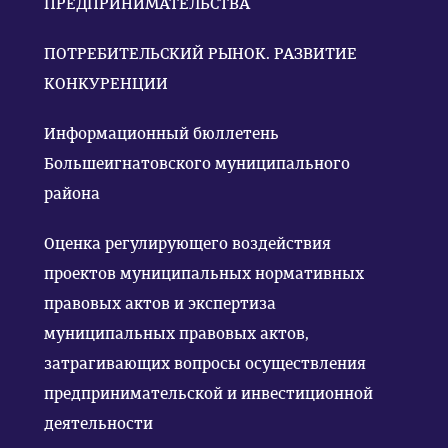
ПРЕДПРИНИМАТЕЛЬСТВА
ПОТРЕБИТЕЛЬСКИЙ РЫНОК. РАЗВИТИЕ
КОНКУРЕНЦИИ
Информационный бюллетень
Большеигнатовского муниципального
района
Оценка регулирующего воздействия
проектов муниципальных нормативных
правовых актов и экспертиза
муниципальных правовых актов,
затрагивающих вопросы осуществления
предпринимательской и инвестиционной
деятельности