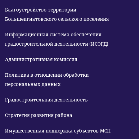
Благоустройство территории
Большеигнатовского сельского поселения
Информационная система обеспечения
градостроительной деятельности (ИСОГД)
Административная комиссия
Политика в отношении обработки
персональных данных
Градостроительная деятельность
Стратегия развития района
Имущественная поддержка субъектов МСП