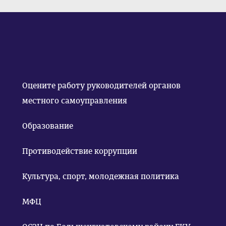
Оцените работу руководителей органов
местного самоуправления
Образование
Противодействие коррупции
Культура, спорт, молодежная политика
МФЦ