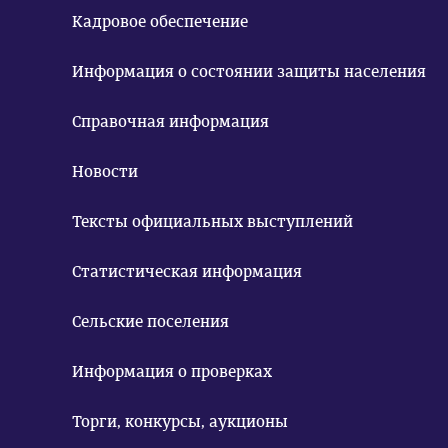
Кадровое обеспечение
Информация о состоянии защиты населения
Справочная информация
Новости
Тексты официальных выступлений
Статистическая информация
Сельские поселения
Информация о проверках
Торги, конкурсы, аукционы