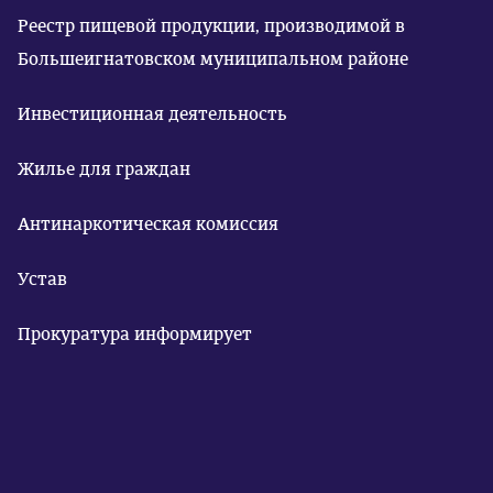
Реестр пищевой продукции, производимой в
Большеигнатовском муниципальном районе
Инвестиционная деятельность
Жилье для граждан
Антинаркотическая комиссия
Устав
Прокуратура информирует