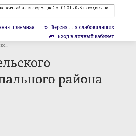
версия сайта с информацией от 01.01.2023 находится по
нная приемная
Версия для слабовидящих
Вход в личный кабинет
о...
ельского
пального района