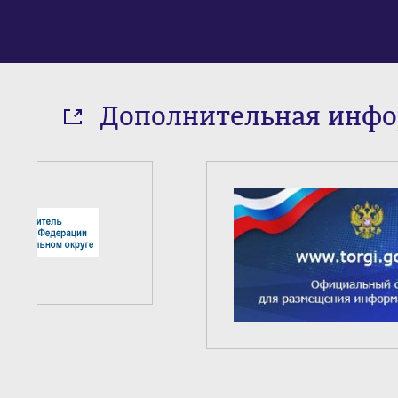
Дополнительная инф