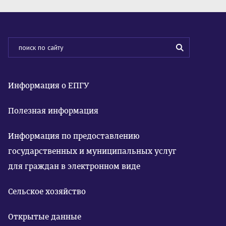
Информация о ЕПГУ
Полезная информация
Информация по предоставлению
государственных и муниципальных услуг
для граждан в электронном виде
Сельское хозяйство
Открытые данные