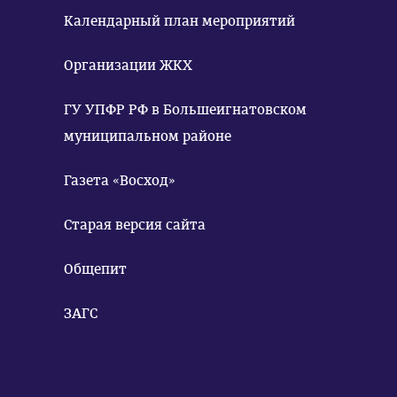
Календарный план мероприятий
Организации ЖКХ
ГУ УПФР РФ в Большеигнатовском
муниципальном районе
Газета «Восход»
Старая версия сайта
Общепит
ЗАГС