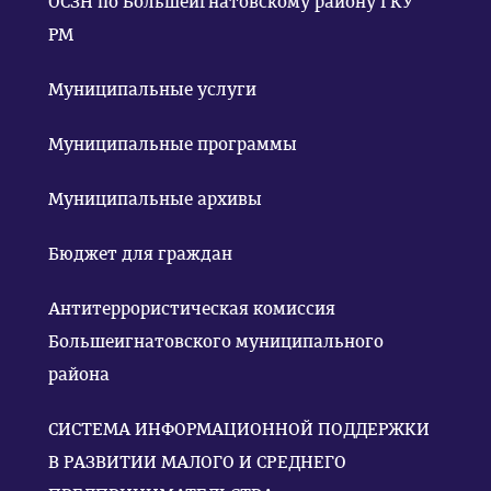
ОСЗН по Большеигнатовскому району ГКУ
РМ
Муниципальные услуги
Муниципальные программы
Муниципальные архивы
Бюджет для граждан
Антитеррористическая комиссия
Большеигнатовского муниципального
района
СИСТЕМА ИНФОРМАЦИОННОЙ ПОДДЕРЖКИ
В РАЗВИТИИ МАЛОГО И СРЕДНЕГО