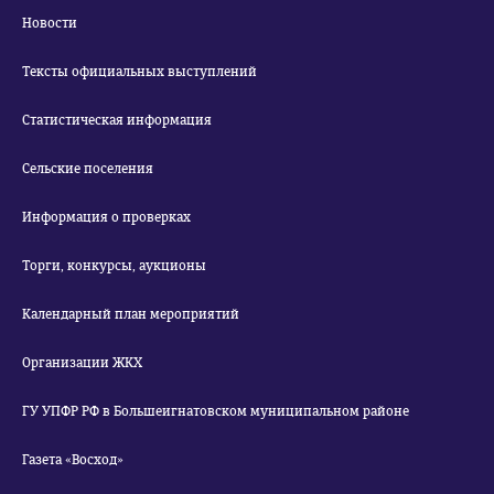
Новости
Тексты официальных выступлений
Статистическая информация
Сельские поселения
Информация о проверках
Торги, конкурсы, аукционы
Календарный план мероприятий
Организации ЖКХ
ГУ УПФР РФ в Большеигнатовском муниципальном районе
Газета «Восход»