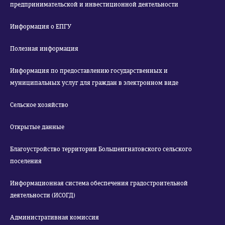
предпринимательской и инвестиционной деятельности
Информация о ЕПГУ
Полезная информация
Информация по предоставлению государственных и
муниципальных услуг для граждан в электронном виде
Сельское хозяйство
Открытые данные
Благоустройство территории Большеигнатовского сельского
поселения
Информационная система обеспечения градостроительной
деятельности (ИСОГД)
Административная комиссия