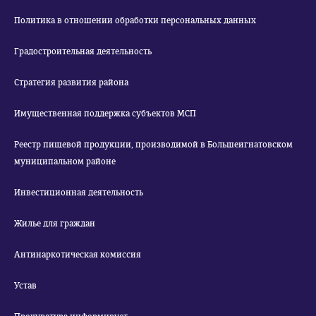
Политика в отношении обработки персональных данных
Градостроительная деятельность
Стратегия развития района
Имущественная поддержка субъектов МСП
Реестр пищевой продукции, производимой в Большеигнатовском
муниципальном районе
Инвестиционная деятельность
Жилье для граждан
Антинаркотическая комиссия
Устав