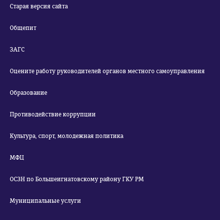
Старая версия сайта
Общепит
ЗАГС
Оцените работу руководителей органов местного самоуправления
Образование
Противодействие коррупции
Культура, спорт, молодежная политика
МФЦ
ОСЗН по Большеигнатовскому району ГКУ РМ
Муниципальные услуги