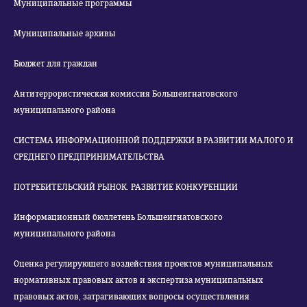
Муниципальные программы
Муниципальные архивы
Бюджет для граждан
Антитеррористическая комиссия Большеигнатовского
муниципального района
СИСТЕМА ИНФОРМАЦИОННОЙ ПОДДЕРЖКИ В РАЗВИТИИ МАЛОГО И
СРЕДНЕГО ПРЕДПРИНИМАТЕЛЬСТВА
ПОТРЕБИТЕЛЬСКИЙ РЫНОК. РАЗВИТИЕ КОНКУРЕНЦИИ
Информационный бюллетень Большеигнатовского
муниципального района
Оценка регулирующего воздействия проектов муниципальных
нормативных правовых актов и экспертиза муниципальных
правовых актов, затрагивающих вопросы осуществления