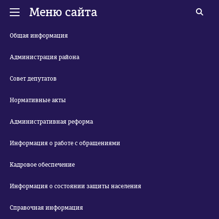
Меню сайта
Общая информация
Администрация района
Совет депутатов
Нормативные акты
Административная реформа
Информация о работе с обращениями
Кадровое обеспечение
Информация о состоянии защиты населения
Справочная информация