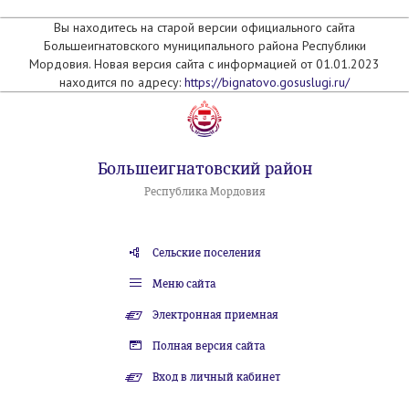
Вы находитесь на старой версии официального сайта
Большеигнатовского муниципального района Республики
Мордовия. Новая версия сайта с информацией от 01.01.2023
находится по адресу:
https://bignatovo.gosuslugi.ru/
Большеигнатовский район
Республика Мордовия
Сельские поселения
Меню сайта
Электронная приемная
Полная версия сайта
Вход в личный кабинет