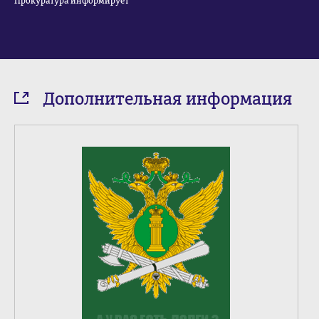
Прокуратура информирует
Дополнительная информация