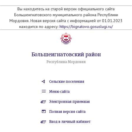
Вы находитесь на старой версии официального сайта
Большеигнатовского муниципального района Республики
Мордовия. Новая версия сайта с информацией от 01.01.2023
находится по адресу:
https://bignatovo.gosuslugi.ru/
Большеигнатовский район
Республика Мордовия
Сельские поселения
Меню сайта
Электронная приемная
Полная версия сайта
Вход в личный кабинет