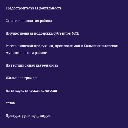
Градостроительная деятельность
Стратегия развития района
Имущественная поддержка субъектов МСП
Реестр пищевой продукции, производимой в Большеигнатовском
муниципальном районе
Инвестиционная деятельность
Жилье для граждан
Антинаркотическая комиссия
Устав
Прокуратура информирует