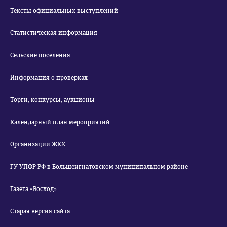
Тексты официальных выступлений
Статистическая информация
Сельские поселения
Информация о проверках
Торги, конкурсы, аукционы
Календарный план мероприятий
Организации ЖКХ
ГУ УПФР РФ в Большеигнатовском муниципальном районе
Газета «Восход»
Старая версия сайта