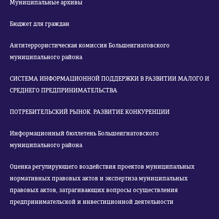
Муниципальные архивы
Бюджет для граждан
Антитеррористическая комиссия Большеигнатовского
муниципального района
СИСТЕМА ИНФОРМАЦИОННОЙ ПОДДЕРЖКИ В РАЗВИТИИ МАЛОГО И
СРЕДНЕГО ПРЕДПРИНИМАТЕЛЬСТВА
ПОТРЕБИТЕЛЬСКИЙ РЫНОК. РАЗВИТИЕ КОНКУРЕНЦИИ
Информационный бюллетень Большеигнатовского
муниципального района
Оценка регулирующего воздействия проектов муниципальных
нормативных правовых актов и экспертиза муниципальных
правовых актов, затрагивающих вопросы осуществления
предпринимательской и инвестиционной деятельности