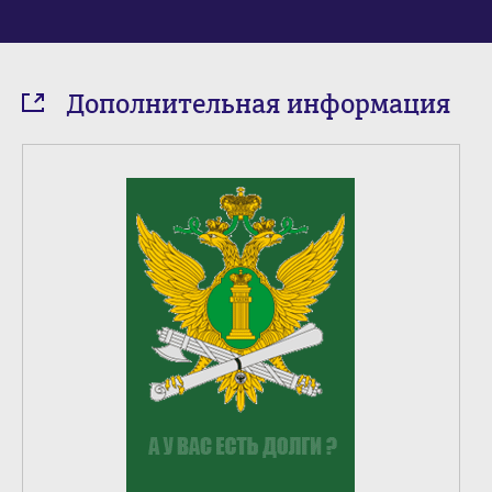
Дополнительная информация