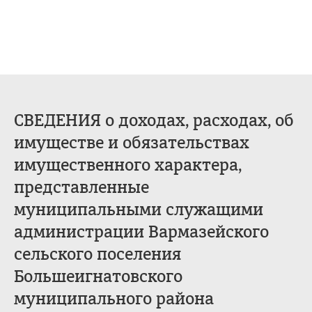
СВЕДЕНИЯ о доходах, расходах, об
имуществе и обязательствах
имущественного характера,
представленные
муниципальными служащими
администрации Вармазейского
сельского поселения
Большеигнатовского
муниципального района