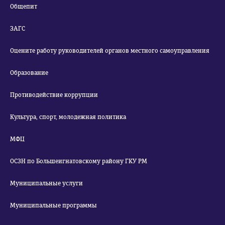
Общепит
ЗАГС
Оцените работу руководителей органов местного самоуправления
Образование
Противодействие коррупции
Культура, спорт, молодежная политика
МФЦ
ОСЗН по Большеигнатовскому району ГКУ РМ
Муниципальные услуги
Муниципальные программы