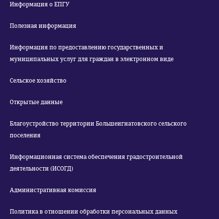
Информация о ЕПГУ
Полезная информация
Информация по предоставлению государственных и
муниципальных услуг для граждан в электронном виде
Сельское хозяйство
Открытые данные
Благоустройство территории Большеигнатовского сельского
поселения
Информационная система обеспечения градостроительной
деятельности (ИСОГД)
Административная комиссия
Политика в отношении обработки персональных данных