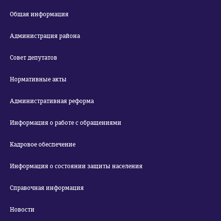
Общая информация
Администрация района
Совет депутатов
Нормативные акты
Административная реформа
Информация о работе с обращениями
Кадровое обеспечение
Информация о состоянии защиты населения
Справочная информация
Новости