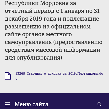
Республики Мордовия за
отчетный период с 1 января по 31
декабря 2019 года и подлежащие
размещению на официальном
сайте органов местного
самоуправления (предоставлению
средствам массовой информации
для опубликования)
53269_Сведения_о_доходах_за_2019гПлотникова..do
.doc
c
Меню сайта