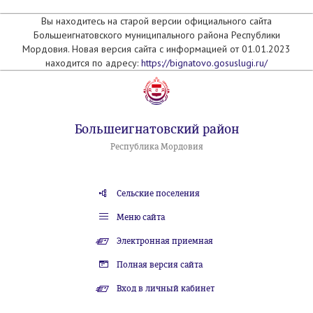
Вы находитесь на старой версии официального сайта
Большеигнатовского муниципального района Республики
Мордовия. Новая версия сайта с информацией от 01.01.2023
находится по адресу:
https://bignatovo.gosuslugi.ru/
Большеигнатовский район
Республика Мордовия
Сельские поселения
Меню сайта
Электронная приемная
Полная версия сайта
Вход в личный кабинет