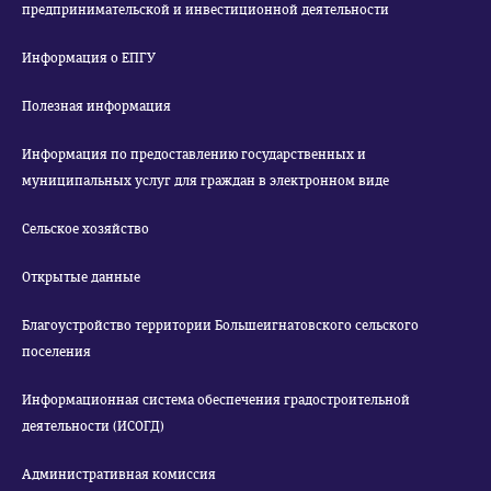
предпринимательской и инвестиционной деятельности
Информация о ЕПГУ
Полезная информация
Информация по предоставлению государственных и
муниципальных услуг для граждан в электронном виде
Сельское хозяйство
Открытые данные
Благоустройство территории Большеигнатовского сельского
поселения
Информационная система обеспечения градостроительной
деятельности (ИСОГД)
Административная комиссия