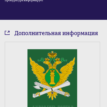
Прокуратура информирует
Дополнительная информация