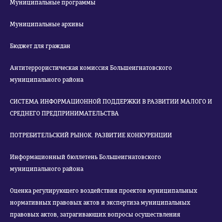
Муниципальные программы
Муниципальные архивы
Бюджет для граждан
Антитеррористическая комиссия Большеигнатовского
муниципального района
СИСТЕМА ИНФОРМАЦИОННОЙ ПОДДЕРЖКИ В РАЗВИТИИ МАЛОГО И
СРЕДНЕГО ПРЕДПРИНИМАТЕЛЬСТВА
ПОТРЕБИТЕЛЬСКИЙ РЫНОК. РАЗВИТИЕ КОНКУРЕНЦИИ
Информационный бюллетень Большеигнатовского
муниципального района
Оценка регулирующего воздействия проектов муниципальных
нормативных правовых актов и экспертиза муниципальных
правовых актов, затрагивающих вопросы осуществления