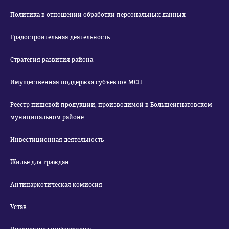
Политика в отношении обработки персональных данных
Градостроительная деятельность
Стратегия развития района
Имущественная поддержка субъектов МСП
Реестр пищевой продукции, производимой в Большеигнатовском
муниципальном районе
Инвестиционная деятельность
Жилье для граждан
Антинаркотическая комиссия
Устав