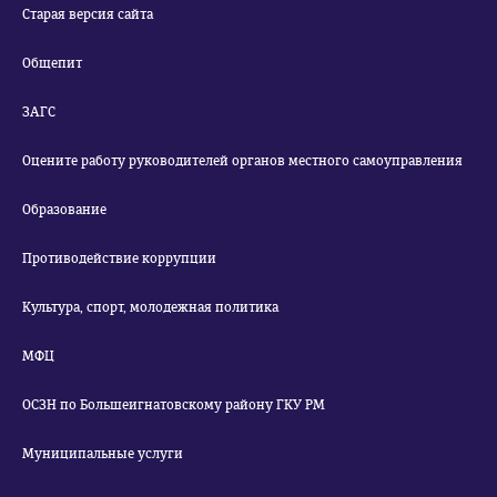
Старая версия сайта
Общепит
ЗАГС
Оцените работу руководителей органов местного самоуправления
Образование
Противодействие коррупции
Культура, спорт, молодежная политика
МФЦ
ОСЗН по Большеигнатовскому району ГКУ РМ
Муниципальные услуги