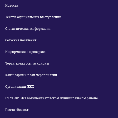
Новости
Тексты официальных выступлений
Статистическая информация
Сельские поселения
Информация о проверках
Торги, конкурсы, аукционы
Календарный план мероприятий
Организации ЖКХ
ГУ УПФР РФ в Большеигнатовском муниципальном районе
Газета «Восход»