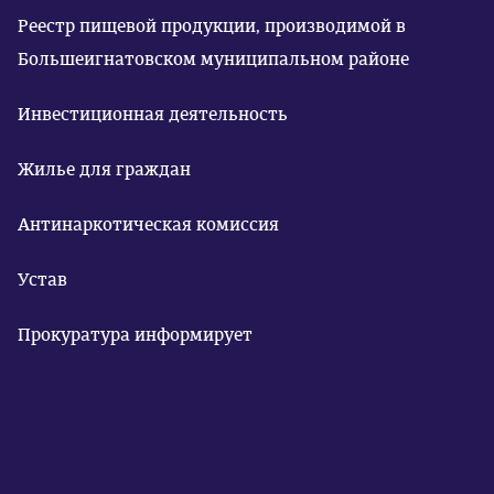
Реестр пищевой продукции, производимой в
Большеигнатовском муниципальном районе
Инвестиционная деятельность
Жилье для граждан
Антинаркотическая комиссия
Устав
Прокуратура информирует