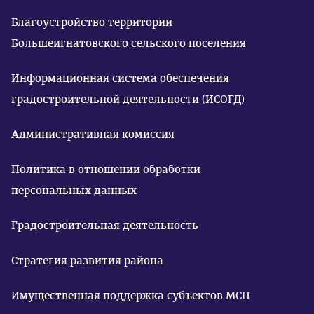
Благоустройство территории
Большеигнатовского сельского поселения
Информационная система обеспечения
градостроительной деятельности (ИСОГД)
Административная комиссия
Политика в отношении обработки
персональных данных
Градостроительная деятельность
Стратегия развития района
Имущественная поддержка субъектов МСП