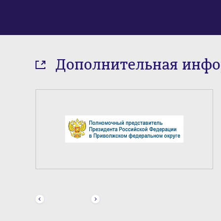
Дополнительная инф