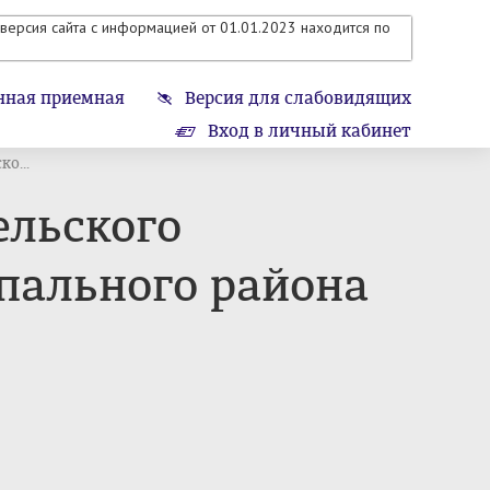
версия сайта с информацией от 01.01.2023 находится по
нная приемная
Версия для слабовидящих
Вход в личный кабинет
о...
ельского
пального района