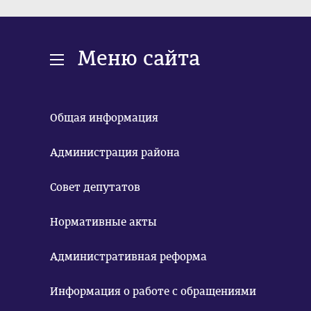
Меню сайта
Общая информация
Администрация района
Совет депутатов
Нормативные акты
Административная реформа
Информация о работе с обращениями