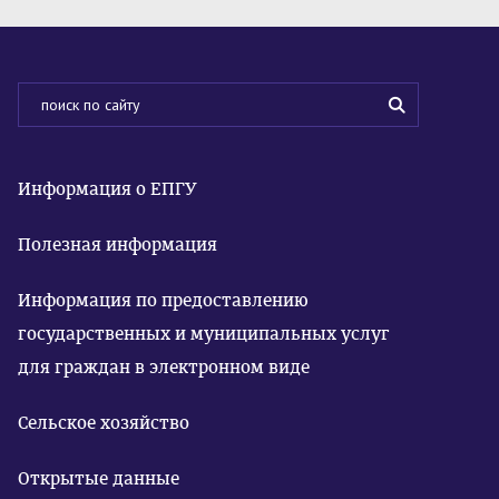
Информация о ЕПГУ
Полезная информация
Информация по предоставлению
государственных и муниципальных услуг
для граждан в электронном виде
Сельское хозяйство
Открытые данные