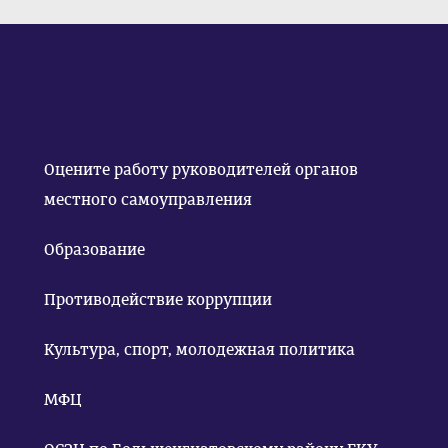
Оцените работу руководителей органов
местного самоуправления
Образование
Противодействие коррупции
Культура, спорт, молодежная политика
МФЦ