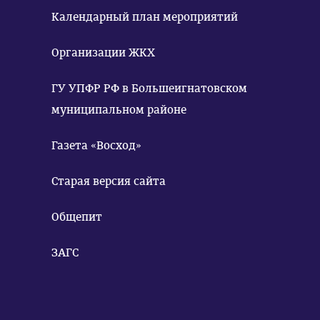
Календарный план мероприятий
Организации ЖКХ
ГУ УПФР РФ в Большеигнатовском
муниципальном районе
Газета «Восход»
Старая версия сайта
Общепит
ЗАГС