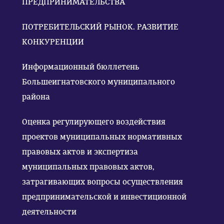
ПРЕДПРИНИМАТЕЛЬСТВА
ПОТРЕБИТЕЛЬСКИЙ РЫНОК. РАЗВИТИЕ
КОНКУРЕНЦИИ
Информационный бюллетень
Большеигнатовского муниципального
района
Оценка регулирующего воздействия
проектов муниципальных нормативных
правовых актов и экспертиза
муниципальных правовых актов,
затрагивающих вопросы осуществления
предпринимательской и инвестиционной
деятельности