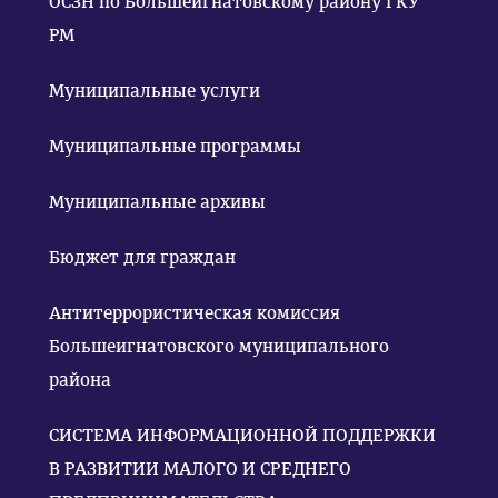
ОСЗН по Большеигнатовскому району ГКУ
РМ
Муниципальные услуги
Муниципальные программы
Муниципальные архивы
Бюджет для граждан
Антитеррористическая комиссия
Большеигнатовского муниципального
района
СИСТЕМА ИНФОРМАЦИОННОЙ ПОДДЕРЖКИ
В РАЗВИТИИ МАЛОГО И СРЕДНЕГО