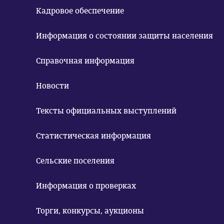
Кадровое обеспечение
Информация о состоянии защиты населения
Справочная информация
Новости
Тексты официальных выступлений
Статистическая информация
Сельские поселения
Информация о проверках
Торги, конкурсы, аукционы