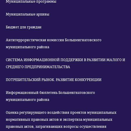
Муниципальные программы
Муниципальные архивы
Бюджет для граждан
Антитеррористическая комиссия Большеигнатовского
муниципального района
СИСТЕМА ИНФОРМАЦИОННОЙ ПОДДЕРЖКИ В РАЗВИТИИ МАЛОГО И
СРЕДНЕГО ПРЕДПРИНИМАТЕЛЬСТВА
ПОТРЕБИТЕЛЬСКИЙ РЫНОК. РАЗВИТИЕ КОНКУРЕНЦИИ
Информационный бюллетень Большеигнатовского
муниципального района
Оценка регулирующего воздействия проектов муниципальных
нормативных правовых актов и экспертиза муниципальных
правовых актов, затрагивающих вопросы осуществления