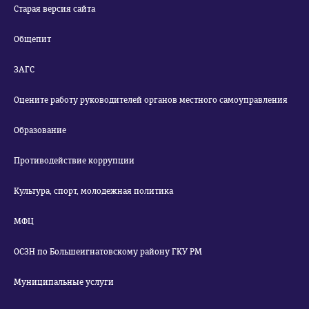
Старая версия сайта
Общепит
ЗАГС
Оцените работу руководителей органов местного самоуправления
Образование
Противодействие коррупции
Культура, спорт, молодежная политика
МФЦ
ОСЗН по Большеигнатовскому району ГКУ РМ
Муниципальные услуги