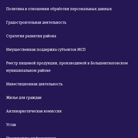
Политика в отношении обработки персональных данных
Градостроительная деятельность
Стратегия развития района
Имущественная поддержка субъектов МСП
Реестр пищевой продукции, производимой в Большеигнатовском
муниципальном районе
Инвестиционная деятельность
Жилье для граждан
Антинаркотическая комиссия
Устав