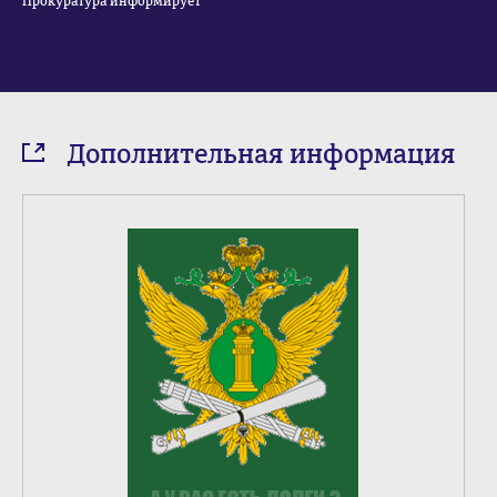
Прокуратура информирует
Дополнительная информация