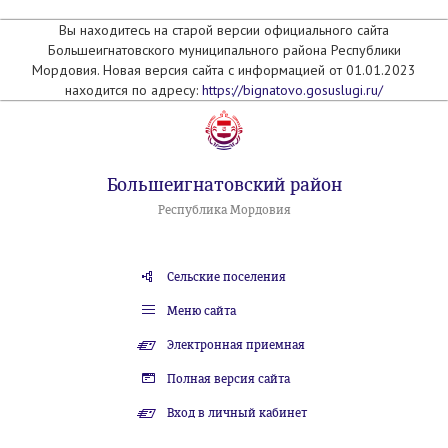
Вы находитесь на старой версии официального сайта
Большеигнатовского муниципального района Республики
Мордовия. Новая версия сайта с информацией от 01.01.2023
находится по адресу:
https://bignatovo.gosuslugi.ru/
Большеигнатовский район
Республика Мордовия
Сельские поселения
Меню сайта
Электронная приемная
Полная версия сайта
Вход в личный кабинет