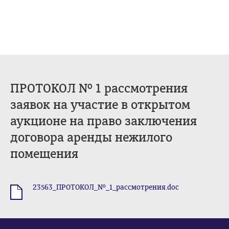
ПРОТОКОЛ № 1 рассмотрения
заявок на участие в открытом
аукционе на право заключения
договора аренды нежилого
помещения
23563_ПРОТОКОЛ_№_1_рассмотрения.doc
.doc