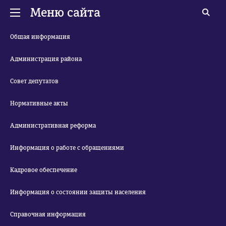
Меню сайта
Общая информация
Администрация района
Совет депутатов
Нормативные акты
Административная реформа
Информация о работе с обращениями
Кадровое обеспечение
Информация о состоянии защиты населения
Справочная информация