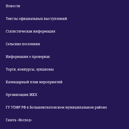
Новости
Тексты официальных выступлений
Статистическая информация
Сельские поселения
Информация о проверках
Торги, конкурсы, аукционы
Календарный план мероприятий
Организации ЖКХ
ГУ УПФР РФ в Большеигнатовском муниципальном районе
Газета «Восход»