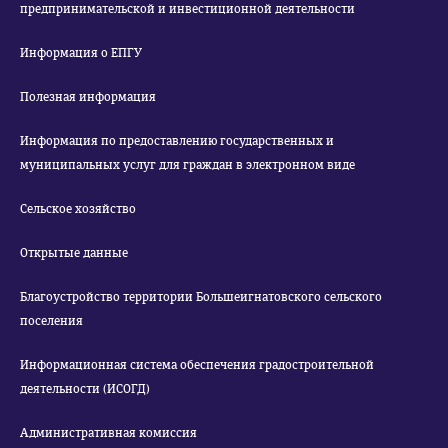
предпринимательской и инвестиционной деятельности
Информация о ЕПГУ
Полезная информация
Информация по предоставлению государственных и
муниципальных услуг для граждан в электронном виде
Сельское хозяйство
Открытые данные
Благоустройство территории Большеигнатовского сельского
поселения
Информационная система обеспечения градостроительной
деятельности (ИСОГД)
Административная комиссия