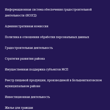
Информационная система обеспечения градостроительной
деятельности (ИСОГД)
Административная комиссия
Политика в отношении обработки персональных данных
Градостроительная деятельность
Стратегия развития района
Имущественная поддержка субъектов МСП
Реестр пищевой продукции, производимой в Большеигнатовском
муниципальном районе
Инвестиционная деятельность
Жилье для граждан