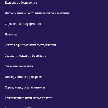
Кадровое обеспечение
Информация о состоянии защиты населения
Справочная информация
Новости
Тексты официальных выступлений
Статистическая информация
Сельские поселения
Информация о проверках
Торги, конкурсы, аукционы
Календарный план мероприятий