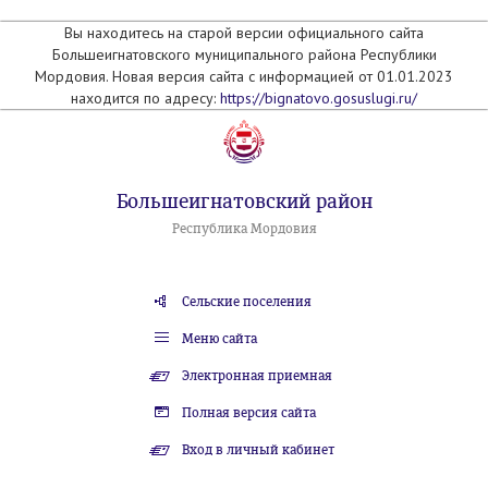
Вы находитесь на старой версии официального сайта
Большеигнатовского муниципального района Республики
Мордовия. Новая версия сайта с информацией от 01.01.2023
находится по адресу:
https://bignatovo.gosuslugi.ru/
Большеигнатовский район
Республика Мордовия
Сельские поселения
Меню сайта
Электронная приемная
Полная версия сайта
Вход в личный кабинет