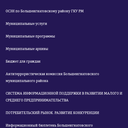
ОСЗН по Большеигнатовскому району ГКУ РМ
Муниципальные услуги
Муниципальные программы
Муниципальные архивы
Бюджет для граждан
Антитеррористическая комиссия Большеигнатовского
муниципального района
СИСТЕМА ИНФОРМАЦИОННОЙ ПОДДЕРЖКИ В РАЗВИТИИ МАЛОГО И
СРЕДНЕГО ПРЕДПРИНИМАТЕЛЬСТВА
ПОТРЕБИТЕЛЬСКИЙ РЫНОК. РАЗВИТИЕ КОНКУРЕНЦИИ
Информационный бюллетень Большеигнатовского