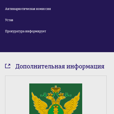
Антинаркотическая комиссия
Устав
Прокуратура информирует
Дополнительная информация