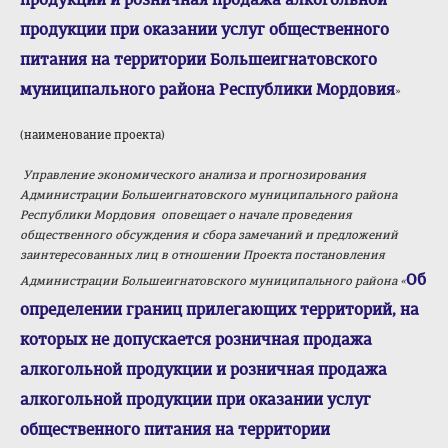
продукции при оказании услуг общественного
питания на территории Большеигнатовского
муниципального района Республики Мордовия
»
(наименование проекта)
Управление экономического анализа и прогнозирования
Администрации Большеигнатовского муниципального района
Республики Мордовия оповещает о начале проведения
общественного обсуждения и сбора замечаний и предложений
заинтересованных лиц в отношении Проекта постановления
Об
Администрации Большеигнатовского муниципального района
«
определении границ прилегающих территорий, на
которых не допускается розничная продажа
алкогольной продукции и розничная продажа
алкогольной продукции при оказании услуг
общественного питания на территории