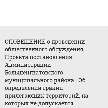
ОПОВЕЩЕНИЕ о проведении
общественного обсуждения
Проекта постановления
Администрации
Большеигнатовского
муниципального района «Об
определении границ
прилегающих территорий, на
которых не допускается