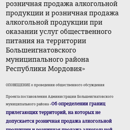
розничная продажа алкогольной
продукции и розничная продажа
алкогольной продукции при
оказании услуг общественного
питания на территории
Большеигнатовского
муниципального района
Республики Мордовия»
ОПОВЕЩЕНИЕ о проведении общественного обсуждения
Проекта постановления Администрации Большеигнатовского
Об определении границ
муниципального района «
прилегающих территорий, на которых не
допускается розничная продажа алкогольной
продукции и розничная продажа алкогольной