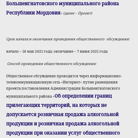
Большеигнатовского муниципального района
Республики Мордовия
» (далее – Проект)
Срок начала и окончания проведения общественного обсуждения:
начало – 18 мая 2021 года; окончание – 7 июня 2021 года
Способ проведения общественного обсуждения:
Общественное обсуждение проводится через информационно-
телекоммуникационную сеть «Интернет» путем размещения
проекта постановления Администрации Большеигнатовского
Об определении границ
муниципального района «
прилегающих территорий, на которых не
допускается розничная продажа алкогольной
продукции и розничная продажа алкогольной
продукции при оказании услуг общественного