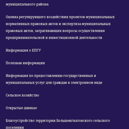
муниципального района
Оценка регулирующего воздействия проектов муниципальных
нормативных правовых актов и экспертиза муниципальных
правовых актов, затрагивающих вопросы осуществления
предпринимательской и инвестиционной деятельности
Информация о ЕПГУ
Полезная информация
Информация по предоставлению государственных и
муниципальных услуг для граждан в электронном виде
Сельское хозяйство
Открытые данные
Благоустройство территории Большеигнатовского сельского
поселения