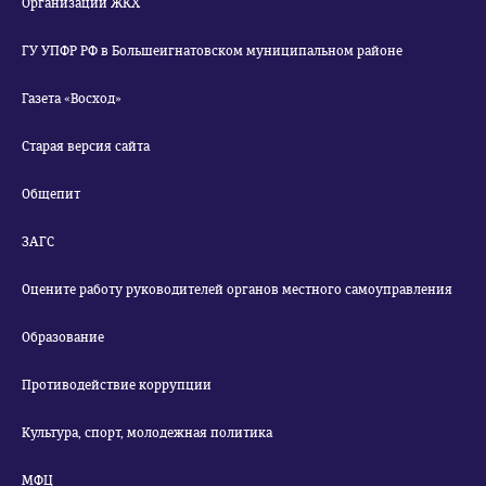
Организации ЖКХ
ГУ УПФР РФ в Большеигнатовском муниципальном районе
Газета «Восход»
Старая версия сайта
Общепит
ЗАГС
Оцените работу руководителей органов местного самоуправления
Образование
Противодействие коррупции
Культура, спорт, молодежная политика
МФЦ