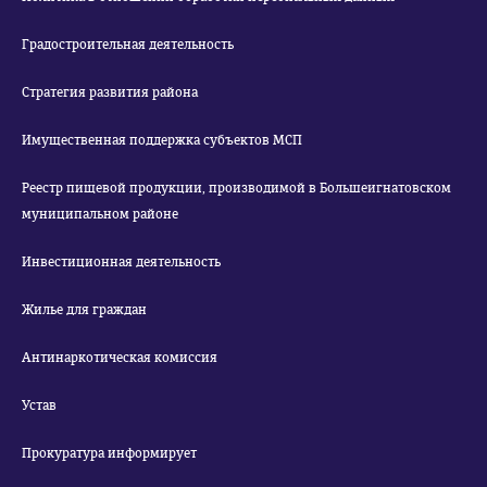
Градостроительная деятельность
Стратегия развития района
Имущественная поддержка субъектов МСП
Реестр пищевой продукции, производимой в Большеигнатовском
муниципальном районе
Инвестиционная деятельность
Жилье для граждан
Антинаркотическая комиссия
Устав
Прокуратура информирует