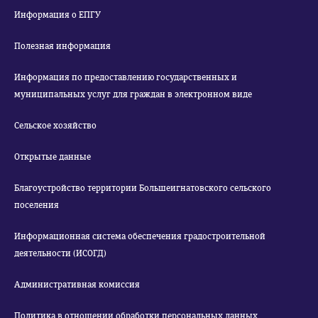
Информация о ЕПГУ
Полезная информация
Информация по предоставлению государственных и
муниципальных услуг для граждан в электронном виде
Сельское хозяйство
Открытые данные
Благоустройство территории Большеигнатовского сельского
поселения
Информационная система обеспечения градостроительной
деятельности (ИСОГД)
Административная комиссия
Политика в отношении обработки персональных данных