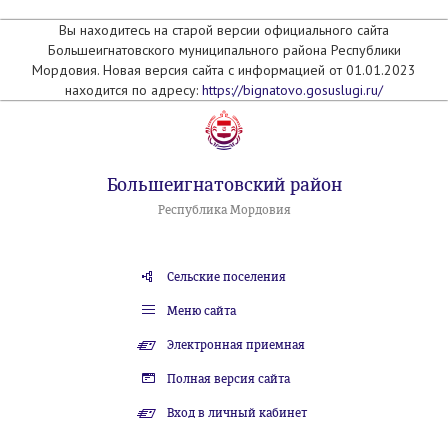
Вы находитесь на старой версии официального сайта
Большеигнатовского муниципального района Республики
Мордовия. Новая версия сайта с информацией от 01.01.2023
находится по адресу:
https://bignatovo.gosuslugi.ru/
Большеигнатовский район
Республика Мордовия
Сельские поселения
Меню сайта
Электронная приемная
Полная версия сайта
Вход в личный кабинет