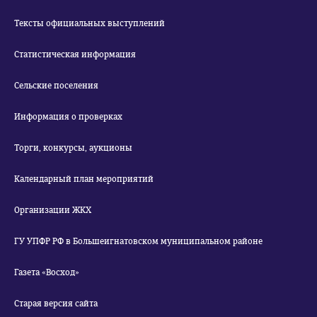
Тексты официальных выступлений
Статистическая информация
Сельские поселения
Информация о проверках
Торги, конкурсы, аукционы
Календарный план мероприятий
Организации ЖКХ
ГУ УПФР РФ в Большеигнатовском муниципальном районе
Газета «Восход»
Старая версия сайта