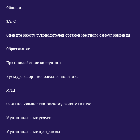
Общепит
ЗАГС
Оцените работу руководителей органов местного самоуправления
Образование
Противодействие коррупции
Культура, спорт, молодежная политика
МФЦ
ОСЗН по Большеигнатовскому району ГКУ РМ
Муниципальные услуги
Муниципальные программы