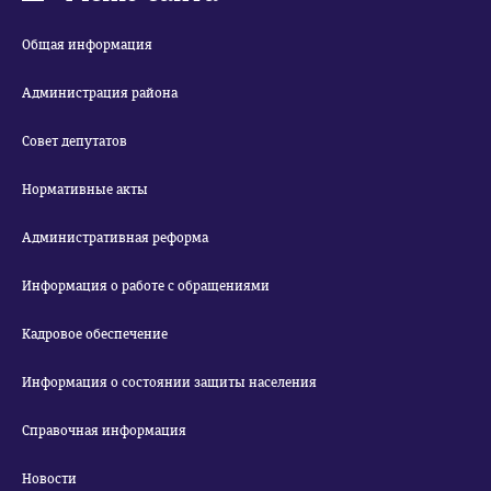
Общая информация
Администрация района
Совет депутатов
Нормативные акты
Административная реформа
Информация о работе с обращениями
Кадровое обеспечение
Информация о состоянии защиты населения
Справочная информация
Новости