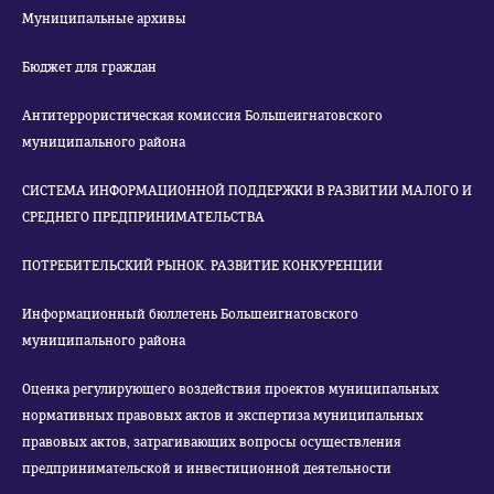
Муниципальные архивы
Бюджет для граждан
Антитеррористическая комиссия Большеигнатовского
муниципального района
СИСТЕМА ИНФОРМАЦИОННОЙ ПОДДЕРЖКИ В РАЗВИТИИ МАЛОГО И
СРЕДНЕГО ПРЕДПРИНИМАТЕЛЬСТВА
ПОТРЕБИТЕЛЬСКИЙ РЫНОК. РАЗВИТИЕ КОНКУРЕНЦИИ
Информационный бюллетень Большеигнатовского
муниципального района
Оценка регулирующего воздействия проектов муниципальных
нормативных правовых актов и экспертиза муниципальных
правовых актов, затрагивающих вопросы осуществления
предпринимательской и инвестиционной деятельности