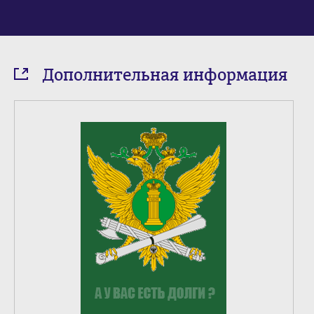
Дополнительная информация