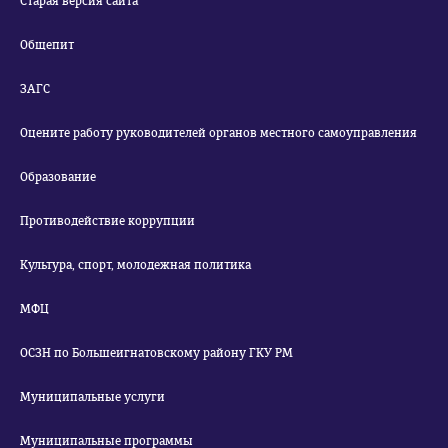
Старая версия сайта
Общепит
ЗАГС
Оцените работу руководителей органов местного самоуправления
Образование
Противодействие коррупции
Культура, спорт, молодежная политика
МФЦ
ОСЗН по Большеигнатовскому району ГКУ РМ
Муниципальные услуги
Муниципальные программы