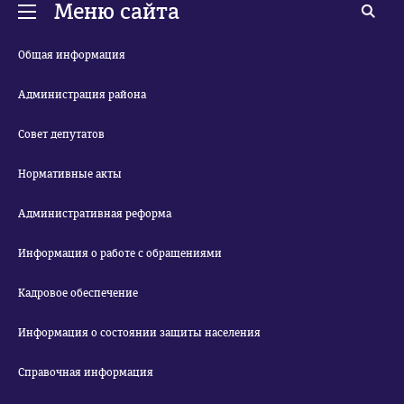
Меню сайта
Общая информация
Администрация района
Совет депутатов
Нормативные акты
Административная реформа
Информация о работе с обращениями
Кадровое обеспечение
Информация о состоянии защиты населения
Справочная информация