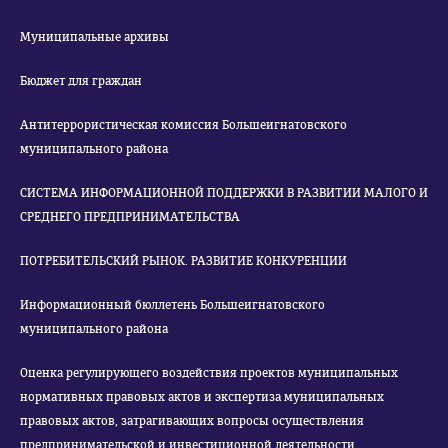
Муниципальные архивы
Бюджет для граждан
Антитеррористическая комиссия Большеигнатовского
муниципального района
СИСТЕМА ИНФОРМАЦИОННОЙ ПОДДЕРЖКИ В РАЗВИТИИ МАЛОГО И
СРЕДНЕГО ПРЕДПРИНИМАТЕЛЬСТВА
ПОТРЕБИТЕЛЬСКИЙ РЫНОК. РАЗВИТИЕ КОНКУРЕНЦИИ
Информационный бюллетень Большеигнатовского
муниципального района
Оценка регулирующего воздействия проектов муниципальных
нормативных правовых актов и экспертиза муниципальных
правовых актов, затрагивающих вопросы осуществления
предпринимательской и инвестиционной деятельности