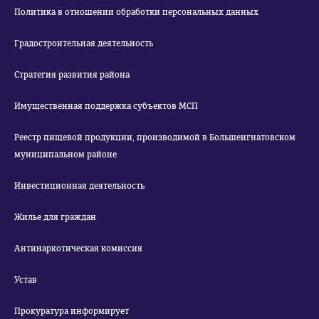
Политика в отношении обработки персональных данных
Градостроительная деятельность
Стратегия развития района
Имущественная поддержка субъектов МСП
Реестр пищевой продукции, производимой в Большеигнатовском
муниципальном районе
Инвестиционная деятельность
Жилье для граждан
Антинаркотическая комиссия
Устав
Прокуратура информирует