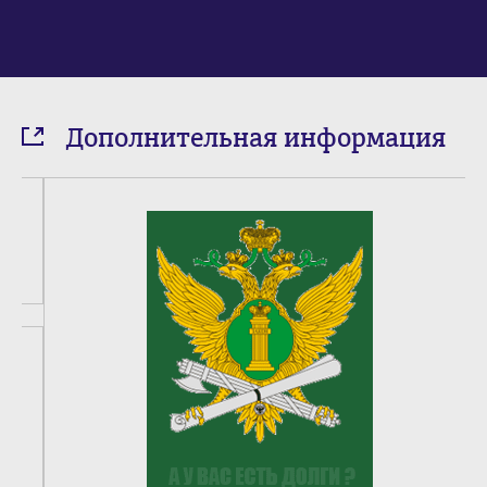
Дополнительная информация