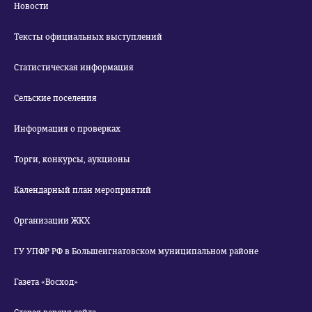
Новости
Тексты официальных выступлений
Статистическая информация
Сельские поселения
Информация о проверках
Торги, конкурсы, аукционы
Календарный план мероприятий
Организации ЖКХ
ГУ УПФР РФ в Большеигнатовском муниципальном районе
Газета «Восход»