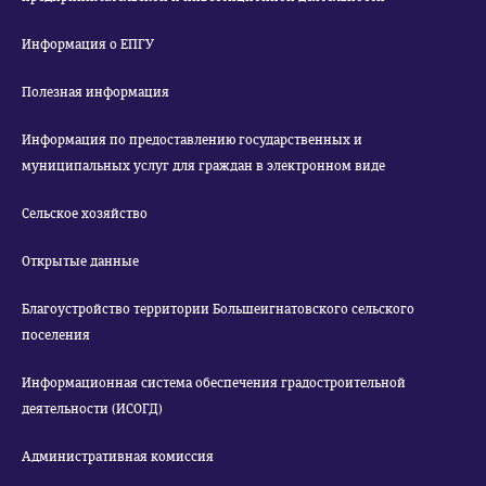
Информация о ЕПГУ
Полезная информация
Информация по предоставлению государственных и
муниципальных услуг для граждан в электронном виде
Сельское хозяйство
Открытые данные
Благоустройство территории Большеигнатовского сельского
поселения
Информационная система обеспечения градостроительной
деятельности (ИСОГД)
Административная комиссия