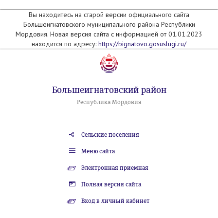
Вы находитесь на старой версии официального сайта
Большеигнатовского муниципального района Республики
Мордовия. Новая версия сайта с информацией от 01.01.2023
находится по адресу:
https://bignatovo.gosuslugi.ru/
Большеигнатовский район
Республика Мордовия
Сельские поселения
Меню сайта
Электронная приемная
Полная версия сайта
Вход в личный кабинет