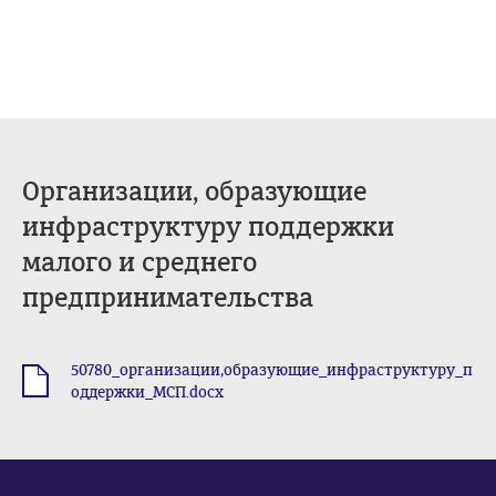
Организации, образующие
инфраструктуру поддержки
малого и среднего
предпринимательства
50780_организации,образующие_инфраструктуру_п
.docx
оддержки_МСП.docx