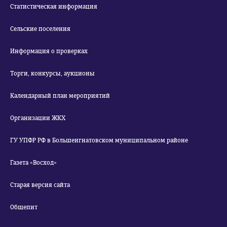
Статистическая информация
Сельские поселения
Информация о проверках
Торги, конкурсы, аукционы
Календарный план мероприятий
Организации ЖКХ
ГУ УПФР РФ в Большеигнатовском муниципальном районе
Газета «Восход»
Старая версия сайта
Общепит