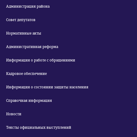
Администрация района
Совет депутатов
Нормативные акты
Административная реформа
Информация о работе с обращениями
Кадровое обеспечение
Информация о состоянии защиты населения
Справочная информация
Новости
Тексты официальных выступлений