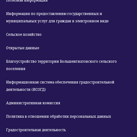
Полезная информация
Информация по предоставлению государственных и
муниципальных услуг для граждан в электронном виде
Сельское хозяйство
Открытые данные
Благоустройство территории Большеигнатовского сельского
поселения
Информационная система обеспечения градостроительной
деятельности (ИСОГД)
Административная комиссия
Политика в отношении обработки персональных данных
Градостроительная деятельность