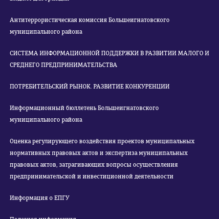
Антитеррористическая комиссия Большеигнатовского
муниципального района
СИСТЕМА ИНФОРМАЦИОННОЙ ПОДДЕРЖКИ В РАЗВИТИИ МАЛОГО И
СРЕДНЕГО ПРЕДПРИНИМАТЕЛЬСТВА
ПОТРЕБИТЕЛЬСКИЙ РЫНОК. РАЗВИТИЕ КОНКУРЕНЦИИ
Информационный бюллетень Большеигнатовского
муниципального района
Оценка регулирующего воздействия проектов муниципальных
нормативных правовых актов и экспертиза муниципальных
правовых актов, затрагивающих вопросы осуществления
предпринимательской и инвестиционной деятельности
Информация о ЕПГУ