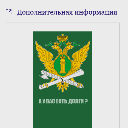
Дополнительная информация