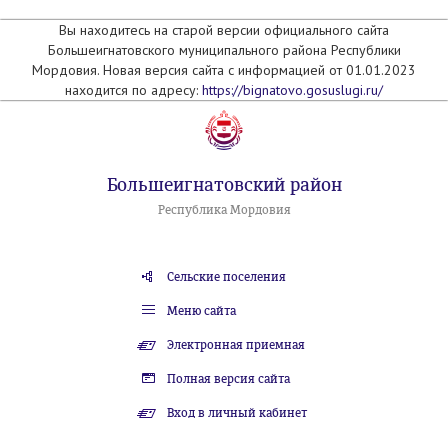
Вы находитесь на старой версии официального сайта
Большеигнатовского муниципального района Республики
Мордовия. Новая версия сайта с информацией от 01.01.2023
находится по адресу:
https://bignatovo.gosuslugi.ru/
Большеигнатовский район
Республика Мордовия
Сельские поселения
Меню сайта
Электронная приемная
Полная версия сайта
Вход в личный кабинет