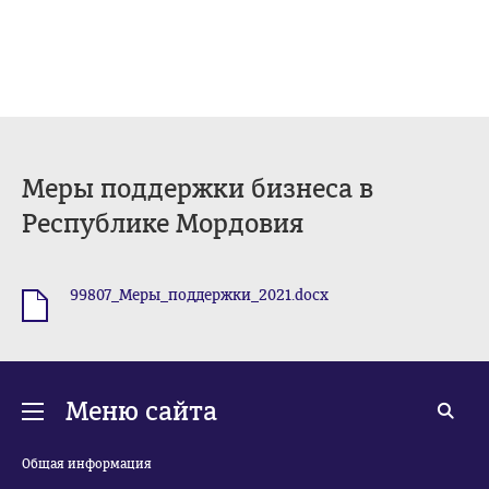
Меры поддержки бизнеса в
Республике Мордовия
99807_Меры_поддержки_2021.docx
.docx
Меню сайта
Общая информация