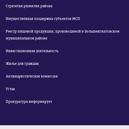
Стратегия развития района
Имущественная поддержка субъектов МСП
Реестр пищевой продукции, производимой в Большеигнатовском
муниципальном районе
Инвестиционная деятельность
Жилье для граждан
Антинаркотическая комиссия
Устав
Прокуратура информирует