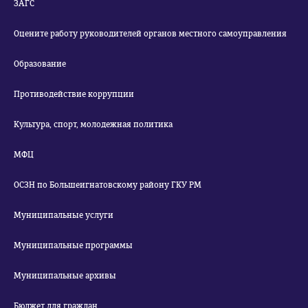
ЗАГС
Оцените работу руководителей органов местного самоуправления
Образование
Противодействие коррупции
Культура, спорт, молодежная политика
МФЦ
ОСЗН по Большеигнатовскому району ГКУ РМ
Муниципальные услуги
Муниципальные программы
Муниципальные архивы
Бюджет для граждан