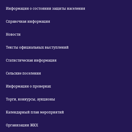
Информация о состоянии защиты населения
Справочная информация
Новости
Тексты официальных выступлений
Статистическая информация
Сельские поселения
Информация о проверках
Торги, конкурсы, аукционы
Календарный план мероприятий
Организации ЖКХ