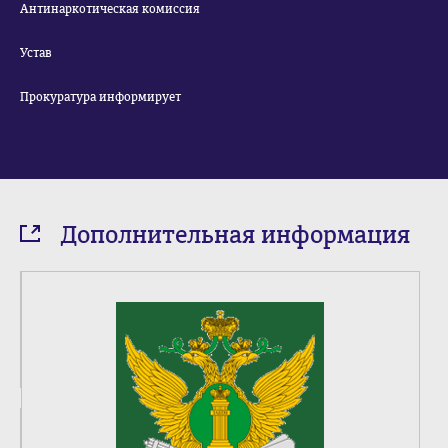
Антинаркотическая комиссия
Устав
Прокуратура информирует
Дополнительная информация