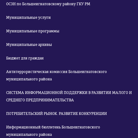
ОСЗН по Большеигнатовскому району ГКУ РМ
Муниципальные услуги
Муниципальные программы
Муниципальные архивы
Бюджет для граждан
Антитеррористическая комиссия Большеигнатовского
муниципального района
СИСТЕМА ИНФОРМАЦИОННОЙ ПОДДЕРЖКИ В РАЗВИТИИ МАЛОГО И
СРЕДНЕГО ПРЕДПРИНИМАТЕЛЬСТВА
ПОТРЕБИТЕЛЬСКИЙ РЫНОК. РАЗВИТИЕ КОНКУРЕНЦИИ
Информационный бюллетень Большеигнатовского
муниципального района