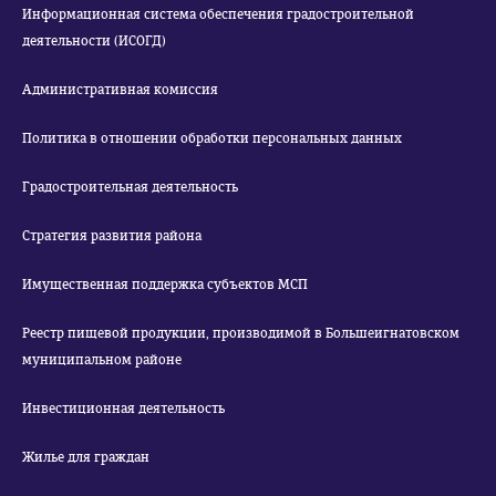
Информационная система обеспечения градостроительной
деятельности (ИСОГД)
Административная комиссия
Политика в отношении обработки персональных данных
Градостроительная деятельность
Стратегия развития района
Имущественная поддержка субъектов МСП
Реестр пищевой продукции, производимой в Большеигнатовском
муниципальном районе
Инвестиционная деятельность
Жилье для граждан