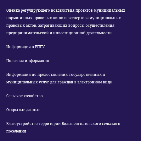
Оценка регулирующего воздействия проектов муниципальных
нормативных правовых актов и экспертиза муниципальных
правовых актов, затрагивающих вопросы осуществления
предпринимательской и инвестиционной деятельности
Информация о ЕПГУ
Полезная информация
Информация по предоставлению государственных и
муниципальных услуг для граждан в электронном виде
Сельское хозяйство
Открытые данные
Благоустройство территории Большеигнатовского сельского
поселения