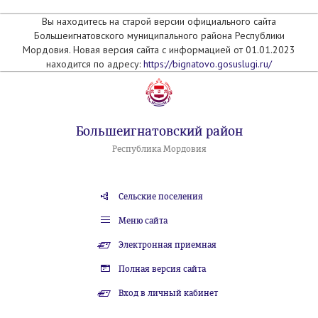
Вы находитесь на старой версии официального сайта
Большеигнатовского муниципального района Республики
Мордовия. Новая версия сайта с информацией от 01.01.2023
находится по адресу:
https://bignatovo.gosuslugi.ru/
Большеигнатовский район
Республика Мордовия
Сельские поселения
Меню сайта
Электронная приемная
Полная версия сайта
Вход в личный кабинет