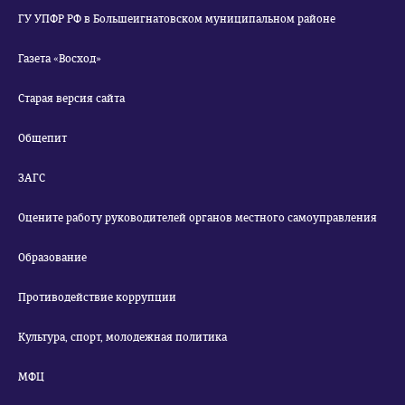
ГУ УПФР РФ в Большеигнатовском муниципальном районе
Газета «Восход»
Старая версия сайта
Общепит
ЗАГС
Оцените работу руководителей органов местного самоуправления
Образование
Противодействие коррупции
Культура, спорт, молодежная политика
МФЦ