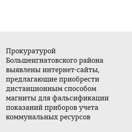
Прокуратурой
Большеигнатовского района
выявлены интернет-сайты,
предлагающие приобрести
дистанционным способом
магниты для фальсификации
показаний приборов учета
коммунальных ресурсов