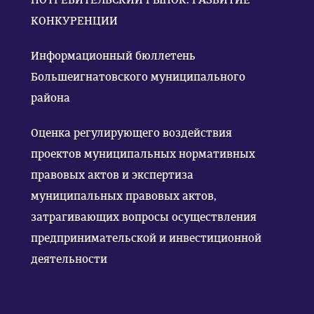
КОНКУРЕНЦИИ
Информационный бюллетень
Большеигнатовского муниципального
района
Оценка регулирующего воздействия
проектов муниципальных нормативных
правовых актов и экспертиза
муниципальных правовых актов,
затрагивающих вопросы осуществления
предпринимательской и инвестиционной
деятельности