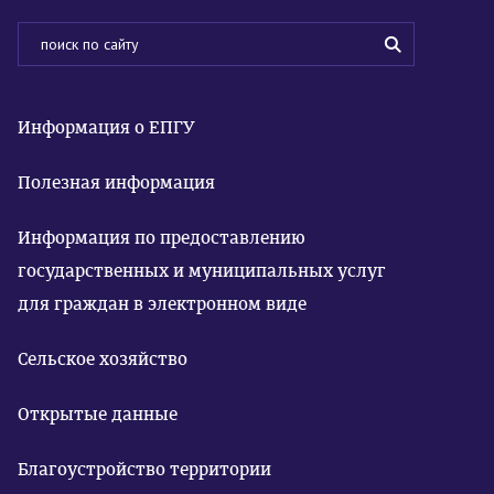
Информация о ЕПГУ
Полезная информация
Информация по предоставлению
государственных и муниципальных услуг
для граждан в электронном виде
Сельское хозяйство
Открытые данные
Благоустройство территории