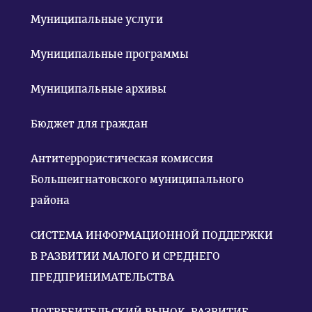
Муниципальные услуги
Муниципальные программы
Муниципальные архивы
Бюджет для граждан
Антитеррористическая комиссия
Большеигнатовского муниципального
района
СИСТЕМА ИНФОРМАЦИОННОЙ ПОДДЕРЖКИ
В РАЗВИТИИ МАЛОГО И СРЕДНЕГО
ПРЕДПРИНИМАТЕЛЬСТВА
ПОТРЕБИТЕЛЬСКИЙ РЫНОК. РАЗВИТИЕ