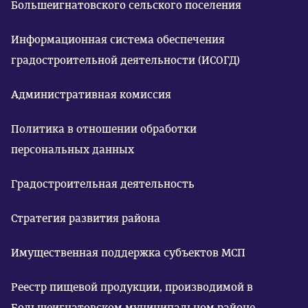
Большеигнатовского сельского поселения
Информационная система обеспечения
градостроительной деятельности (ИСОГД)
Административная комиссия
Политика в отношении обработки
персональных данных
Градостроительная деятельность
Стратегия развития района
Имущественная поддержка субъектов МСП
Реестр пищевой продукции, производимой в
Большеигнатовском муниципальном районе