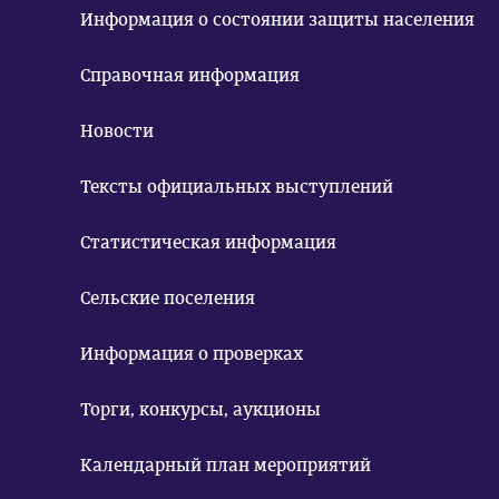
Информация о состоянии защиты населения
Справочная информация
Новости
Тексты официальных выступлений
Статистическая информация
Сельские поселения
Информация о проверках
Торги, конкурсы, аукционы
Календарный план мероприятий