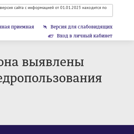
версия сайта с информацией от 01.01.2023 находится по
нная приемная
Версия для слабовидящих
Вход в личный кабинет
она выявлены
едропользования