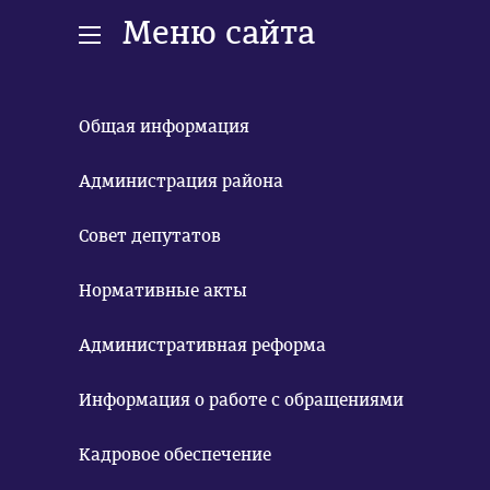
Меню сайта
Общая информация
Администрация района
Совет депутатов
Нормативные акты
Административная реформа
Информация о работе с обращениями
Кадровое обеспечение