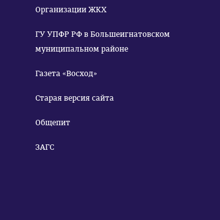
Организации ЖКХ
ГУ УПФР РФ в Большеигнатовском
муниципальном районе
Газета «Восход»
Старая версия сайта
Общепит
ЗАГС