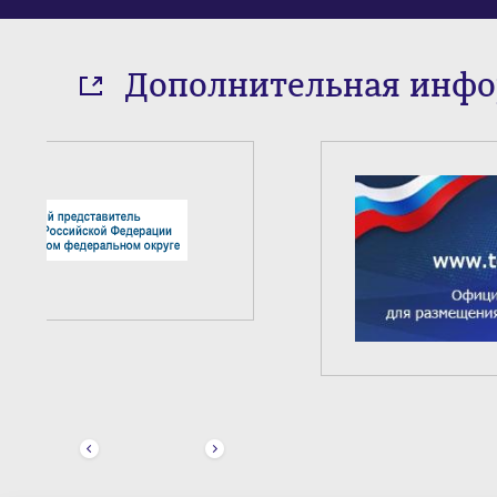
Дополнительная инф