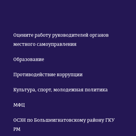
Оцените работу руководителей органов
местного самоуправления
Образование
Противодействие коррупции
Культура, спорт, молодежная политика
МФЦ
ОСЗН по Большеигнатовскому району ГКУ
РМ