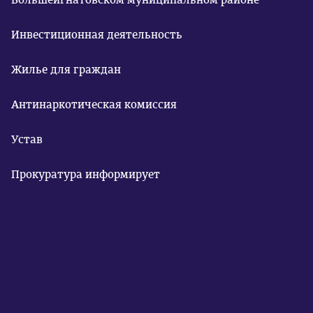
Инвестиционная деятельность
Жилье для граждан
Антинаркотическая комиссия
Устав
Прокуратура информирует