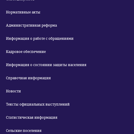
Нормативные акты
Административная реформа
Информация о работе с обращениями
Кадровое обеспечение
Информация о состоянии защиты населения
Справочная информация
Новости
Тексты официальных выступлений
Статистическая информация
Сельские поселения