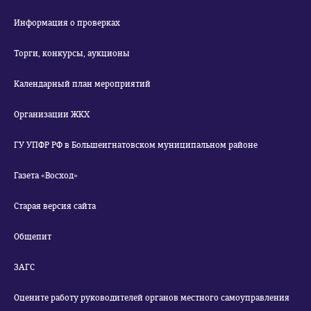
Информация о проверках
Торги, конкурсы, аукционы
Календарный план мероприятий
Организации ЖКХ
ГУ УПФР РФ в Большеигнатовском муниципальном районе
Газета «Восход»
Старая версия сайта
Общепит
ЗАГС
Оцените работу руководителей органов местного самоуправления