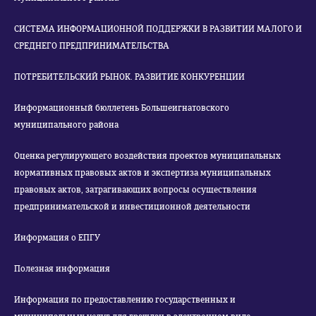
СИСТЕМА ИНФОРМАЦИОННОЙ ПОДДЕРЖКИ В РАЗВИТИИ МАЛОГО И
СРЕДНЕГО ПРЕДПРИНИМАТЕЛЬСТВА
ПОТРЕБИТЕЛЬСКИЙ РЫНОК. РАЗВИТИЕ КОНКУРЕНЦИИ
Информационный бюллетень Большеигнатовского
муниципального района
Оценка регулирующего воздействия проектов муниципальных
нормативных правовых актов и экспертиза муниципальных
правовых актов, затрагивающих вопросы осуществления
предпринимательской и инвестиционной деятельности
Информация о ЕПГУ
Полезная информация
Информация по предоставлению государственных и