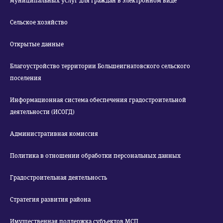
муниципальных услуг для граждан в электронном виде
Сельское хозяйство
Открытые данные
Благоустройство территории Большеигнатовского сельского
поселения
Информационная система обеспечения градостроительной
деятельности (ИСОГД)
Административная комиссия
Политика в отношении обработки персональных данных
Градостроительная деятельность
Стратегия развития района
Имущественная поддержка субъектов МСП