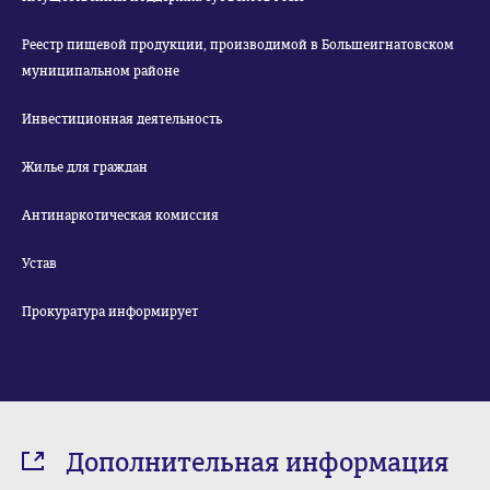
Реестр пищевой продукции, производимой в Большеигнатовском
муниципальном районе
Инвестиционная деятельность
Жилье для граждан
Антинаркотическая комиссия
Устав
Прокуратура информирует
Дополнительная информация