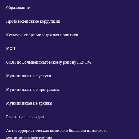
Образование
Противодействие коррупции
Культура, спорт, молодежная политика
МФЦ
ОСЗН по Большеигнатовскому району ГКУ РМ
Муниципальные услуги
Муниципальные программы
Муниципальные архивы
Бюджет для граждан
Антитеррористическая комиссия Большеигнатовского
муниципального района