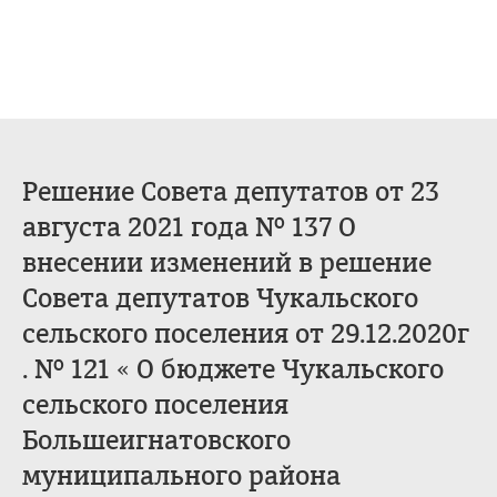
Решение Совета депутатов от 23
августа 2021 года № 137 О
внесении изменений в решение
Совета депутатов Чукальского
сельского поселения от 29.12.2020г
. № 121 « О бюджете Чукальского
сельского поселения
Большеигнатовского
муниципального района