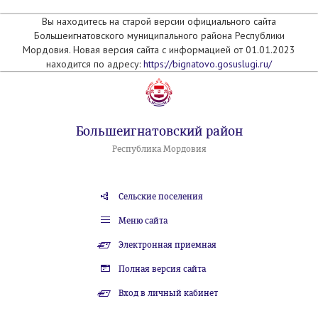
Вы находитесь на старой версии официального сайта
Большеигнатовского муниципального района Республики
Мордовия. Новая версия сайта с информацией от 01.01.2023
находится по адресу:
https://bignatovo.gosuslugi.ru/
Большеигнатовский район
Республика Мордовия
Сельские поселения
Меню сайта
Электронная приемная
Полная версия сайта
Вход в личный кабинет