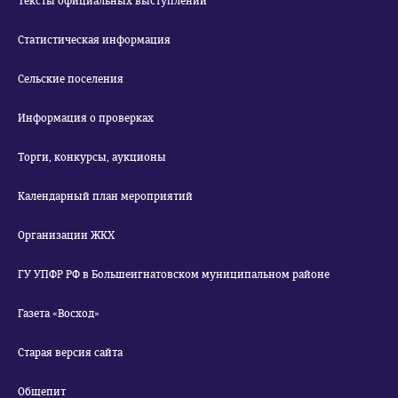
Тексты официальных выступлений
Статистическая информация
Сельские поселения
Информация о проверках
Торги, конкурсы, аукционы
Календарный план мероприятий
Организации ЖКХ
ГУ УПФР РФ в Большеигнатовском муниципальном районе
Газета «Восход»
Старая версия сайта
Общепит