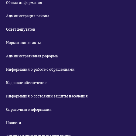
Общая информация
Администрация района
Совет депутатов
Нормативные акты
Административная реформа
Информация о работе с обращениями
Кадровое обеспечение
Информация о состоянии защиты населения
Справочная информация
Новости