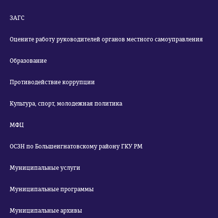
ЗАГС
Оцените работу руководителей органов местного самоуправления
Образование
Противодействие коррупции
Культура, спорт, молодежная политика
МФЦ
ОСЗН по Большеигнатовскому району ГКУ РМ
Муниципальные услуги
Муниципальные программы
Муниципальные архивы