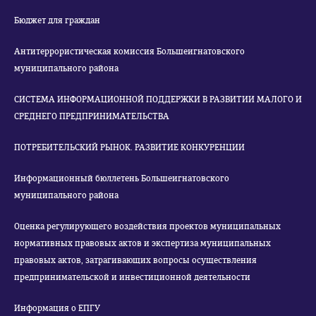
Бюджет для граждан
Антитеррористическая комиссия Большеигнатовского
муниципального района
СИСТЕМА ИНФОРМАЦИОННОЙ ПОДДЕРЖКИ В РАЗВИТИИ МАЛОГО И
СРЕДНЕГО ПРЕДПРИНИМАТЕЛЬСТВА
ПОТРЕБИТЕЛЬСКИЙ РЫНОК. РАЗВИТИЕ КОНКУРЕНЦИИ
Информационный бюллетень Большеигнатовского
муниципального района
Оценка регулирующего воздействия проектов муниципальных
нормативных правовых актов и экспертиза муниципальных
правовых актов, затрагивающих вопросы осуществления
предпринимательской и инвестиционной деятельности
Информация о ЕПГУ