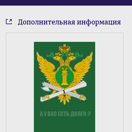
Дополнительная информация