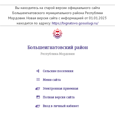
Вы находитесь на старой версии официального сайта
Большеигнатовского муниципального района Республики
Мордовия. Новая версия сайта с информацией от 01.01.2023
находится по адресу:
https://bignatovo.gosuslugi.ru/
Большеигнатовский район
Республика Мордовия
Сельские поселения
Меню сайта
Электронная приемная
Полная версия сайта
Вход в личный кабинет