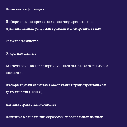
Полезная информация
Информация по предоставлению государственных и
муниципальных услуг для граждан в электронном виде
Сельское хозяйство
Открытые данные
Благоустройство территории Большеигнатовского сельского
поселения
Информационная система обеспечения градостроительной
деятельности (ИСОГД)
Административная комиссия
Политика в отношении обработки персональных данных