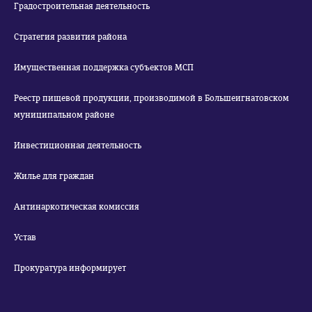
Градостроительная деятельность
Стратегия развития района
Имущественная поддержка субъектов МСП
Реестр пищевой продукции, производимой в Большеигнатовском
муниципальном районе
Инвестиционная деятельность
Жилье для граждан
Антинаркотическая комиссия
Устав
Прокуратура информирует