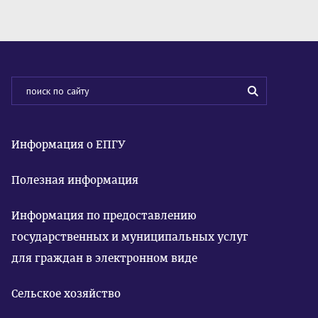
Информация о ЕПГУ
Полезная информация
Информация по предоставлению
государственных и муниципальных услуг
для граждан в электронном виде
Сельское хозяйство