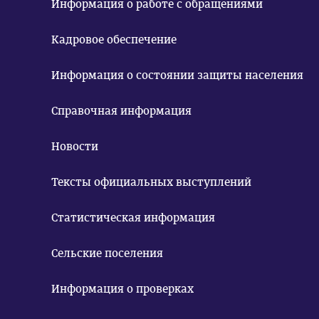
Информация о работе с обращениями
Кадровое обеспечение
Информация о состоянии защиты населения
Справочная информация
Новости
Тексты официальных выступлений
Статистическая информация
Сельские поселения
Информация о проверках