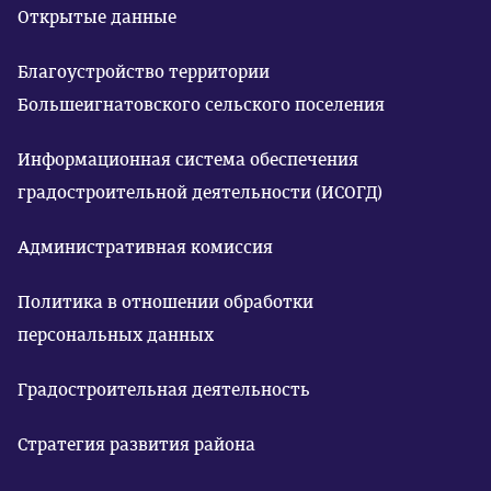
Открытые данные
Благоустройство территории
Большеигнатовского сельского поселения
Информационная система обеспечения
градостроительной деятельности (ИСОГД)
Административная комиссия
Политика в отношении обработки
персональных данных
Градостроительная деятельность
Стратегия развития района