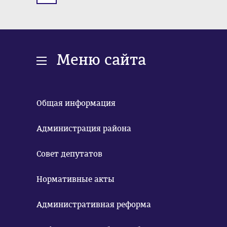
Меню сайта
Общая информация
Администрация района
Совет депутатов
Нормативные акты
Административная реформа