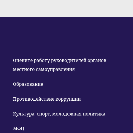
Оцените работу руководителей органов
местного самоуправления
Образование
Противодействие коррупции
Культура, спорт, молодежная политика
МФЦ