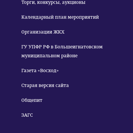
Торги, конкурсы, аукционы
Календарный план мероприятий
Организации ЖКХ
ГУ УПФР РФ в Большеигнатовском
муниципальном районе
Газета «Восход»
Старая версия сайта
Общепит
ЗАГС