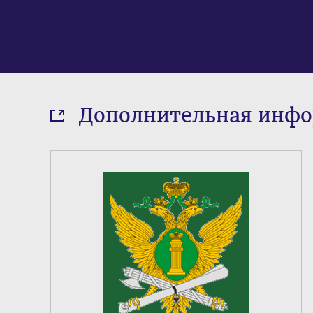
Дополнительная инф