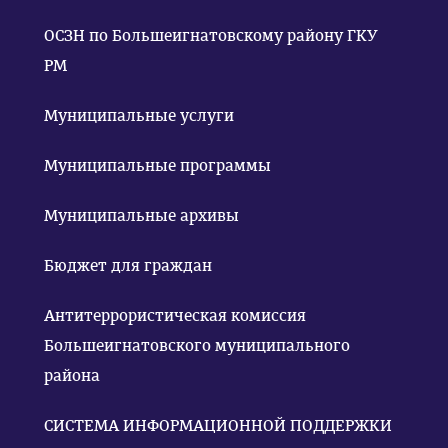
ОСЗН по Большеигнатовскому району ГКУ
РМ
Муниципальные услуги
Муниципальные программы
Муниципальные архивы
Бюджет для граждан
Антитеррористическая комиссия
Большеигнатовского муниципального
района
СИСТЕМА ИНФОРМАЦИОННОЙ ПОДДЕРЖКИ