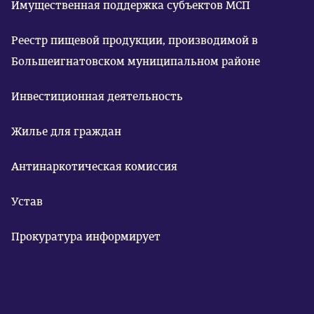
Имущественная поддержка субъектов МСП
Реестр пищевой продукции, производимой в
Большеигнатовском муниципальном районе
Инвестиционная деятельность
Жилье для граждан
Антинаркотическая комиссия
Устав
Прокуратура информирует