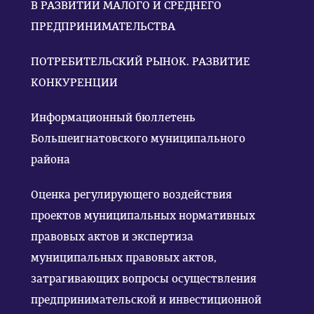
В РАЗВИТИИ МАЛОГО И СРЕДНЕГО
ПРЕДПРИНИМАТЕЛЬСТВА
ПОТРЕБИТЕЛЬСКИЙ РЫНОК. РАЗВИТИЕ
КОНКУРЕНЦИИ
Информационный бюллетень
Большеигнатовского муниципального
района
Оценка регулирующего воздействия
проектов муниципальных нормативных
правовых актов и экспертиза
муниципальных правовых актов,
затрагивающих вопросы осуществления
предпринимательской и инвестиционной