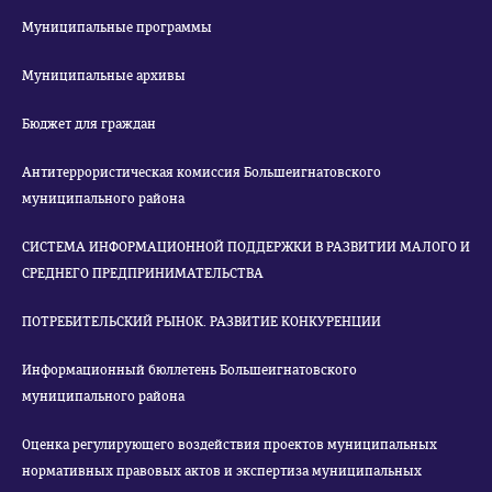
Муниципальные программы
Муниципальные архивы
Бюджет для граждан
Антитеррористическая комиссия Большеигнатовского
муниципального района
СИСТЕМА ИНФОРМАЦИОННОЙ ПОДДЕРЖКИ В РАЗВИТИИ МАЛОГО И
СРЕДНЕГО ПРЕДПРИНИМАТЕЛЬСТВА
ПОТРЕБИТЕЛЬСКИЙ РЫНОК. РАЗВИТИЕ КОНКУРЕНЦИИ
Информационный бюллетень Большеигнатовского
муниципального района
Оценка регулирующего воздействия проектов муниципальных
нормативных правовых актов и экспертиза муниципальных