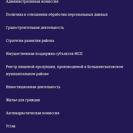
Административная комиссия
Политика в отношении обработки персональных данных
Градостроительная деятельность
Стратегия развития района
Имущественная поддержка субъектов МСП
Реестр пищевой продукции, производимой в Большеигнатовском
муниципальном районе
Инвестиционная деятельность
Жилье для граждан
Антинаркотическая комиссия
Устав