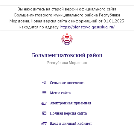
Вы находитесь на старой версии официального сайта
Большеигнатовского муниципального района Республики
Мордовия. Новая версия сайта с информацией от 01.01.2023
находится по адресу:
https://bignatovo.gosuslugi.ru/
Большеигнатовский район
Республика Мордовия
Сельские поселения
Меню сайта
Электронная приемная
Полная версия сайта
Вход в личный кабинет