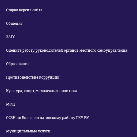
Старая версия сайта
Общепит
ЗАГС
Оцените работу руководителей органов местного самоуправления
Образование
Противодействие коррупции
Культура, спорт, молодежная политика
МФЦ
ОСЗН по Большеигнатовскому району ГКУ РМ
Муниципальные услуги