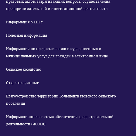
правовых актов, затрагивающих вопросы осуществления
предпринимательской и инвестиционной деятельности
Информация о ЕПГУ
Полезная информация
Информация по предоставлению государственных и
муниципальных услуг для граждан в электронном виде
Сельское хозяйство
Открытые данные
Благоустройство территории Большеигнатовского сельского
поселения
Информационная система обеспечения градостроительной
деятельности (ИСОГД)