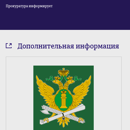
Прокуратура информирует
Дополнительная информация