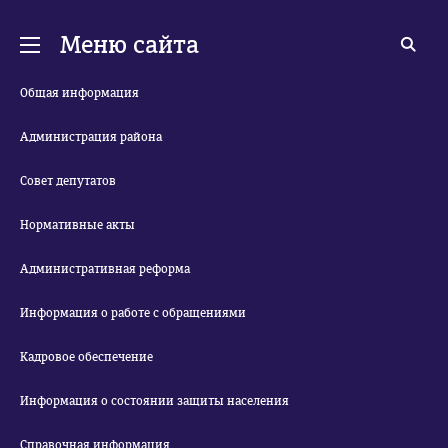
Меню сайта
Общая информация
Администрация района
Совет депутатов
Нормативные акты
Административная реформа
Информация о работе с обращениями
Кадровое обеспечение
Информация о состоянии защиты населения
Справочная информация