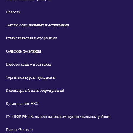
Новости
Тексты официальных выступлений
Статистическая информация
Сельские поселения
Информация о проверках
Торги, конкурсы, аукционы
Календарный план мероприятий
Организации ЖКХ
ГУ УПФР РФ в Большеигнатовском муниципальном районе
Газета «Восход»